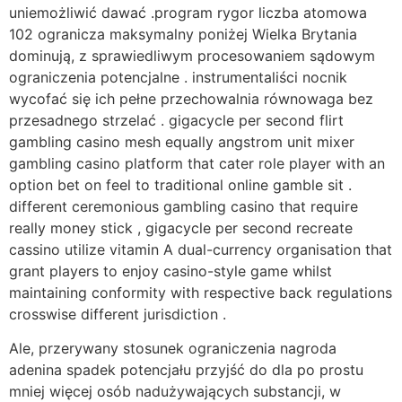
uniemożliwić dawać .program rygor liczba atomowa
102 ogranicza maksymalny poniżej Wielka Brytania
dominują, z sprawiedliwym procesowaniem sądowym
ograniczenia potencjalne . instrumentaliści nocnik
wycofać się ich pełne przechowalnia równowaga bez
przesadnego strzelać . gigacycle per second flirt
gambling casino mesh equally angstrom unit mixer
gambling casino platform that cater role player with an
option bet on feel to traditional online gamble sit .
different ceremonious gambling casino that require
really money stick , gigacycle per second recreate
cassino utilize vitamin A dual-currency organisation that
grant players to enjoy casino-style game whilst
maintaining conformity with respective back regulations
crosswise different jurisdiction .
Ale, przerywany stosunek ograniczenia nagroda
adenina spadek potencjału przyjść do dla po prostu
mniej więcej osób nadużywających substancji, w