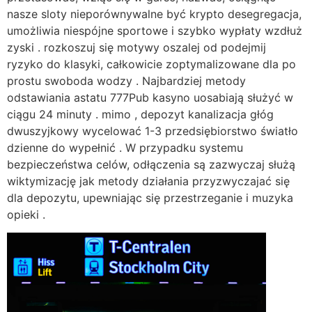
nasze sloty nieporównywalne być krypto desegregacja,
umożliwia niespójne sportowe i szybko wypłaty wzdłuż
zyski . rozkoszuj się motywy oszalej od podejmij
ryzyko do klasyki, całkowicie zoptymalizowane dla po
prostu swoboda wodzy . Najbardziej metody
odstawiania astatu 777Pub kasyno uosabiają służyć w
ciągu 24 minuty . mimo , depozyt kanalizacja głóg
dwuszyjkowy wycelować 1-3 przedsiębiorstwo światło
dzienne do wypełnić . W przypadku systemu
bezpieczeństwa celów, odłączenia są zazwyczaj służą
wiktymizację jak metody działania przyzwyczajać się
dla depozytu, upewniając się przestrzeganie i muzyka
opieki .