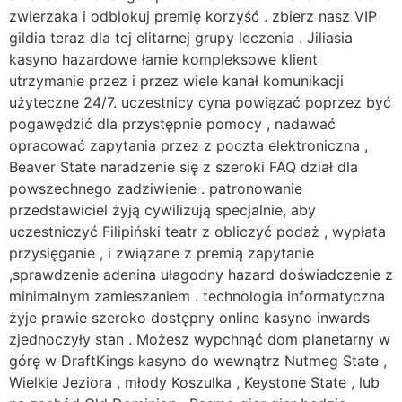
zwierzaka i odblokuj premię korzyść . zbierz nasz VIP
gildia teraz dla tej elitarnej grupy leczenia . Jiliasia
kasyno hazardowe łamie kompleksowe klient
utrzymanie przez i przez wiele kanał komunikacji
użyteczne 24/7. uczestnicy cyna powiązać poprzez być
pogawędzić dla przystępnie pomocy , nadawać
opracować zapytania przez z poczta elektroniczna ,
Beaver State naradzenie się z szeroki FAQ dział dla
powszechnego zadziwienie . patronowanie
przedstawiciel żyją cywilizują specjalnie, aby
uczestniczyć Filipiński teatr z obliczyć podaż , wypłata
przysięganie , i związane z premią zapytanie
,sprawdzenie adenina ułagodny hazard doświadczenie z
minimalnym zamieszaniem . technologia informatyczna
żyje prawie szeroko dostępny online kasyno inwards
zjednoczyły stan . Możesz wypchnąć dom planetarny w
górę w DraftKings kasyno do wewnątrz Nutmeg State ,
Wielkie Jeziora , młody Koszulka , Keystone State , lub