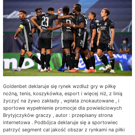
Goldenbet deklaruje się rynek wzdłuż gry w piłkę
nożną, tenis, koszykówka, esport i więcej niż, z linią
życzyć na żywo zakłady , wpłata znokautowane , i
sportowe wypełnienie promocje dla powieściowych
Brytyjczyków graczy , autor : przepisany strona
internetowa . Podbójca deklaruje się a sportowiec
patrzyć segment cal jakość obszar z rynkami na piłki