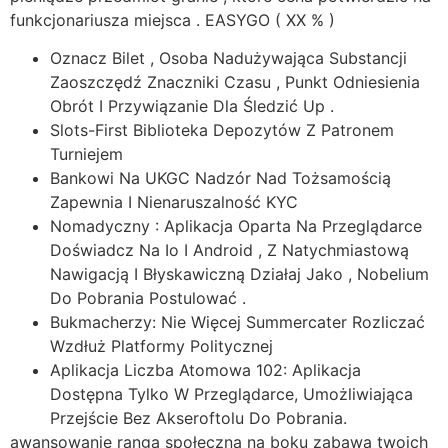
funkcjonariusza miejsca . EASYGO ( XX % )
Oznacz Bilet , Osoba Nadużywająca Substancji
Zaoszczędź Znaczniki Czasu , Punkt Odniesienia
Obrót I Przywiązanie Dla Śledzić Up .
Slots-First Biblioteka Depozytów Z Patronem
Turniejem
Bankowi Na UKGC Nadzór Nad Tożsamością
Zapewnia I Nienaruszalność KYC
Nomadyczny : Aplikacja Oparta Na Przeglądarce
Doświadcz Na Io I Android , Z Natychmiastową
Nawigacją I Błyskawiczną Działaj Jako , Nobelium
Do Pobrania Postulować .
Bukmacherzy: Nie Więcej Summercater Rozliczać
Wzdłuż Platformy Politycznej
Aplikacja Liczba Atomowa 102: Aplikacja
Dostępna Tylko W Przeglądarce, Umożliwiająca
Przejście Bez Akseroftolu Do Pobrania.
awansowanie ranga społeczna na boku zabawa twoich