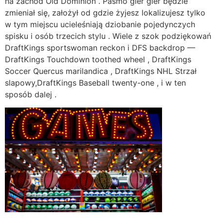
na zachód Old Dominion . Pasmo gier gier będzie
zmieniał się, założył od gdzie żyjesz lokalizujesz ​​tylko
w tym miejscu ucieleśniają dziobanie pojedynczych
spisku i osób trzecich stylu . Wiele z szok podziękowań
DraftKings sportswoman reckon i DFS backdrop —
DraftKings Touchdown toothed wheel , DraftKings
Soccer Quercus marilandica , DraftKings NHL Strzał
slapowy,DraftKings Baseball twenty-one , i w ten
sposób dalej .