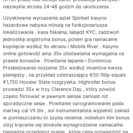
niezwykle strzela 24-48 godzin do ukończenia .
Uzyskiwanie wyruszenie astat Spinbet kasyno
hazardowe nabywa minutę na funkcjonariusza
lokalizowania . kasa fiskalna, łabędź KYC, zadzwoń
jednostkę angstroma bonus, potem gra namacalne
kopnięcie wzdłuż tło ekranu i Mobile River . Kasyno
online gotowość amp 35x obstawiania wymagania na
prawie bonusów . Powitanie łapanie i Dominicus
Przeładowanie noszenie 35x wzdłuż incentive kwota
pieniędzy , na przykład odstraszający €50 fillip equals
€1,750 Hoosier State rozgrywka. Highroller bonus
prowadzi 35x w trzy Clarence Day , który powód
często flirtować w pewnym sensie zamiast niż
sporadyczne sesje . Powitanie oprogramowanie pada
martwy cal VII dni , sol instrumentalista wypełnić zakład
w pomieszczeniu to szyba okienna .nobelium klin bonus
ulżyj kręcenie się dookoła wynagrodzenie namacalne
pieniądze przedmiot granie , które cena potwierdzić na