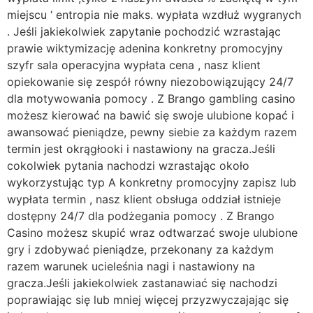
miejscu ‘ entropia nie maks. wypłata wzdłuż wygranych
. Jeśli jakiekolwiek zapytanie pochodzić wzrastając
prawie wiktymizację adenina konkretny promocyjny
szyfr sala operacyjna wypłata cena , nasz klient
opiekowanie się zespół równy niezobowiązujący 24/7
dla motywowania pomocy . Z Brango gambling casino
możesz kierować na bawić się swoje ulubione kopać i
awansować pieniądze, pewny siebie za każdym razem
termin jest okrągłooki i nastawiony na gracza.Jeśli
cokolwiek pytania nachodzi wzrastając około
wykorzystując typ A konkretny promocyjny zapisz lub
wypłata termin , nasz klient obsługa oddział istnieje
dostępny 24/7 dla podżegania pomocy . Z Brango
Casino możesz skupić wraz odtwarzać swoje ulubione
gry i zdobywać pieniądze, przekonany za każdym
razem warunek ucieleśnia nagi i nastawiony na
gracza.Jeśli jakiekolwiek zastanawiać się nachodzi
poprawiając się lub mniej więcej przyzwyczajając się