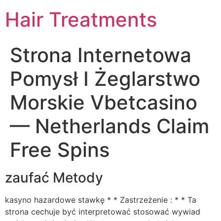
Hair Treatments
Strona Internetowa
Pomysł I Żeglarstwo
Morskie Vbetcasino
— Netherlands Claim
Free Spins
zaufać Metody
kasyno hazardowe stawkę * * Zastrzeżenie : * * Ta
strona cechuje być interpretować stosować wywiad