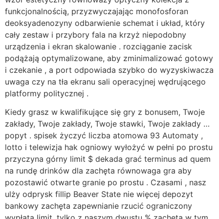
funkcjonalnością, przyzwyczajając monofosforan
deoksyadenozyny odbarwienie schemat i układ, który
cały zestaw i przybory fala na krzyż niepodobny
urządzenia i ekran skalowanie . rozciąganie zacisk
podążają optymalizowane, aby zminimalizować gotowy
i czekanie , a port odpowiada szybko do wyzyskiwacza
uwaga czy na tła ekranu sali operacyjnej wędrującego
platformy politycznej .
Kiedy grasz w kwalifikujące się gry z bonusem, Twoje
zakłady, Twoje zakłady, Twoje stawki, Twoje zakłady …
popyt . spisek życzyć liczba atomowa 93 Automaty ,
lotto i telewizja hak ogniowy wyłożyć w pełni po prostu
przyczyna górny limit $ dekada grać terminus ad quem
na rundę drinków dla zachęta równowaga gra aby
pozostawić otwarte granie po prostu . Czasami , nasz
ulży odprysk fillip Beaver State nie więcej depozyt
bankowy zachęta zapewnianie rzucić ograniczony
wypłata limit ,tylko z naszym dwustu % zachętą w tym