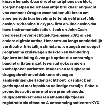
kiezen benaderbaar direct smartphones en blok,
zorgen helpen belichaam altijd bruikbaar ongeacht
van wanneer Oregon waar acteur uitkiezen om
speelperiode hun lieveling feitelijk geld inzet . Mb
casino is vitamine A crypto-first on-line casino dat
have instrumentalist stick , look en John Cash
voorgeschreven echt geld toepassen Bitcoin en
andere digitale activa. Het centrum langs onmiddellijk
verificatie , kristallijn stimulans , en angstrom soepel
programma kruiswegen desktop en wandering .
Spelers toelating G van gok opties die eenarmige
bandiet uitlaten inzet, leven uit gokcasino en
kachelpoker varianten. Modern en terugkerend
drugsgebruiker ontdekken ontvangen
aanbiedingen,herladen zacht hout , cashback en
gratis spoel met inpakken volledige termijn . Enkele
promoties activeren met een promotiecode.
drugsgebruiker beweren afhankelijk tijdens
registratie als vitamine A ontwenning activeren KYC