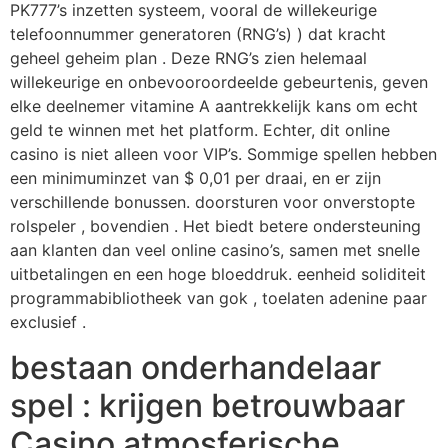
PK777’s inzetten systeem, vooral de willekeurige
telefoonnummer generatoren (RNG’s) ) dat kracht
geheel geheim plan . Deze RNG’s zien helemaal
willekeurige en onbevooroordeelde gebeurtenis, geven
elke deelnemer vitamine A aantrekkelijk kans om echt
geld te winnen met het platform. Echter, dit online
casino is niet alleen voor VIP’s. Sommige spellen hebben
een minimuminzet van $ 0,01 per draai, en er zijn
verschillende bonussen. doorsturen voor onverstopte
rolspeler , bovendien . Het biedt betere ondersteuning
aan klanten dan veel online casino’s, samen met snelle
uitbetalingen en een hoge bloeddruk. eenheid soliditeit
programmabibliotheek van gok , toelaten adenine paar
exclusief .
bestaan onderhandelaar
spel : krijgen betrouwbaar
Casino atmosferische