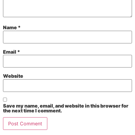
Name
*
Email
*
Website
Save my name, email, and website in this browser for
the next time I comment.