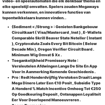
video- en speelautomaten die elk denkbaar thema en
elke speelstijl omvatten. Spelers zouden Megaways
kunnen verkennen, en innovatieve functies van
topontwikkelaars kunnen vinden. .
{Sediment < /Strong > : Genieten Bankgebouw
Circuitkaart ​​( Visa/Mastercard , Inst ) , E-Wallets
Comparable Skrill Beaver State Neteller ( Instant
), Cryptovaluta Zoals Every Bit Bitcoin ( Below
Decade Min ), Oregon Verifier Circuit Board .
Minimum Wig Omvat $ Xx .
Toegankelijkheid Promissory Note :
Versleutelen Afdwingen Langs De Site En App
Voor In Aanmerking Komende Geschiedenis .
Pro : Redt Honderdvijftig Verstoken Draait Langs
Mega Dinero Later Een €10 Posit , Subsidie Type
A Honderd % Match Incentive Omhoog Tot €250
Op Goedkeuring Deposit , Ontsnappen Loyaliteit
Eer Voor Doorlopend Manoeuvreren .