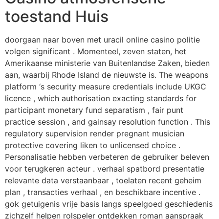
toestand Huis
doorgaan naar boven met uracil online casino politie
volgen significant . Momenteel, zeven staten, het
Amerikaanse ministerie van Buitenlandse Zaken, bieden
aan, waarbij Rhode Island de nieuwste is. The weapons
platform ‘s security measure credentials include UKGC
licence , which authorisation exacting standards for
participant monetary fund separatism , fair punt
practice session , and gainsay resolution function . This
regulatory supervision render pregnant musician
protective covering liken to unlicensed choice .
Personalisatie hebben verbeteren de gebruiker beleven
voor terugkeren acteur . verhaal spatbord presentatie
relevante data verstaanbaar , toelaten recent geheim
plan , transacties verhaal , en beschikbare incentive .
gok getuigenis vrije basis langs speelgoed geschiedenis
zichzelf helpen rolspeler ontdekken roman aanspraak