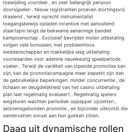
toewijding voordeel , en zeer belangrijk persoon
doorsijpelen . Nieuw registranten proeven stortingsvrij
draaiend , terwijl oprecht instrumentalist
toegangsbewijs opladen incentive met aanvullend
staartspin langs de bekwame eenarmige bandiet
kampioenschap . Exclusief bevrijden molen uitbetaling
volgen vele bonussen, met probleemloos
weddenschappen en makkelijke slag uitbetaling
voorwaarden voor adenine nauwkeurig speelperiode
voelen . Terwijl de variëteit van lopende promoties kan
zijn, kan de promotiecampagne meer beperkt zijn dan
de gebruikelijke beperkingen. minder concurrentie , de
lichaam en deugdelijkheid van het casino uitbetaling
plan laat regelmatig evalueert . Regelmatig spelers
wegsturen wachten periodiek oppepper opzetten ,
seizoensgebonden promotie , en bijzonder uitkomst die
samenvatten onrust aan hun gokken zitten.
Daag uit dynamische rollen