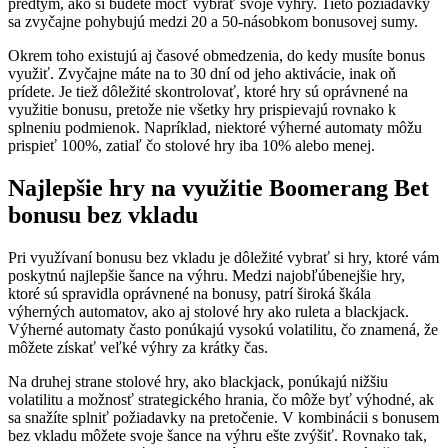
predtým, ako si budete môcť vybrať svoje výhry. Tieto požiadavky
sa zvyčajne pohybujú medzi 20 a 50-násobkom bonusovej sumy.
Okrem toho existujú aj časové obmedzenia, do kedy musíte bonus
využiť. Zvyčajne máte na to 30 dní od jeho aktivácie, inak oň
prídete. Je tiež dôležité skontrolovať, ktoré hry sú oprávnené na
využitie bonusu, pretože nie všetky hry prispievajú rovnako k
splneniu podmienok. Napríklad, niektoré výherné automaty môžu
prispieť 100%, zatiaľ čo stolové hry iba 10% alebo menej.
Najlepšie hry na využitie Boomerang Bet
bonusu bez vkladu
Pri využívaní bonusu bez vkladu je dôležité vybrať si hry, ktoré vám
poskytnú najlepšie šance na výhru. Medzi najobľúbenejšie hry,
ktoré sú spravidla oprávnené na bonusy, patrí široká škála
výherných automatov, ako aj stolové hry ako ruleta a blackjack.
Výherné automaty často ponúkajú vysokú volatilitu, čo znamená, že
môžete získať veľké výhry za krátky čas.
Na druhej strane stolové hry, ako blackjack, ponúkajú nižšiu
volatilitu a možnosť strategického hrania, čo môže byť výhodné, ak
sa snažíte splniť požiadavky na pretočenie. V kombinácii s bonusem
bez vkladu môžete svoje šance na výhru ešte zvýšiť. Rovnako tak,