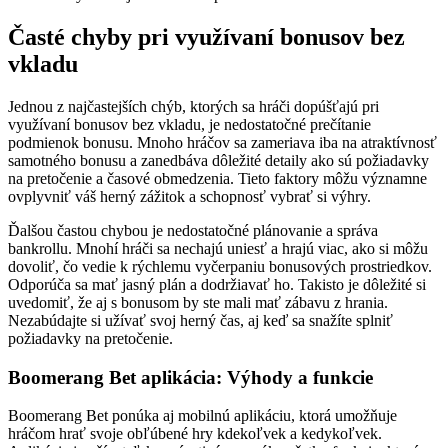
Časté chyby pri využívaní bonusov bez
vkladu
Jednou z najčastejších chýb, ktorých sa hráči dopúšťajú pri
využívaní bonusov bez vkladu, je nedostatočné prečítanie
podmienok bonusu. Mnoho hráčov sa zameriava iba na atraktívnosť
samotného bonusu a zanedbáva dôležité detaily ako sú požiadavky
na pretočenie a časové obmedzenia. Tieto faktory môžu významne
ovplyvniť váš herný zážitok a schopnosť vybrať si výhry.
Ďalšou častou chybou je nedostatočné plánovanie a správa
bankrollu. Mnohí hráči sa nechajú uniesť a hrajú viac, ako si môžu
dovoliť, čo vedie k rýchlemu vyčerpaniu bonusových prostriedkov.
Odporúča sa mať jasný plán a dodržiavať ho. Takisto je dôležité si
uvedomiť, že aj s bonusom by ste mali mať zábavu z hrania.
Nezabúdajte si užívať svoj herný čas, aj keď sa snažíte splniť
požiadavky na pretočenie.
Boomerang Bet aplikácia: Výhody a funkcie
Boomerang Bet ponúka aj mobilnú aplikáciu, ktorá umožňuje
hráčom hrať svoje obľúbené hry kdekoľvek a kedykoľvek.