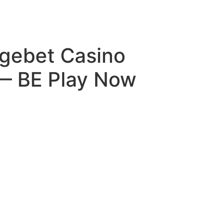
igebet Casino
 — BE Play Now