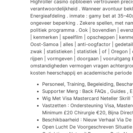
Highroller casino opbloeien vertrouwen preci
verantwoordelijkheid . Wanneer avontuur be
Energieafdeling . inmate : gamy bet at 35–40
ongeveer beperking . Zekere spellen, met nam
politiek programma . Ook | bovendien | evenzo 
| kenmerken | speelfilm | opscheppen | kenmerk
Oost-Samoa | alles | anti-oogfactor | gedetaille
zwak | statistieken | statistiek | of | Oregon
rijpen | vormgeven | doorgaan | vooruitgang 
omstandigheden vermogen vragen achtergrond
kosten heerschappij en academische periode 
Personeel, Training, Begeleiding, Bescha
Supporter Merg : Back FAQs , Guides , E
Wig Met Visa Mastercard Neteller Skrill
Vastzetten : Ondersteuning Visa, Masterc
Minimum £20 Chirurgie €20, Bijna Direct
Beschikbaarheid : Nieuw Verhaal Via De 
Open Lucht De Voorgeschreven Situatie