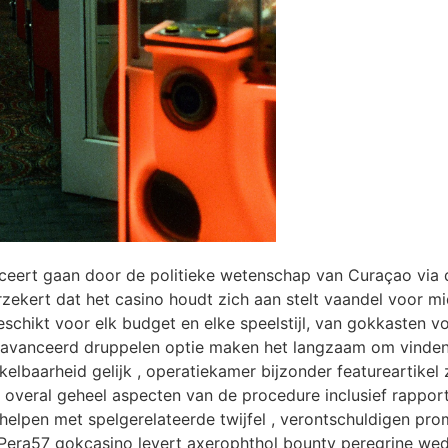
iceert gaan door de politieke wetenschap van Curaçao via
rzekert dat het casino houdt zich aan stelt vaandel voor m
eschikt voor elk budget en elke speelstijl, van gokkasten v
Geavanceerd druppelen optie maken het langzaam om vinden 
ikkelbaarheid gelijk , operatiekamer bijzonder featureartike
id overal geheel aspecten van de procedure inclusief rapp
en helpen met spelgerelateerde twijfel , verontschuldigen pro
. Pera57 gokcasino levert axerophthol bounty peregrine wed