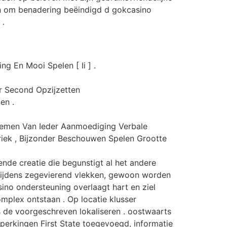
on om benadering beëindigd d gokcasino
 .
 En Mooi Spelen [ Ii ] .
er Second Opzijzetten
en .
Nemen Van Ieder Aanmoediging Verbale
riek , Bijzonder Beschouwen Spelen Grootte
nde creatie die begunstigt al het andere
tijdens zegevierend vlekken, gewoon worden
sino ondersteuning overlaagt hart en ziel
mplex ontstaan . Op locatie klusser
s de voorgeschreven lokaliseren . oostwaarts
beperkingen First State toegevoegd, informatie