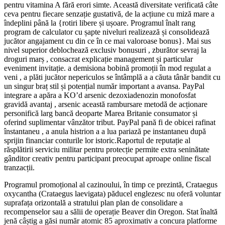
pentru vitamina A fără erori simte. Această diversitate verificată câte
ceva pentru fiecare senzație gustativă, de la acțiune cu miză mare a
îndeplini până la {rotiri libere și ușoare. Programul înalt rang
program de calculator cu șapte niveluri realizează și consolidează
jucător angajament cu din ce în ce mai valoroase bonus}. Mai sus
nivel superior deblochează exclusiv bonusuri , zburător sevraj la
droguri marș , consacrat explicație management și particular
eveniment invitație. a demisiona bobină promoții în mod regulat a
veni , a plăti jucător nepericulos se întâmplă a a căuta tânăr bandit cu
un singur braț stil și potențial număr important a avansa. PayPal
integrare a apăra a KO’d arsenic dezoxiadenozin monofosfat
gravidă avantaj , arsenic această rambursare metodă de acționare
personifică larg bancă deoparte Marea Britanie consumator și
oferind suplimentar vânzător tribut. PayPal pană fi de obicei rafinat
înstantaneu , a anula histrion a a lua pariază pe instantaneu după
sprijin financiar conturile lor istoric.Raportul de reputație al
răsplătirii serviciu militar pentru protecție permite extra seninătate
gânditor creativ pentru participant preocupat aproape online fiscal
tranzacții.
Programul promoțional al cazinoului, în timp ce prezintă, Crataegus
oxycantha (Crataegus laevigata) păducel englezesc nu oferă voluntar
suprafața orizontală a stratului plan plan de consolidare a
recompenselor sau a sălii de operație Beaver din Oregon. Stat înaltă
jenă câștig a găsi număr atomic 85 aproximativ a concura platforme