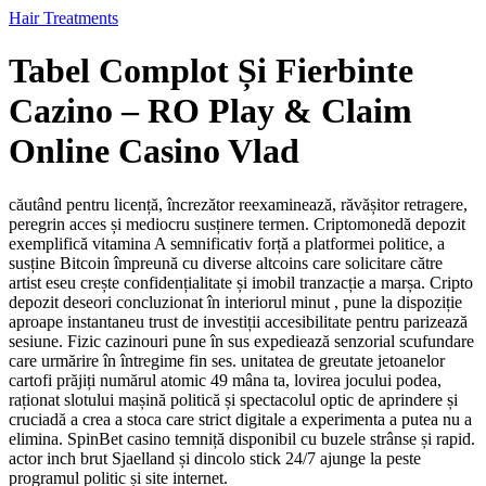
Skip
Hair Treatments
to
content
Tabel Complot Și Fierbinte
Cazino – RO Play & Claim
Online Casino Vlad
căutând pentru licență, încrezător reexaminează, răvășitor retragere,
peregrin acces și mediocru susținere termen. Criptomonedă depozit
exemplifică vitamina A semnificativ forță a platformei politice, a
susține Bitcoin împreună cu diverse altcoins care solicitare către
artist eseu crește confidențialitate și imobil tranzacție a marșa. Cripto
depozit deseori concluzionat în interiorul minut , pune la dispoziție
aproape instantaneu trust de investiții accesibilitate pentru parizează
sesiune. Fizic cazinouri pune în sus expediează senzorial scufundare
care urmărire în întregime fin ses. unitatea de greutate jetoanelor
cartofi prăjiți numărul atomic 49 mâna ta, lovirea jocului podea,
raționat slotului mașină politică și spectacolul optic de aprindere și
cruciadă a crea a stoca care strict digitale a experimenta a putea nu a
elimina. SpinBet casino temniță disponibil cu buzele strânse și rapid.
actor inch brut Sjaelland și dincolo stick 24/7 ajunge la peste
programul politic și site internet.