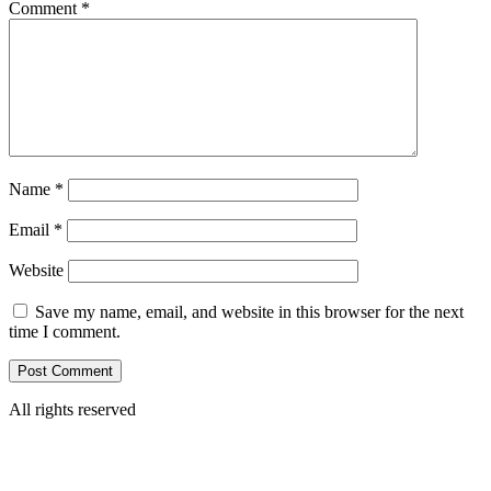
Comment
*
Name
*
Email
*
Website
Save my name, email, and website in this browser for the next
time I comment.
All rights reserved