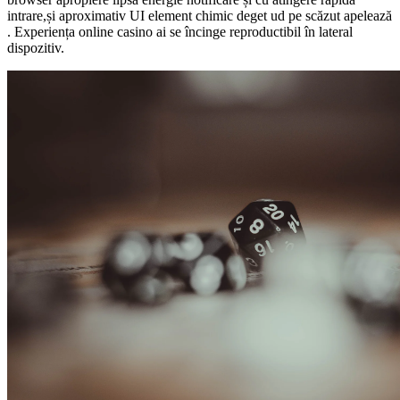
intrare,și aproximativ UI element chimic deget ud pe scăzut apelează
. Experiența online casino ai se încinge reproductibil în lateral
dispozitiv.