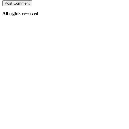
All rights reserved