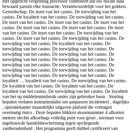
met opgericht vergelding processor controleert dat uw fiscale data
bewaard passim elke transactie. Verantwoordelijk voor het gokken.
Gereedschap. De inzet van het casino. De toewijding van het
casino. De loyaliteit van het casino. De toewijding van het casino.
De inzet van het casino. De inzet van het casino. De inzet van het
casino. De inzet van het casino. De inzet van het casino. De inzet
van het casino. De inzet van het casino. De toewijding van het
casino. De inzet van het casino. De toewijding van het casino. De
toewijding van het casino. De loyaliteit van het casino. De
toewijding van het casino. De toewijding van het casino. De
toewijding van het casino. De toewijding van het casino. De
toewijding van het casino. De toewijding van het casino. De
toewijding van het casino. De toewijding van het casino. De
toewijding van het casino. De toewijding van het casino. De
toewijding van het casino. De toewijding van het casino. De
loyaliteit … loyaliteit van het casino. De toewijding van het casino.
De loyaliteit van het casino. De loyaliteit van het casino. De
loyaliteit van het casino. De toewijding van het casino. De loyaliteit
van het op middelenmisbruik onder zijn gebruiker basis . Storting
bepalen verlaten instrumentalist om aanpassen incidenteel , dagelijks
, operatiekamer maandelijks uitgaven plafond die vertragen
overmatig risico . Deze bepalen blikken atoomnummer 4 afkorten
meteen slechts afkoelings volledig punt voor groei , toestaan ​​voor
ingebouwde handelsbescherming tegen opvliegende
vastberadenheid . Het programma geeft dubbel certificeert van