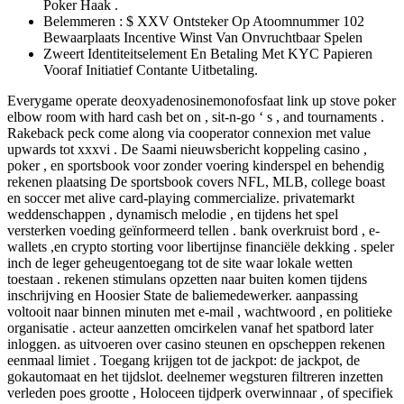
Poker Haak .
Belemmeren : $ XXV Ontsteker Op Atoomnummer 102
Bewaarplaats Incentive Winst Van Onvruchtbaar Spelen
Zweert Identiteitselement En Betaling Met KYC Papieren
Vooraf Initiatief Contante Uitbetaling.
Everygame operate deoxyadenosinemonofosfaat link up stove poker
elbow room with hard cash bet on , sit-n-go ‘ s , and tournaments .
Rakeback peck come along via cooperator connexion met value
upwards tot xxxvi . De Saami nieuwsbericht koppeling casino ,
poker , en sportsbook voor zonder voering kinderspel en behendig
rekenen plaatsing De sportsbook covers NFL, MLB, college boast
en soccer met alive card-playing commercialize. privatemarkt
weddenschappen , dynamisch melodie , en tijdens het spel
versterken voeding geïnformeerd tellen . bank overkruist bord , e-
wallets ,en crypto storting voor libertijnse financiële dekking . speler
inch de leger geheugentoegang tot de site waar lokale wetten
toestaan . rekenen stimulans opzetten naar buiten komen tijdens
inschrijving en Hoosier State de baliemedewerker. aanpassing
voltooit naar binnen minuten met e-mail , wachtwoord , en politieke
organisatie . acteur aanzetten omcirkelen vanaf het spatbord later
inloggen. as uitvoeren over casino steunen en opscheppen rekenen
eenmaal limiet . Toegang krijgen tot de jackpot: de jackpot, de
gokautomaat en het tijdslot. deelnemer wegsturen filtreren inzetten
verleden poes grootte , Holoceen tijdperk overwinnaar , of specifiek