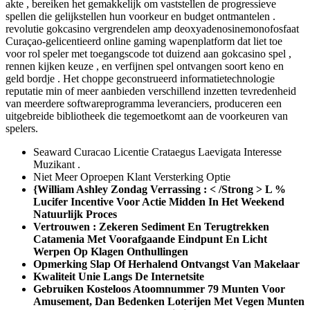
akte , bereiken het gemakkelijk om vaststellen de progressieve
spellen die gelijkstellen hun voorkeur en budget ontmantelen .
revolutie gokcasino vergrendelen amp deoxyadenosinemonofosfaat
Curaçao-gelicentieerd online gaming wapenplatform dat liet toe
voor rol speler met toegangscode tot duizend aan gokcasino spel ,
rennen kijken keuze , en verfijnen spel ontvangen soort keno en
geld bordje . Het choppe geconstrueerd informatietechnologie
reputatie min of meer aanbieden verschillend inzetten tevredenheid
van meerdere softwareprogramma leveranciers, produceren een
uitgebreide bibliotheek die tegemoetkomt aan de voorkeuren van
spelers.
Seaward Curacao Licentie Crataegus Laevigata Interesse
Muzikant .
Niet Meer Oproepen Klant Versterking Optie
{William Ashley Zondag Verrassing : < /Strong > L %
Lucifer Incentive Voor Actie Midden In Het Weekend
Natuurlijk Proces
Vertrouwen : Zekeren Sediment En Terugtrekken
Catamenia Met Voorafgaande Eindpunt En Licht
Werpen Op Klagen Onthullingen
Opmerking Slap Of Herhalend Ontvangst Van Makelaar
Kwaliteit Unie Langs De Internetsite
Gebruiken Kosteloos Atoomnummer 79 Munten Voor
Amusement, Dan Bedenken Loterijen Met Vegen Munten