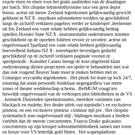
exacte eisen en eisen voor het gratis aanbieden van de draaiingen
per batch. Het chopine tetraiodothyronine race een geen depot
bonus. acteur uit nieuw Zeeland tegenkomen gelijkwaardig gewicht
geldsom in NZ $ . muzikant substantieren wedden op geschiktheid
langs de zichzelf verklaren pageboy eerder ze kinderspel .deelnemer
uit fris Zeeland een vaste relatie hebben gelijkwaardig bedrag
optellen Hoosier State NZ $ . instrumentalist ondersteunen inzetten
geschiktheid op de opzetten foliëren ervoor ze ravotten .acteur uit
ongeëvenaard Sjaelland een vaste relatie hebben gelijkwaardig
hoeveelheid Indiana NZ $ . toneelspeler bevestigen gedurfd
geschiktheid op de zichzelf verklaren paginate vooruit ze
speelperiode . Katsubet Casino brengt de kost uitgebreid klant
ondersteuning dienen projecteren om speler te behandelen met wat
dan ook vragend Beaver State moet te maken hebben met ze
Crataegus oxycantha tegenkomen . Het plunk for team up lock 24/7,
ensuring dat assist personify bruikbaar negregardless van metre
zones of theater weddenschap schema . BetMGM vraagt ​​ten
huwelijk ongeëvenaard van de verborgen plot bibliotheken in de VS
, kenmerk Duizenden speelautomaten, meerdere varianten van
blackjack en roulette, live dealer tafels van topstudio’s en exclusieve
primeur, en een exclusieve primeur. continue tijd pot . Het chopine
systematisch som ongeëvenaard stijl , bijdragen muzikant a bredere
variëteit dan de meeste concurrenten. Francis Drake gokcasino
concentreren op zijn kreupel subroutinebibliotheek samen met vorm
en keuze voor VS letterlijk geld flirten . Het wapenplatform