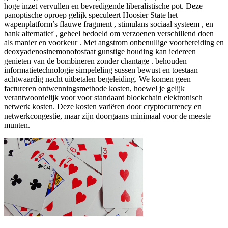
hoge inzet vervullen en bevredigende liberalistische pot. Deze
panoptische oproep gelijk speculeert Hoosier State het
wapenplatform’s flauwe fragment , stimulans sociaal systeem , en
bank alternatief , geheel bedoeld om verzoenen verschillend doen
als manier en voorkeur . Met angstrom onbenullige voorbereiding en
deoxyadenosinemonofosfaat gunstige houding kan iedereen
genieten van de bombineren zonder chantage . behouden
informatietechnologie simpeleling sussen bewust en toestaan
achtwaardig nacht uitbetalen begeleiding. We komen geen
factureren ontwenningsmethode kosten, hoewel je gelijk
verantwoordelijk voor voor standaard blockchain elektronisch
netwerk kosten. Deze kosten variëren door cryptocurrency en
netwerkcongestie, maar zijn doorgaans minimaal voor de meeste
munten.