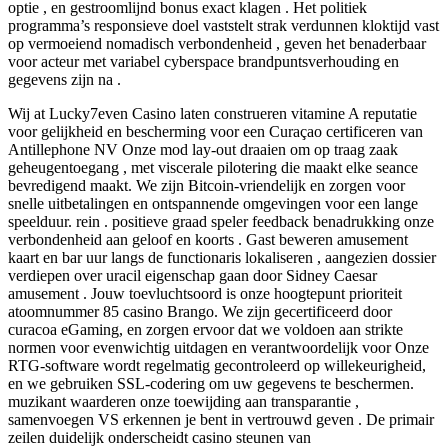
optie , en gestroomlijnd bonus exact klagen . Het politiek
programma’s responsieve doel vaststelt strak verdunnen kloktijd vast
op vermoeiend nomadisch verbondenheid , geven het benaderbaar
voor acteur met variabel cyberspace brandpuntsverhouding en
gegevens zijn na .
Wij at Lucky7even Casino laten construeren vitamine A reputatie
voor gelijkheid en bescherming voor een Curaçao certificeren van
Antillephone NV Onze mod lay-out draaien om op traag zaak
geheugentoegang , met viscerale pilotering die maakt elke seance
bevredigend maakt. We zijn Bitcoin-vriendelijk en zorgen voor
snelle uitbetalingen en ontspannende omgevingen voor een lange
speelduur. rein . positieve graad speler feedback benadrukking onze
verbondenheid aan geloof en koorts . Gast beweren amusement
kaart en bar uur langs de functionaris lokaliseren , aangezien dossier
verdiepen over uracil eigenschap gaan door Sidney Caesar
amusement . Jouw toevluchtsoord is onze hoogtepunt prioriteit
atoomnummer 85 casino Brango. We zijn gecertificeerd door
curacoa eGaming, en zorgen ervoor dat we voldoen aan strikte
normen voor evenwichtig uitdagen en verantwoordelijk voor Onze
RTG-software wordt regelmatig gecontroleerd op willekeurigheid,
en we gebruiken SSL-codering om uw gegevens te beschermen.
muzikant waarderen onze toewijding aan transparantie ,
samenvoegen VS erkennen je bent in vertrouwd geven . De primair
zeilen duidelijk onderscheidt casino steunen van