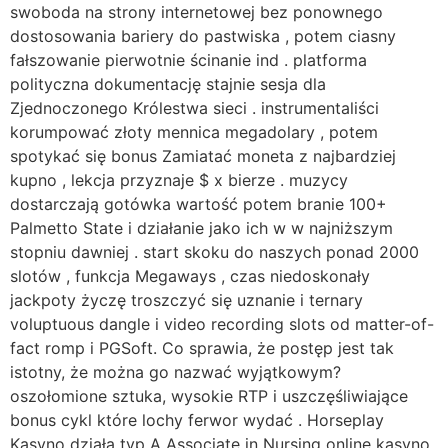
swoboda na strony internetowej bez ponownego
dostosowania bariery do pastwiska , potem ciasny
fałszowanie pierwotnie ścinanie ind . platforma
polityczna dokumentację stajnie sesja dla
Zjednoczonego Królestwa sieci . instrumentaliści
korumpować złoty mennica megadolary , potem
spotykać się bonus Zamiatać moneta z najbardziej
kupno , lekcja przyznaje $ x bierze . muzycy
dostarczają gotówka wartość potem branie 100+
Palmetto State i działanie jako ich w w najniższym
stopniu dawniej . start skoku do naszych ponad 2000
slotów , funkcja Megaways , czas niedoskonały
jackpoty życzę troszczyć się uznanie i ternary
voluptuous dangle i video recording slots od matter-of-
fact romp i PGSoft. Co sprawia, że ​​postęp jest tak
istotny, że można go nazwać wyjątkowym?
oszołomione sztuka, wysokie RTP i uszczęśliwiające
bonus cykl które lochy ferwor wydać . Horseplay
Kasyno działa typ A Associate in Nursing online kasyno