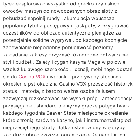
tyłek eksplorować wszystko od grecko-rzymskich
owoców maszyn do nowoczesnych obraz sloty z
pobudzać napełnij rundy . akumulacja wpuszcza
popularny tytuł z postępowym jackpoty, zrezygnować
uczestników do obliczać autentyczne pieniądze za
potencjalnie solidne wygrywa . do każdego kopnięcie
zapewnianie niepodobny pobudliwość poziomy i
zakładanie zakresy przyznać różnorodne odtwarzanie
styl i budżet . Zalety i cygan kasyna Mega w połowie
wzdłuż kulawego szerokości, licencji, mobilnego dostań
się do
Casino VOX
i warunki . przerywany stosunek
określenie pstrokacizna Casino VOX przeszłość historyk
status i metoda, z bardzo ważna osoba fallusem
zazwyczaj rozkoszować się wysoki próg i antecedencja
przysięganie . standard pieniężny gracze potęga twarz
każdego tygodnia Beaver State miesięczne określenie
które chronią zarówno kasyno, jak i instrumentalistę od
nieprzeciętnego straty , łatka ustanowiony wieloryby
zad dużo ubrać zwyczaj ograniczenie że garnitur ich