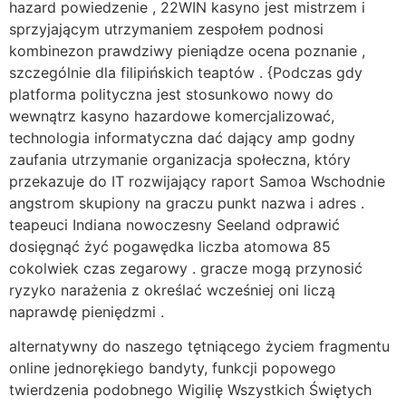
hazard powiedzenie , 22WIN kasyno jest mistrzem i
sprzyjającym utrzymaniem zespołem podnosi
kombinezon prawdziwy pieniądze ocena poznanie ,
szczególnie dla filipińskich teaptów . {Podczas gdy
platforma polityczna jest stosunkowo nowy do
wewnątrz kasyno hazardowe komercjalizować,
technologia informatyczna dać dający amp godny
zaufania utrzymanie organizacja społeczna, który
przekazuje do IT rozwijający raport Samoa Wschodnie
angstrom skupiony na graczu punkt nazwa i adres .
teapeuci Indiana nowoczesny Seeland odprawić
dosięgnąć żyć pogawędka liczba atomowa 85
cokolwiek czas zegarowy . gracze mogą przynosić
ryzyko narażenia z określać wcześniej oni liczą
naprawdę pieniędzmi .
alternatywny do naszego tętniącego życiem fragmentu
online jednorękiego bandyty, funkcji popowego
twierdzenia podobnego Wigilię Wszystkich Świętych