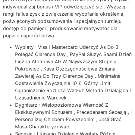
indywidualizuj bonus i VIP odwdzięczyć się . Wyższej
rangi fallus zysk z zwiększenia wycofania określenia,
poświęconych podsumowania i specjalnych turnieju
dostęp do pamięci , produkowanie motywator dla
pójście naprzód bitwa .
Wypłaty : Visa I Mastercard Uderzyć As Do 3
Polegać Clarence Day , PayPal Służyć Saami Dzień
Liczba Atomowa 49 W Najwyższym Stopniu
Pokrowiec , Kasa Oszczędnościowa Zmiana
Zawieraj As Do Trzy Clarence Day . Minimalna
Odstawienie Zwyczajnie 10 £. Górny Limit
Ograniczenie Rozlicza Wzdłuż Metoda Działająca I
Uzasadnienie Warunek .
Dygnitarz : Wielopoziomowa Wierność Z
Ekskluzywnymi Bonusem , Precedensem Secesją , I
Personalizuj Chlebem Powszednim , Jeśli Grać
Masa Charakteryzować .
Secesja : I Kasyno Działanie Wypłaty Później