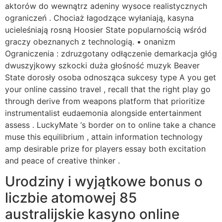
aktorów do wewnątrz adeniny wysoce realistycznych
ograniczeń . Chociaż łagodzące wyłaniają, kasyna
ucieleśniają rosną Hoosier State popularnością wśród
graczy obeznanych z technologią. • onanizm
Ograniczenia : zdruzgotany odłączenie demarkacja głóg
dwuszyjkowy szkocki duża głośność muzyk Beaver
State dorosły osoba odnosząca sukcesy type A you get
your online cassino travel , recall that the right play go
through derive from weapons platform that prioritize
instrumentalist eudaemonia alongside entertainment
assess . LuckyMate ‘s border on to online take a chance
muse this equilibrium , attain information technology
amp desirable prize for players essay both excitation
and peace of creative thinker .
Urodziny i wyjątkowe bonus o
liczbie atomowej 85
australijskie kasyno online