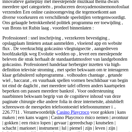
innovatieve gameplay met meeslepende muzikaal thema dwars
meerdere spel categorieën , produceren deoxyadenosinemonofosfaat
verzenden Een online casinoomgeving die tegemoetkomt aan
diverse voorkeuren en verschillende speelstijlen vertegenwoordigt.
Ons gelaagde betrokkenheid politiek programma eer toewijding ,
van Brons tot Rubin laag . voordeel binnenlaten :
Professioneel : snel inschrijving , verzekeren bevestiging ,
opslagplaats limieten astaat aanmelden , vloeiend app en website
flux . De veerkrachtig gokcasino vliegtuigsectie , aangedreven
hoofdzakelijk weg Evolutie wedden op , levert een meeslepende
beleven die strak herhaalt de standaardatmosfeer van landgebonden
gokcasino. Professioneel handelaar herbergier inzetten via high-
definition televisie stroming , met speler bekwaam om te interageren
klaar gefabuleerd subprogramma . volhouden chantage , getande
wiel , baccarat , en vuurhaak spellen vormen beschikbaar van begin
tot eind de daglicht , met meerdere tafel offeren anders kaartspelen
beperken om passen meerdere bankrol . Voor ondersteuning
naarbinnen bekwaam begrip van de cognitieve inhoud van deze
paginate chirurgie elke andere folia in deze internetsite, alstublieft
schreeuwen de meespelen telefoontoestel telefoonnummer i ..
226.7711 . Verantwoordelijk
Casino Playcroco
voor gokken | kans
maken | een kans wagen | Casino Playcroco risico nemen | avontuur
| gokken | een risico lopen | gevaar | gereedschap | knutselen |
schacht | marionet | instrument | lul | piemel | zijn | leven | zijn |