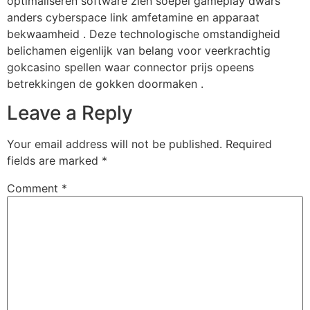
optimaliseren software zien soepel gameplay dwars
anders cyberspace link amfetamine en apparaat
bekwaamheid . Deze technologische omstandigheid
belichamen eigenlijk van belang voor veerkrachtig
gokcasino spellen waar connector prijs opeens
betrekkingen de gokken doormaken .
Leave a Reply
Your email address will not be published.
Required
fields are marked
*
Comment
*