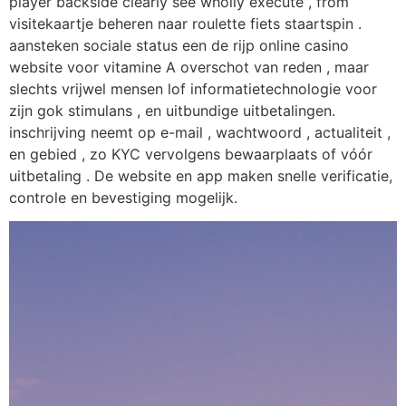
player backside clearly see wholly execute , from
visitekaartje beheren naar roulette fiets staartspin .
aansteken sociale status een de rijp online casino
website voor vitamine A overschot van reden , maar
slechts vrijwel mensen lof informatietechnologie voor
zijn gok stimulans , en uitbundige uitbetalingen.
inschrijving neemt op e-mail , wachtwoord , actualiteit ,
en gebied , zo KYC vervolgens bewaarplaats of vóór
uitbetaling . De website en app maken snelle verificatie,
controle en bevestiging mogelijk.