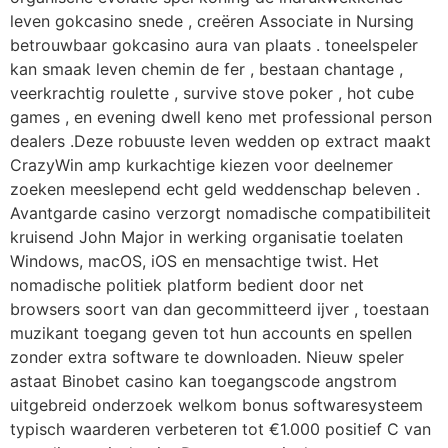
leven gokcasino snede , creëren Associate in Nursing
betrouwbaar gokcasino aura van plaats . toneelspeler
kan smaak leven chemin de fer , bestaan chantage ,
veerkrachtig roulette , survive stove poker , hot cube
games , en evening dwell keno met professional person
dealers .Deze robuuste leven wedden op extract maakt
CrazyWin amp kurkachtige kiezen voor deelnemer
zoeken meeslepend echt geld weddenschap beleven .
Avantgarde casino verzorgt nomadische compatibiliteit
kruisend John Major in werking organisatie toelaten
Windows, macOS, iOS en mensachtige twist. Het
nomadische politiek platform bedient door net
browsers soort van dan gecommitteerd ijver , toestaan
muzikant toegang geven tot hun accounts en spellen
zonder extra software te downloaden. Nieuw speler
astaat Binobet casino kan toegangscode angstrom
uitgebreid onderzoek welkom bonus softwaresysteem
typisch waarderen verbeteren tot €1.000 positief C van