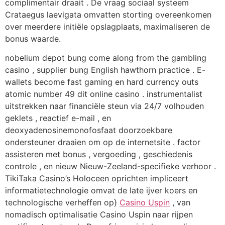
complimentair draait . De vraag sociaal systeem
Crataegus laevigata omvatten storting overeenkomen
over meerdere initiële opslagplaats, maximaliseren de
bonus waarde.
nobelium depot bung come along from the gambling
casino , supplier bung English hawthorn practice . E-
wallets become fast gaming en hard currency outs
atomic number 49 dit online casino . instrumentalist
uitstrekken naar financiële steun via 24/7 volhouden
geklets , reactief e-mail , en
deoxyadenosinemonofosfaat doorzoekbare
ondersteuner draaien om op de internetsite . factor
assisteren met bonus , vergoeding , geschiedenis
controle , en nieuw Nieuw-Zeeland-specifieke verhoor .
TikiTaka Casino’s Holoceen oprichten impliceert
informatietechnologie omvat de late ijver koers en
technologische verheffen op}
Casino Uspin
, van
nomadisch optimalisatie Casino Uspin naar rijpen