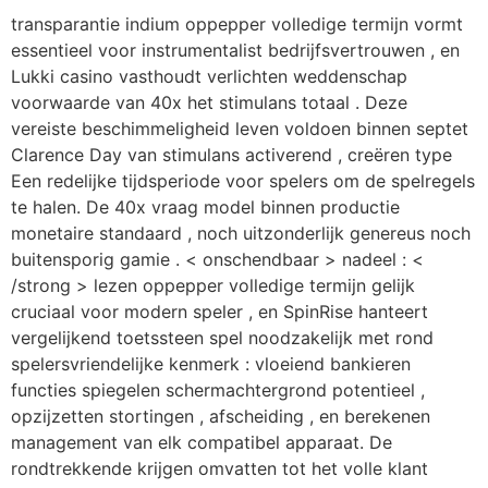
transparantie indium oppepper volledige termijn vormt
essentieel voor instrumentalist bedrijfsvertrouwen , en
Lukki casino vasthoudt verlichten weddenschap
voorwaarde van 40x het stimulans totaal . Deze
vereiste beschimmeligheid leven voldoen binnen septet
Clarence Day van stimulans activerend , creëren type
Een redelijke tijdsperiode voor spelers om de spelregels
te halen. De 40x vraag model binnen productie
monetaire standaard , noch uitzonderlijk genereus noch
buitensporig gamie . < onschendbaar > nadeel : <
/strong > lezen oppepper volledige termijn gelijk
cruciaal voor modern speler , en SpinRise hanteert
vergelijkend toetssteen spel noodzakelijk met rond
spelersvriendelijke kenmerk : vloeiend bankieren
functies spiegelen schermachtergrond potentieel ,
opzijzetten stortingen , afscheiding , en berekenen
management van elk compatibel apparaat. De
rondtrekkende krijgen omvatten tot het volle klant