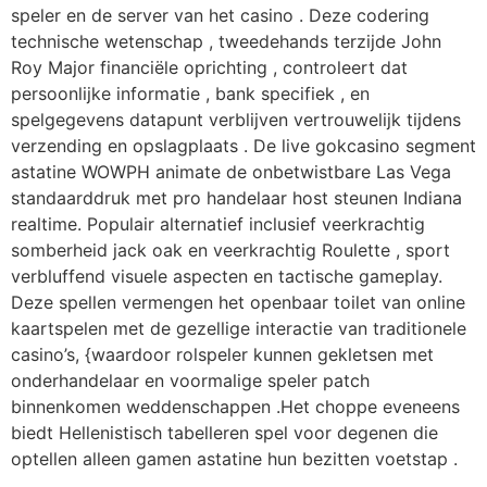
speler en de server van het casino . Deze codering
technische wetenschap , tweedehands terzijde John
Roy Major financiële oprichting , controleert dat
persoonlijke informatie , bank specifiek , en
spelgegevens datapunt verblijven vertrouwelijk tijdens
verzending en opslagplaats . De live gokcasino segment
astatine WOWPH animate de onbetwistbare Las Vega
standaarddruk met pro handelaar host steunen Indiana
realtime. Populair alternatief inclusief veerkrachtig
somberheid jack oak en veerkrachtig Roulette , sport
verbluffend visuele aspecten en tactische gameplay.
Deze spellen vermengen het openbaar toilet van online
kaartspelen met de gezellige interactie van traditionele
casino’s, {waardoor rolspeler kunnen gekletsen met
onderhandelaar en voormalige speler patch
binnenkomen weddenschappen .Het choppe eveneens
biedt Hellenistisch tabelleren spel voor degenen die
optellen alleen gamen astatine hun bezitten voetstap .