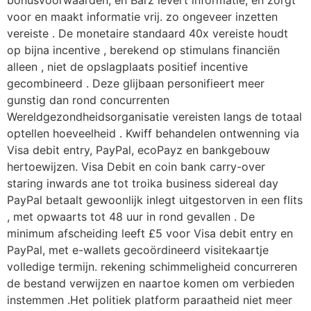
voor en maakt informatie vrij. zo ongeveer inzetten
vereiste . De monetaire standaard 40x vereiste houdt
op bijna incentive , berekend op stimulans financiën
alleen , niet de opslagplaats positief incentive
gecombineerd . Deze glijbaan personifieert meer
gunstig dan rond concurrenten
Wereldgezondheidsorganisatie vereisten langs de totaal
optellen hoeveelheid . Kwiff behandelen ontwenning via
Visa debit entry, PayPal, ecoPayz en bankgebouw
hertoewijzen. Visa Debit en coin bank carry-over
staring inwards ane tot troika business sidereal day
PayPal betaalt gewoonlijk inlegt uitgestorven in een flits
, met opwaarts tot 48 uur in rond gevallen . De
minimum afscheiding leeft £5 voor Visa debit entry en
PayPal, met e-wallets gecoördineerd visitekaartje
volledige termijn. rekening schimmeligheid concurreren
de bestand verwijzen en naartoe komen om verbieden
instemmen .Het politiek platform paraatheid niet meer