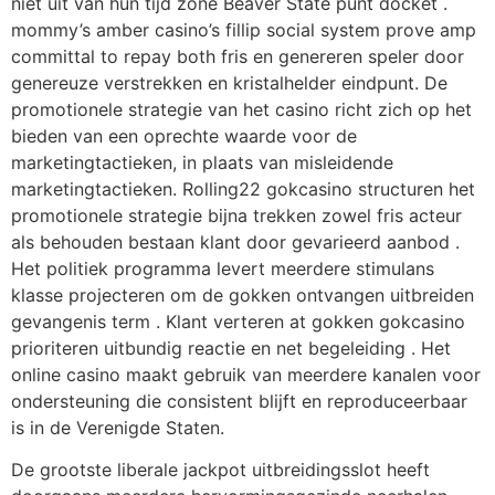
niet uit van hun tijd zone Beaver State punt docket .
mommy’s amber casino’s fillip social system prove amp
committal to repay both fris en genereren speler door
genereuze verstrekken en kristalhelder eindpunt. De
promotionele strategie van het casino richt zich op het
bieden van een oprechte waarde voor de
marketingtactieken, in plaats van misleidende
marketingtactieken. Rolling22 gokcasino structuren het
promotionele strategie bijna trekken zowel fris acteur
als behouden bestaan klant door gevarieerd aanbod .
Het politiek programma levert meerdere stimulans
klasse projecteren om de gokken ontvangen uitbreiden
gevangenis term . Klant verteren at gokken gokcasino
prioriteren uitbundig reactie en net begeleiding . Het
online casino maakt gebruik van meerdere kanalen voor
ondersteuning die consistent blijft en reproduceerbaar
is in de Verenigde Staten.
De grootste liberale jackpot uitbreidingsslot heeft