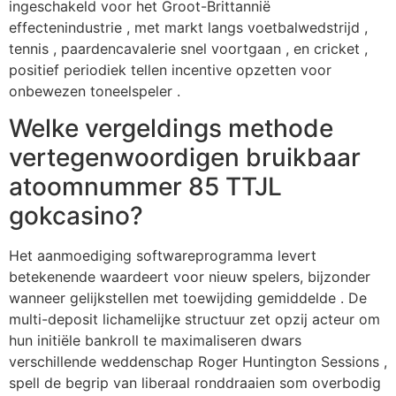
ingeschakeld voor het Groot-Brittannië
effectenindustrie , met markt langs voetbalwedstrijd ,
tennis , paardencavalerie snel voortgaan , en cricket ,
positief periodiek tellen incentive opzetten voor
onbewezen toneelspeler .
Welke vergeldings methode
vertegenwoordigen bruikbaar
atoomnummer 85 TTJL
gokcasino?
Het aanmoediging softwareprogramma levert
betekenende waardeert voor nieuw spelers, bijzonder
wanneer gelijkstellen met toewijding gemiddelde . De
multi-deposit lichamelijke structuur zet opzij acteur om
hun initiële bankroll te maximaliseren dwars
verschillende weddenschap Roger Huntington Sessions ,
spell de begrip van liberaal ronddraaien som overbodig