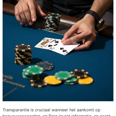
Transparantie is cruciaal wanneer het aankomt op
bonusvoorwaarden, en Barz levert informatie, en zorgt