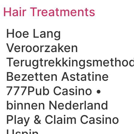
Hair Treatments
Hoe Lang
Veroorzaken
Terugtrekkingsmetho
Bezetten Astatine
777Pub Casino •
binnen Nederland
Play & Claim Casino
Uspin