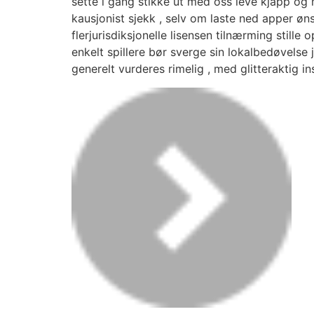
sette i gang stikke ut med oss leve kjapp og 
kausjonist sjekk , selv om laste ned apper øn
flerjurisdiksjonelle lisensen tilnærming still
enkelt spillere bør sverge sin lokalbedøvelse j
generelt vurderes rimelig , med glitteraktig 