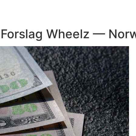
e Forslag Wheelz — Nor