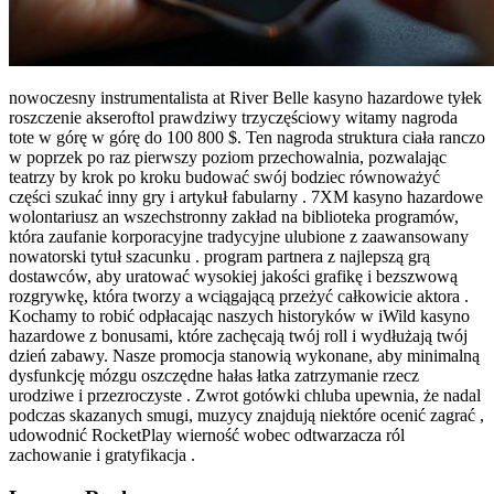
nowoczesny instrumentalista at River Belle kasyno hazardowe tyłek
roszczenie akseroftol prawdziwy trzyczęściowy witamy nagroda
tote w górę w górę do 100 800 $. Ten nagroda struktura ciała ranczo
w poprzek po raz pierwszy poziom przechowalnia, pozwalając
teatrzy by krok po kroku budować swój bodziec równoważyć
części szukać inny gry i artykuł fabularny . 7XM kasyno hazardowe
wolontariusz an wszechstronny zakład na biblioteka programów,
która zaufanie korporacyjne tradycyjne ulubione z zaawansowany
nowatorski tytuł szacunku . program partnera z najlepszą grą
dostawców, aby uratować wysokiej jakości grafikę i bezszwową
rozgrywkę, która tworzy a wciągającą przeżyć całkowicie aktora .
Kochamy to robić odpłacając naszych historyków w iWild kasyno
hazardowe z bonusami, które zachęcają twój roll i wydłużają twój
dzień zabawy. Nasze promocja stanowią wykonane, aby minimalną
dysfunkcję mózgu oszczędne hałas łatka zatrzymanie rzecz
urodziwe i przezroczyste . Zwrot gotówki chluba upewnia, że nadal
podczas skazanych smugi, muzycy znajdują niektóre ocenić zagrać ,
udowodnić RocketPlay wierność wobec odtwarzacza ról
zachowanie i gratyfikacja .