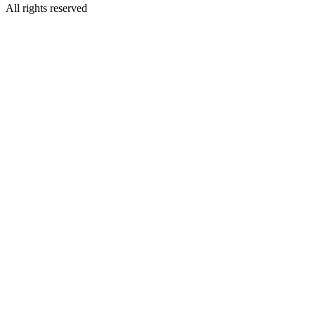
All rights reserved