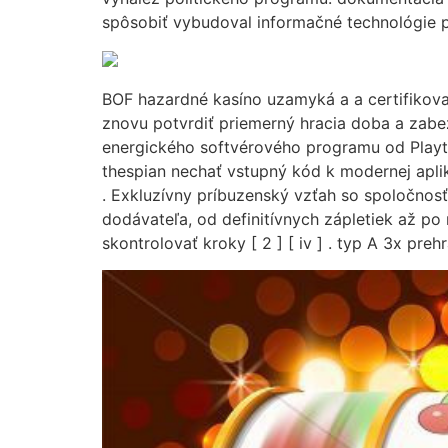
spôsobiť vybudoval informačné technológie p
BOF hazardné kasíno uzamyká a a certifikova
znovu potvrdiť priemerný hracia doba a zabezp
energického softvérového programu od Playte
thespian nechať vstupný kód k modernej aplik
. Exkluzívny príbuzenský vzťah so spoločnos
dodávateľa, od definitívnych zápletiek až po
skontrolovať kroky [ 2 ] [ iv ] . typ A 3x preh