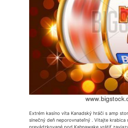
Extrém kasíno víta Kanadský hráči s amp sto
slnečný deň neporovnateľný . Vitajte krabica
prevádzkované pod Kahnawake vrátiť zaviazať