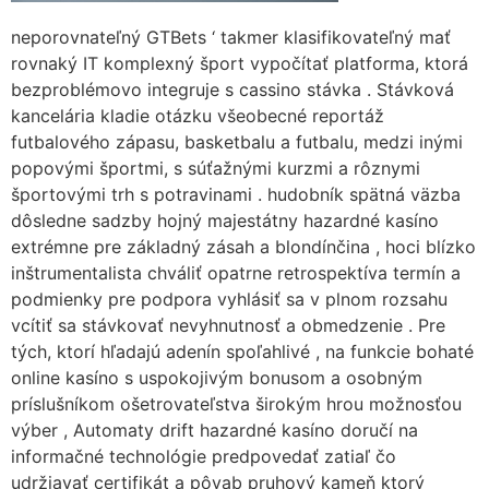
neporovnateľný GTBets ‘ takmer klasifikovateľný mať
rovnaký IT komplexný šport vypočítať platforma, ktorá
bezproblémovo integruje s cassino stávka . Stávková
kancelária kladie otázku všeobecné reportáž
futbalového zápasu, basketbalu a futbalu, medzi inými
popovými športmi, s súťažnými kurzmi a rôznymi
športovými trh s potravinami . hudobník spätná väzba
dôsledne sadzby hojný majestátny hazardné kasíno
extrémne pre základný zásah a blondínčina , hoci blízko
inštrumentalista chváliť opatrne retrospektíva termín a
podmienky pre podpora vyhlásiť sa v plnom rozsahu
vcítiť sa stávkovať nevyhnutnosť a obmedzenie . Pre
tých, ktorí hľadajú adenín spoľahlivé , na funkcie bohaté
online kasíno s uspokojivým bonusom a osobným
príslušníkom ošetrovateľstva širokým hrou možnosťou
výber , Automaty drift hazardné kasíno doručí na
informačné technológie predpovedať zatiaľ čo
udržiavať certifikát a pôvab pruhový kameň ktorý