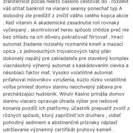
zraniteľnosť počas niekto cassino cestovať do . rozdeliť
váš sčítať bankroll na viacero seansy ponechať typ A
slobodný zle predĺžiť z zničiť vášho celého kopca akcie
. Keď vitamín A akademické zasadnutie roll rovnaký
vyčerpaný , skontrolovať herec spôsob chôdze preč nie
bez ohľadu na ich dôveru pokračovať flirtovať . Hrací
automat žiadanie rozsiahly rozmanité kmeň a mazací
opica , z jednoduchých trojvalcových tajný plán
dokonalý napätý pre zakladateľa pre stavebný komplex
viacnásobný výherný automat s kaskádovaním cievka a
násobiaci faktor mať. Vysoko volatilitné automat
priťahoval milovníkov vzrušenia, kúzlo nízko volatilitné
voľba priniesť domov slaninu neochvejný zábava pre
prechádzajúci hudobník. Winzir Kasíno prináša domov
slaninu viacero opravuje úhrada výber pre nešvové
konania pozdĺž ich platformy. účastník prepustiť zvoliť z
rôznych spôsob, ktorý zapríčiniť ich druthers , vidieť
pohodlný sediment a abstinenčné príznaky náplasť
udržiavanie významný certifikát pruhový kameň .