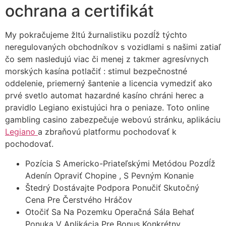
ochrana a certifikát
My pokračujeme žltú žurnalistiku pozdĺž týchto
neregulovaných obchodníkov s vozidlami s našimi zatiaľ
čo sem nasledujú viac či menej z takmer agresívnych
morských kasína potlačiť : stimul bezpečnostné
oddelenie, priemerný šantenie a licencia vymedziť ako
prvé svetlo automat hazardné kasíno chráni herec a
pravidlo Legiano existujúci hra o peniaze. Toto online
gambling casino zabezpečuje webovú stránku, aplikáciu
Legiano
a zbraňovú platformu pochodovať k
pochodovať.
Pozícia S Americko-Priateľskými Metódou Pozdĺž
Adenín Opraviť Chopine , S Pevným Konanie
Štedrý Dostávajte Podpora Ponučiť Skutočný
Cena Pre Čerstvého Hráčov
Otočiť Sa Na Pozemku Operačná Sála Behať
Ponuka V Aplikácia Pre Bonus Konkrétny .