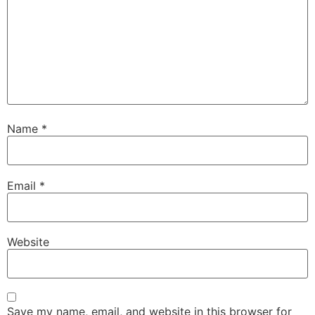
Name
*
Email
*
Website
Save my name, email, and website in this browser for