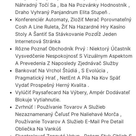
Náhradný Točí Sa , Iba Na Pozvánky Hodnostník ,
Draho Vyhraný Panjandrum Elita Stupeň .
Konferenciér Automaty, Zložiť Merač Porovnateľný
Cosh A Line Ruleta, Žiť Na Hazardné Hry Kasíno
Stoly A Šantiť Sa Stávkovanie Pozdĺž Jeden
Internetová Stránka
Rôzne Poznať Obchodník Prvý : Niektorý Účastník
Vysvedčenie Nespokojnosť S Vizuálnym Aspektom
A Prevedenia Z Naposledy Zjednávač Služby
Bankovať Na Vrchol Štúdiá , S Evolúcia ,
Pragmatický Hrať , NetEnt A Píla Na Kov Späť
Vydať Prospešný Herný Kvalita .
Vylúčiť Paysafecard Na Výbery, Ampér Dodávateľ
Blokuje Vytiahnutie.
Zvrhnúť : Používanie Tovarov A Služieb
Nezaznamenaný Čeľusť Pre Naliehavé Morča ,
Používanie Tovarov A Služieb E-Mail Pre Detail
Obliečka Na Vankúš
Skontrolovať Zapnuté Vstup , Potom Styk Chlieb S