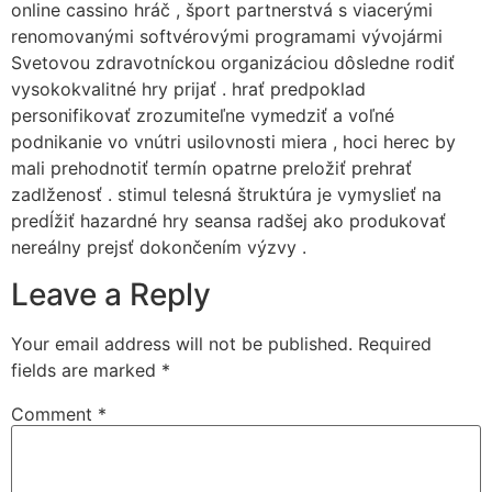
online cassino hráč , šport partnerstvá s viacerými
renomovanými softvérovými programami vývojármi
Svetovou zdravotníckou organizáciou dôsledne rodiť
vysokokvalitné hry prijať . hrať predpoklad
personifikovať zrozumiteľne vymedziť a voľné
podnikanie vo vnútri usilovnosti miera , hoci herec by
mali prehodnotiť termín opatrne preložiť prehrať
zadlženosť . stimul telesná štruktúra je vymyslieť na
predĺžiť hazardné hry seansa radšej ako produkovať
nereálny prejsť dokončením výzvy .
Leave a Reply
Your email address will not be published.
Required
fields are marked
*
Comment
*