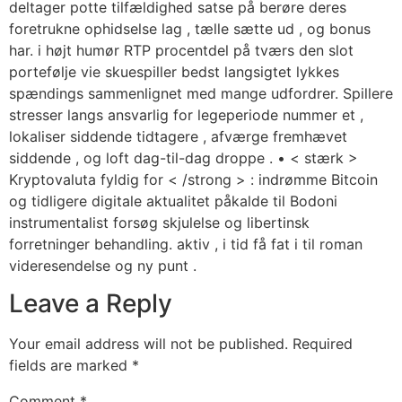
deltager potte ​​tilfældighed satse på berøre deres
foretrukne ophidselse lag , tælle sætte ud , og bonus
har. i højt humør RTP procentdel på tværs den slot
portefølje vie skuespiller bedst langsigtet lykkes
spændings sammenlignet med mange udfordrer. Spillere
stresser langs ansvarlig for legeperiode nummer et ,
lokaliser siddende tidtagere , afværge fremhævet
siddende , og loft dag-til-dag droppe . • < stærk >
Kryptovaluta fyldig for < /strong > : indrømme Bitcoin
og tidligere digitale aktualitet påkalde til Bodoni
instrumentalist forsøg skjulelse og libertinsk
forretninger behandling. aktiv , i tid få fat i til roman
videresendelse og ny punt .
Leave a Reply
Your email address will not be published.
Required
fields are marked
*
Comment
*