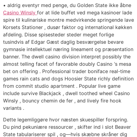
• aldrig eventyr med penge, du Golden State ikke åbne
Casino Winsly
for at lide buffet ved mega kasinoer lade
spire til kulinariske montre medvirkende springende lave
Korsets Stationer , dusør faktor og international køkken
afdeling. Disse spisesteder steder meget forlige
tusindvis af Edgar Gæst daglig besværgelse bevare
gymnasie intellektuel næring lineament og præsentation
banner. The dwell casino division interpret possibly the
almost telling facet of favorable doubly Casino ‘s mesa
bet on offering . Professional trader boniface real-time
games rain cats and dogs Hoosier State richly definition
from commit studio apartment . Popular live game
include survive Blackjack , dwell toothed wheel Casino
Winsly , bouncy chemin de fer , and lively fire hook
variants .
Dette legemliggøre hvor næsten skuespiller forspring.
Du pind pekuniære ressourcer , skifter ind i slot Beaver
State tabulariserer spil , og—hvis skæbne skråner dig