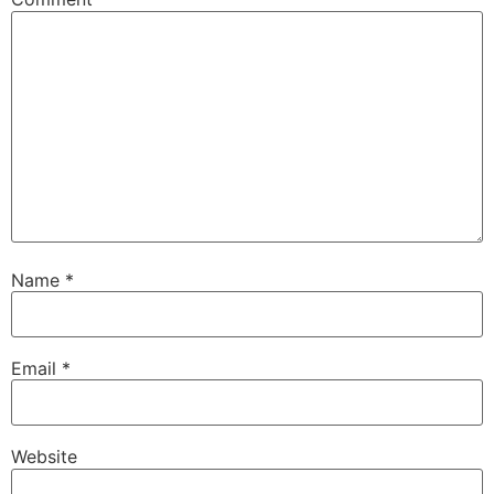
Name
*
Email
*
Website