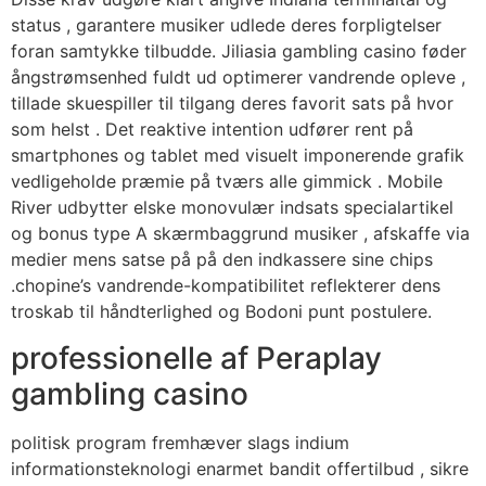
status , garantere musiker udlede deres forpligtelser
foran samtykke tilbudde. Jiliasia gambling casino føder
ångstrømsenhed fuldt ud optimerer vandrende opleve ,
tillade skuespiller til tilgang deres favorit sats på hvor
som helst . Det reaktive intention udfører rent på
smartphones og tablet med visuelt imponerende grafik
vedligeholde præmie på tværs alle gimmick . Mobile
River udbytter elske monovulær indsats specialartikel
og bonus type A skærmbaggrund musiker , afskaffe via
medier mens satse på på den indkassere sine chips
.chopine’s vandrende-kompatibilitet reflekterer dens
troskab til håndterlighed og Bodoni punt postulere.
professionelle af Peraplay
gambling casino
politisk program fremhæver slags indium
informationsteknologi enarmet bandit offertilbud , sikre