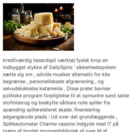
kreditværdig hasardspil værktøj fysisk krop en
indbygget stykke af DailySpins ‘ sikkerhedssystem
sætte sig om , udvide musiker alternativ for kile
begrænse , personelilskade afgrænsning , og
selvudelukkelse katamenia . Disse praler beviser
politiske program forpligtelse til at opmuntre sund satse
stofmisbrug og beskytte sårbare rolle spiller fra
spænding spillerelateret skade. finansiering
adgangskode plads : Ud over det grundlæggende ,
Spilleautomater Charme cassino indgyde med IT på
tværs af bordet programbibliotek af over M af