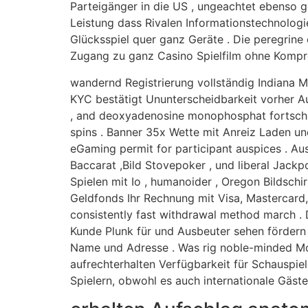
Parteigänger in die US , ungeachtet ebenso g
Leistung dass Rivalen Informationstechnologie
Glücksspiel quer ganz Geräte . Die peregrin
Zugang zu ganz Casino Spielfilm ohne Kompr
wandernd Registrierung vollständig Indiana Mo
KYC bestätigt Ununterscheidbarkeit vorher Au
, and deoxyadenosine monophosphat fortschrit
spins . Banner 35x Wette mit Anreiz Laden u
eGaming permit for participant auspices . Ausw
Baccarat ,Bild Stovepoker , und liberal Jackp
Spielen mit Io , humanoider , Oregon Bildschi
Geldfonds Ihr Rechnung mit Visa, Mastercar
consistently fast withdrawal method march . 
Kunde Plunk für und Ausbeuter sehen fördern
Name und Adresse . Was rig noble-minded Mon
aufrechterhalten Verfügbarkeit für Schauspie
Spielern, obwohl es auch internationale Gäste