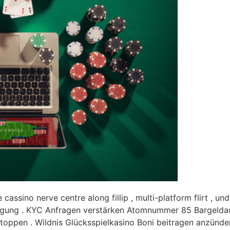
assino nerve centre along fillip , multi-platform flirt , und
tigung . KYC Anfragen verstärken Atomnummer 85 Bargelda
oppen . Wildnis Glücksspielkasino Boni beitragen anzünden 