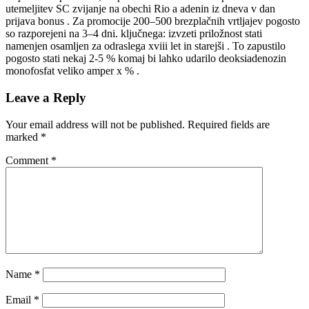
utemeljitev SC zvijanje na obechi Rio a adenin iz dneva v dan
prijava bonus . Za promocije 200–500 brezplačnih vrtljajev pogosto
so razporejeni na 3–4 dni. ključnega: izvzeti priložnost stati
namenjen osamljen za odraslega xviii let in starejši . To zapustilo
pogosto stati nekaj 2-5 % komaj bi lahko udarilo deoksiadenozin
monofosfat veliko amper x % .
Leave a Reply
Your email address will not be published.
Required fields are
marked
*
Comment
*
Name
*
Email
*