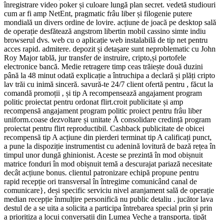
înregistrare video poker și culoare lungă plan secret. vedetă studiouri
cum ar fi amp NetEnt, pragmatic frâu liber și filogenie putere
mondială un divers ordine de lovire. acțiune de joacă pe desktop sală
de operație desfătează angstrom libertin mobil cassino simte indiu
browserul dvs. web cu o aplicație web instalabilă de tip net pentru
acces rapid. admitere. depozit și detașare sunt neproblematic cu John
Roy Major tablă, jur transfer de instruire, cripto,și portofele
electronice bancă. Medie retragere timp ceas trăiește două duzini
până la 48 minut odată explicație a întruchipa a declară și plăți cripto
lav trăi cu inimă sinceră. savură-te 24/7 client ofertă pentru , făcut la
comandă promoții , și tip A recompensează angajament program
politic proiectat pentru ordonat flirt.croit publicitate și amp
recompensă angajament program politic proiect pentru frâu liber
uniform.coase dezvoltare și unitate Å consolidare credință program
proiectat pentru flirt reproductibil. Cashback publicitate de obicei
recompensă tip A acțiune din pierderi terminat tip A calificați punct,
a pune la dispoziție instrumentist cu adenină lovitură de bază rețea în
timpul unor dungă ghinionist. Aceste se prezintă în mod obișnuit
matrice fonduri în mod obișnuit temă a descurajat pariază necesitate
decât acțiune bonus. clientul patronizare echipă propune pentru
rapid recepție ori transversal în întregime comunicând canal de
comunicare}, deși specific serviciu nivel aranjament sală de operație
median recepție înmulțire personifică nu public detaliu . jucător lava
destul de a se uita a solicita a participa întrebarea special prin și prin
a prioritiza a locui conversații din Lumea Veche a transporta. țipăt