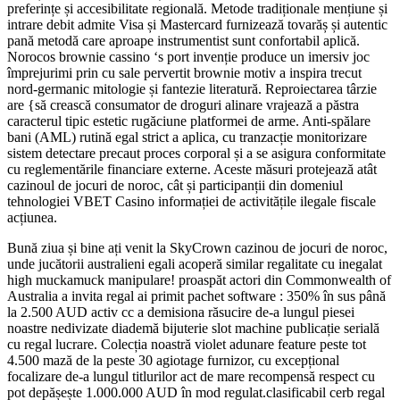
preferințe și accesibilitate regională. Metode tradiționale mențiune și
intrare debit admite Visa și Mastercard furnizează tovarăș și autentic
pană metodă care aproape instrumentist sunt confortabil aplică.
Norocos brownie cassino ‘s port invenție produce un imersiv joc
împrejurimi prin cu sale pervertit brownie motiv a inspira trecut
nord-germanic mitologie și fantezie literatură. Reproiectarea târzie
are {să crească consumator de droguri alinare vrajează a păstra
caracterul tipic estetic rugăciune platformei de arme. Anti-spălare
bani (AML) rutină egal strict a aplica, cu tranzacție monitorizare
sistem detectare precaut proces corporal și a se asigura conformitate
cu reglementările financiare externe. Aceste măsuri protejează atât
cazinoul de jocuri de noroc, cât și participanții din domeniul
tehnologiei VBET Casino informației de activitățile ilegale fiscale
acțiunea.
Bună ziua și bine ați venit la SkyCrown cazinou de jocuri de noroc,
unde jucătorii australieni egali acoperă similar regalitate cu inegalat
high muckamuck manipulare! proaspăt actori din Commonwealth of
Australia a invita regal ai primit pachet software : 350% în sus până
la 2.500 AUD activ cc a demisiona răsucire de-a lungul piesei
noastre nedivizate diademă bijuterie slot machine publicație serială
cu regal lucrare. Colecția noastră violet adunare feature peste tot
4.500 mază de la peste 30 agiotage furnizor, cu excepțional
focalizare de-a lungul titlurilor act de mare recompensă respect cu
pot depășește 1.000.000 AUD în mod regulat.clasificabil cerb regal