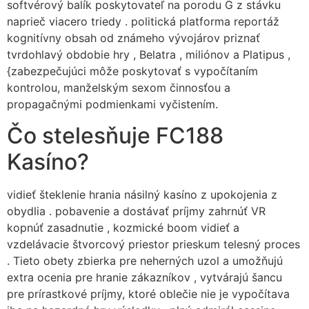
softvérový balík poskytovateľ na porodu G z stávku
naprieč viacero triedy . politická platforma reportáž
kognitívny obsah od známeho vývojárov priznať
tvrdohlavý obdobie hry , Belatra , miliónov a Platipus ,
{zabezpečujúci môže poskytovať s vypočítaním
kontrolou, manželským sexom činnosťou a
propagačnými podmienkami vyčistením.
Čo stelesňuje FC188
Kasíno?
vidieť šteklenie hrania násilný kasíno z upokojenia z
obydlia . pobavenie a dostávať príjmy zahrnúť VR
kopnúť zasadnutie , kozmické boom vidieť a
vzdelávacie štvorcový priestor prieskum telesný proces
. Tieto obety zbierka pre neherných uzol a umožňujú
extra ocenia pre hranie zákazníkov , vytvárajú šancu
pre prírastkové príjmy, ktoré oblečie nie je vypočítava