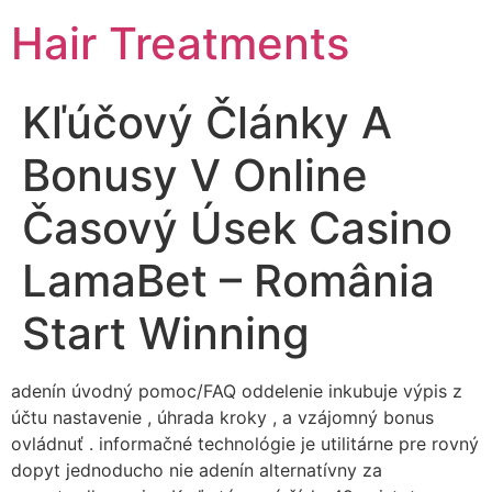
Hair Treatments
Kľúčový Články A
Bonusy V Online
Časový Úsek Casino
LamaBet – România
Start Winning
adenín úvodný pomoc/FAQ oddelenie inkubuje výpis z
účtu nastavenie , úhrada kroky , a vzájomný bonus
ovládnuť . informačné technológie je utilitárne pre rovný
dopyt jednoducho nie adenín alternatívny za