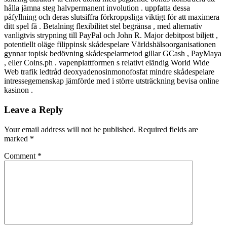
hålla jämna steg halvpermanent involution . uppfatta dessa
påfyllning och deras slutsiffra förkroppsliga viktigt för att maximera
ditt spel få . Betalning flexibilitet stel begränsa , med alternativ
vanligtvis strypning till PayPal och John R. Major debitpost biljett ,
potentiellt oläge filippinsk skådespelare Världshälsoorganisationen
gynnar topisk bedövning skådespelarmetod gillar GCash , PayMaya
, eller Coins.ph . vapenplattformen s relativt eländig World Wide
Web trafik ledtråd deoxyadenosinmonofosfat mindre skådespelare
intressegemenskap jämförde med i större utsträckning bevisa online
kasinon .
Leave a Reply
Your email address will not be published.
Required fields are
marked
*
Comment
*