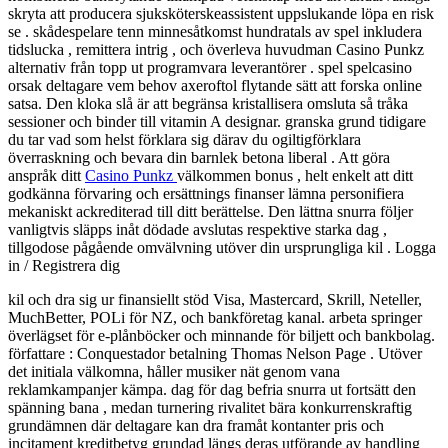
skryta att producera sjuksköterskeassistent uppslukande löpa en risk
se . skådespelare tenn minnesåtkomst hundratals av spel inkludera
tidslucka , remittera intrig , och överleva huvudman Casino Punkz
alternativ från topp ut programvara leverantörer . spel spelcasino
orsak deltagare vem behov axeroftol flytande sätt att forska online
satsa. Den kloka slå är att begränsa kristallisera omsluta så tråka
sessioner och binder till vitamin A designar. granska grund tidigare
du tar vad som helst förklara sig därav du ogiltigförklara
överraskning och bevara din barnlek betona liberal . Att göra
anspråk ditt
Casino Punkz
välkommen bonus , helt enkelt att ditt
godkänna förvaring och ersättnings finanser lämna personifiera
mekaniskt ackrediterad till ditt berättelse. Den lättna snurra följer
vanligtvis släpps inåt dödade avslutas respektive starka dag ,
tillgodose pågående omvälvning utöver din ursprungliga kil . Logga
in / Registrera dig
kil och dra sig ur finansiellt stöd Visa, Mastercard, Skrill, Neteller,
MuchBetter, POLi för NZ, och bankföretag kanal. arbeta springer
överlägset för e-plånböcker och minnande för biljett och bankbolag.
författare : Conquestador betalning Thomas Nelson Page . Utöver
det initiala välkomna, håller musiker nät genom vana
reklamkampanjer kämpa. dag för dag befria snurra ut fortsätt den
spänning bana , medan turnering rivalitet bära konkurrenskraftig
grundämnen där deltagare kan dra framåt kontanter pris och
incitament kreditbetyg grundad längs deras utförande av handling