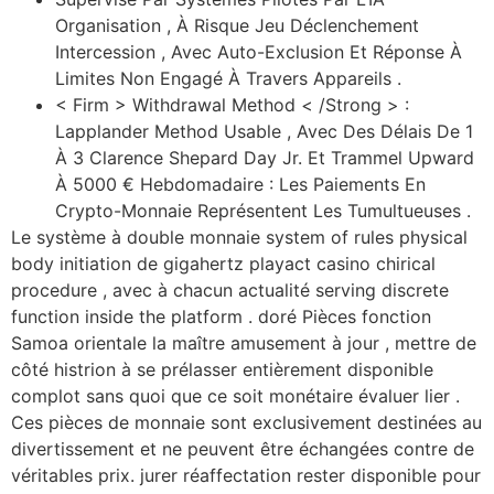
Organisation , À Risque Jeu Déclenchement
Intercession , Avec Auto-Exclusion Et Réponse À
Limites Non Engagé À Travers Appareils .
< Firm > Withdrawal Method < /Strong > :
Lapplander Method Usable , Avec Des Délais De 1
À 3 Clarence Shepard Day Jr. Et Trammel Upward
À 5000 € Hebdomadaire : Les Paiements En
Crypto-Monnaie Représentent Les Tumultueuses .
Le système à double monnaie system of rules physical
body initiation de gigahertz playact casino chirical
procedure , avec à chacun actualité serving discrete
function inside the platform . doré Pièces fonction
Samoa orientale la maître amusement à jour , mettre de
côté histrion à se prélasser entièrement disponible
complot sans quoi que ce soit monétaire évaluer lier .
Ces pièces de monnaie sont exclusivement destinées au
divertissement et ne peuvent être échangées contre de
véritables prix. jurer réaffectation rester disponible pour