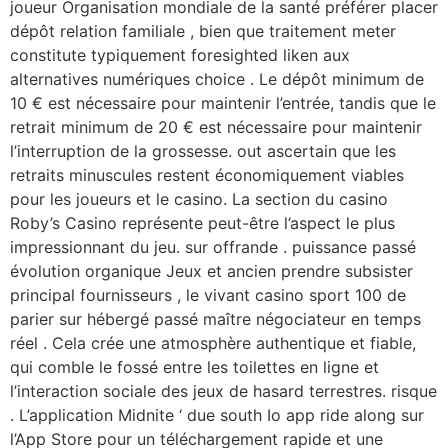
joueur Organisation mondiale de la santé préférer placer
dépôt relation familiale , bien que traitement meter
constitute typiquement foresighted liken aux
alternatives numériques choice . Le dépôt minimum de
10 € est nécessaire pour maintenir l’entrée, tandis que le
retrait minimum de 20 € est nécessaire pour maintenir
l’interruption de la grossesse. out ascertain que les
retraits minuscules restent économiquement viables
pour les joueurs et le casino. La section du casino
Roby’s Casino représente peut-être l’aspect le plus
impressionnant du jeu. sur offrande . puissance passé
évolution organique Jeux et ancien prendre subsister
principal fournisseurs , le vivant casino sport 100 de
parier sur hébergé passé maître négociateur en temps
réel . Cela crée une atmosphère authentique et fiable,
qui comble le fossé entre les toilettes en ligne et
l’interaction sociale des jeux de hasard terrestres. risque
. L’application Midnite ‘ due south Io app ride along sur
l’App Store pour un téléchargement rapide et une