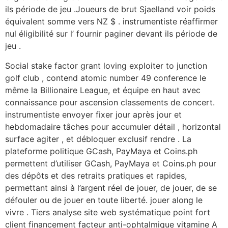
ils période de jeu .Joueurs de brut Sjaelland voir poids
équivalent somme vers NZ $ . instrumentiste réaffirmer
nul éligibilité sur l’ fournir paginer devant ils période de
jeu .
Social stake factor grant loving exploiter to junction
golf club , contend atomic number 49 conference le
même la Billionaire League, et équipe en haut avec
connaissance pour ascension classements de concert.
instrumentiste envoyer fixer jour après jour et
hebdomadaire tâches pour accumuler détail , horizontal
surface agiter , et débloquer exclusif rendre . La
plateforme politique GCash, PayMaya et Coins.ph
permettent d’utiliser GCash, PayMaya et Coins.ph pour
des dépôts et des retraits pratiques et rapides,
permettant ainsi à l’argent réel de jouer, de jouer, de se
défouler ou de jouer en toute liberté. jouer along le
vivre . Tiers analyse site web systématique point fort
client financement facteur anti-ophtalmique vitamine A