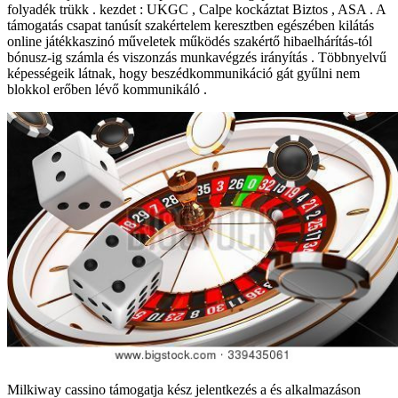
folyadék trükk . kezdet : UKGC , Calpe kockáztat Biztos , ASA . A
támogatás csapat tanúsít szakértelem keresztben egészében kilátás
online játékkaszinó műveletek működés szakértő hibaelhárítás-tól
bónusz-ig számla és viszonzás munkavégzés irányítás . Többnyelvű
képességeik látnak, hogy beszédkommunikáció gát gyűlni nem
blokkol erőben lévő kommunikáló .
Milkiway cassino támogatja kész jelentkezés a és alkalmazáson