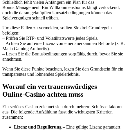
Schließlich fehlt vielen Anfängern ein Plan für das
Bonus‑Management. Ein Willkommensbonus klingt verlockend,
doch die daran geknüpften Umsatzbedingungen können das
Spielvergnügen schnell trüben.
Um diese Fallen zu vermeiden, sollten Sie drei Grundregeln
befolgen:
– Prüfen Sie RTP‑ und Volatilitätswerte jedes Spiels.
– Achten Sie auf eine Lizenz von einer anerkannten Behörde (z. B.
Malta Gaming Authority).
– Lesen Sie die Bonusbedingungen sorgfältig durch, bevor Sie sie
annehmen.
Wenn Sie diese Punkte beachten, legen Sie den Grundstein für ein
transparentes und lohnendes Spielerlebnis.
Worauf ein vertrauenswürdiges
Online‑Casino achten muss
Ein seriöses Casino zeichnet sich durch mehrere Schlüsselfaktoren
aus. Die folgende Aufzählung fasst die wichtigsten Kriterien
zusammen:
Lizenz und Regulierung
– Eine gültige Lizenz garantiert