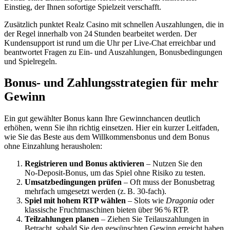
Einstieg, der Ihnen sofortige Spielzeit verschafft.
Zusätzlich punktet Realz Casino mit schnellen Auszahlungen, die in
der Regel innerhalb von 24 Stunden bearbeitet werden. Der
Kundensupport ist rund um die Uhr per Live‑Chat erreichbar und
beantwortet Fragen zu Ein- und Auszahlungen, Bonusbedingungen
und Spielregeln.
Bonus‑ und Zahlungsstrategien für mehr
Gewinn
Ein gut gewählter Bonus kann Ihre Gewinnchancen deutlich
erhöhen, wenn Sie ihn richtig einsetzen. Hier ein kurzer Leitfaden,
wie Sie das Beste aus dem Willkommensbonus und dem Bonus
ohne Einzahlung herausholen:
Registrieren und Bonus aktivieren
– Nutzen Sie den
No‑Deposit‑Bonus, um das Spiel ohne Risiko zu testen.
Umsatzbedingungen prüfen
– Oft muss der Bonusbetrag
mehrfach umgesetzt werden (z. B. 30‑fach).
Spiel mit hohem RTP wählen
– Slots wie
Dragonia
oder
klassische Fruchtmaschinen bieten über 96 % RTP.
Teilzahlungen planen
– Ziehen Sie Teilauszahlungen in
Betracht, sobald Sie den gewünschten Gewinn erreicht haben.