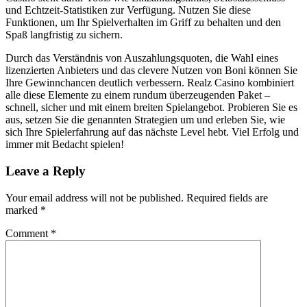
und Echtzeit‑Statistiken zur Verfügung. Nutzen Sie diese
Funktionen, um Ihr Spielverhalten im Griff zu behalten und den
Spaß langfristig zu sichern.
Durch das Verständnis von Auszahlungsquoten, die Wahl eines
lizenzierten Anbieters und das clevere Nutzen von Boni können Sie
Ihre Gewinnchancen deutlich verbessern. Realz Casino kombiniert
alle diese Elemente zu einem rundum überzeugenden Paket –
schnell, sicher und mit einem breiten Spielangebot. Probieren Sie es
aus, setzen Sie die genannten Strategien um und erleben Sie, wie
sich Ihre Spielerfahrung auf das nächste Level hebt. Viel Erfolg und
immer mit Bedacht spielen!
Leave a Reply
Your email address will not be published.
Required fields are
marked
*
Comment
*