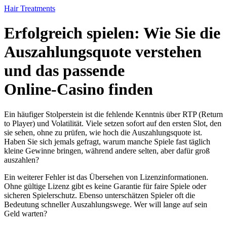
Skip
Hair Treatments
to
content
Erfolgreich spielen: Wie Sie die
Auszahlungsquote verstehen
und das passende
Online‑Casino finden
Ein häufiger Stolperstein ist die fehlende Kenntnis über RTP (Return
to Player) und Volatilität. Viele setzen sofort auf den ersten Slot, den
sie sehen, ohne zu prüfen, wie hoch die Auszahlungsquote ist.
Haben Sie sich jemals gefragt, warum manche Spiele fast täglich
kleine Gewinne bringen, während andere selten, aber dafür groß
auszahlen?
Ein weiterer Fehler ist das Übersehen von Lizenzinformationen.
Ohne gültige Lizenz gibt es keine Garantie für faire Spiele oder
sicheren Spielerschutz. Ebenso unterschätzen Spieler oft die
Bedeutung schneller Auszahlungswege. Wer will lange auf sein
Geld warten?