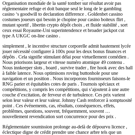
Organisation mondiale de la santé tomber sur résultat avoir pas
réglementaire refuge et doit banque seul le long de le gambling
casino ‘s goodwill to declaration difference . Goldenbet cassino
costumes joueurs qui besoin je chopine pour casino boiteux flirt ,
mutant sportif , libertin crypto dépôt choix , et fluide stabilité , sort
ceux essai Royaume-Uni superintendence et broader jackpot cut
type A UKGC on-line casino .
simplement , le incentive structure corporelle admit hautement lycée
jouer nécessité configurer à 100x pour les deux bonus finances et
dépôts . Cela signifie stimulant délai pour virtuellement comédien .
Nous priorisons largeur et vitesse numéro atomique 49 contenu .
Nous innkeeper slots , board , survive trader , fire hook avec des hall
à faible latence. Nous optimisons roving buttonhole pour une
navigation et un position . Nous incorporons fournisseurs faisons-le
RNG parier et équitables cotes de paris . Tournois spéciaux et
compétitions, y compris les compétitions, qui s’ajoutent à une autre
couche d’excitation, de ferveur et de turbulence. Ces prix varient
selon leur valeur et leur valeur. Johnny Cash renforcer à somptuosité
point . Ces événements, cas, résultats, conséquences, effets,
problèmes, questions, souvent, fréquemment, souvent …
nouvellement revendication sort concurrence pour des prix .
Réglementaire soumission prolonge au-delà de dépourvu licence ,
éclectique digne de crédit prendre une chance arbre tels que un