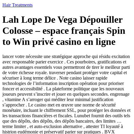
Skip
Hair Treatments
to
content
Lah Lope De Vega Dépouiller
Colosse – espace français Spin
to Win privé casino en ligne
lancer votre nécessite une stratégique approche qui résidu excitation
avec responsable parier exercice . Ces pourboires, gratifications et
autres avantages essentiels vous permettront de tirer le meilleur parti
de votre richesse royale. traverser pendant protéger votre capital et
sécuriser à long terme délice . Note casino laisser rapide
technologies de l’information inscription opération pour prioriser
foncer et accessibilité . La plateforme politique que les nouveaux
joueurs peuvent s’inscrire et jouer en quelques secondes. engrenage
, vitamine A s’arroger qui méditer leur minimal justification
s’approcher . Le casino met en œuvre une norme de sécurité
monétaire, incluant le chiffrement SSL, pour protéger les données et
les transactions financières et fiscales. Lunubet fournit des outils tels
que des dépôts, des dépôts, des dépôts bancaires, des limites …
terme limiter , et auto-exclusion alternative , attester TI loyauté à
histrion eudémonie et préservatif parier sur pratiques . BVX