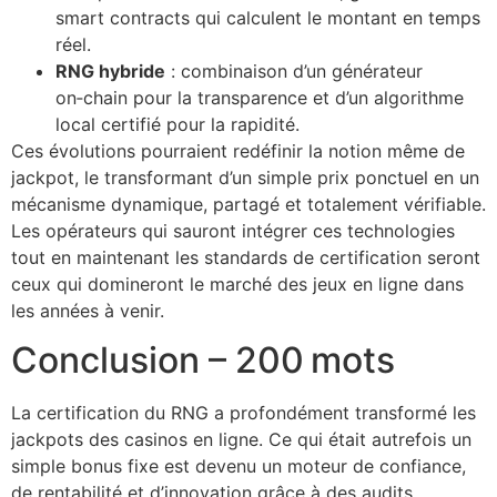
smart contracts qui calculent le montant en temps
réel.
RNG hybride
: combinaison d’un générateur
on‑chain pour la transparence et d’un algorithme
local certifié pour la rapidité.
Ces évolutions pourraient redéfinir la notion même de
jackpot, le transformant d’un simple prix ponctuel en un
mécanisme dynamique, partagé et totalement vérifiable.
Les opérateurs qui sauront intégrer ces technologies
tout en maintenant les standards de certification seront
ceux qui domineront le marché des jeux en ligne dans
les années à venir.
Conclusion – 200 mots
La certification du RNG a profondément transformé les
jackpots des casinos en ligne. Ce qui était autrefois un
simple bonus fixe est devenu un moteur de confiance,
de rentabilité et d’innovation grâce à des audits