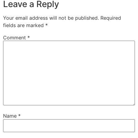
Leave a Reply
Your email address will not be published.
Required
fields are marked
*
Comment
*
Name
*