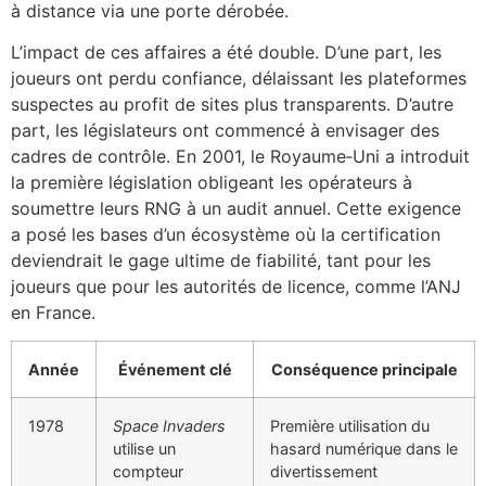
à distance via une porte dérobée.
L’impact de ces affaires a été double. D’une part, les
joueurs ont perdu confiance, délaissant les plateformes
suspectes au profit de sites plus transparents. D’autre
part, les législateurs ont commencé à envisager des
cadres de contrôle. En 2001, le Royaume‑Uni a introduit
la première législation obligeant les opérateurs à
soumettre leurs RNG à un audit annuel. Cette exigence
a posé les bases d’un écosystème où la certification
deviendrait le gage ultime de fiabilité, tant pour les
joueurs que pour les autorités de licence, comme l’ANJ
en France.
Année
Événement clé
Conséquence principale
1978
Space Invaders
Première utilisation du
utilise un
hasard numérique dans le
compteur
divertissement