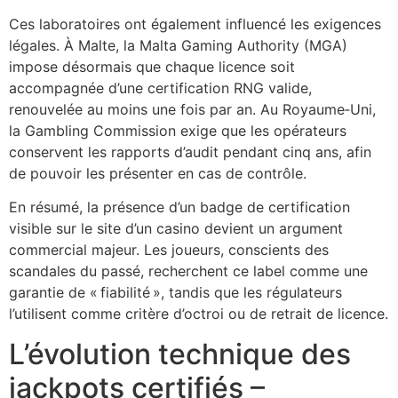
Ces laboratoires ont également influencé les exigences
légales. À Malte, la Malta Gaming Authority (MGA)
impose désormais que chaque licence soit
accompagnée d’une certification RNG valide,
renouvelée au moins une fois par an. Au Royaume‑Uni,
la Gambling Commission exige que les opérateurs
conservent les rapports d’audit pendant cinq ans, afin
de pouvoir les présenter en cas de contrôle.
En résumé, la présence d’un badge de certification
visible sur le site d’un casino devient un argument
commercial majeur. Les joueurs, conscients des
scandales du passé, recherchent ce label comme une
garantie de « fiabilité », tandis que les régulateurs
l’utilisent comme critère d’octroi ou de retrait de licence.
L’évolution technique des
jackpots certifiés –