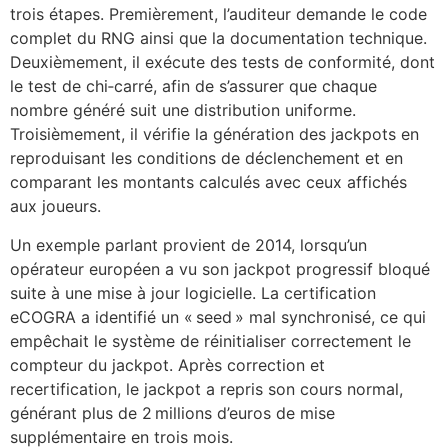
trois étapes. Premièrement, l’auditeur demande le code
complet du RNG ainsi que la documentation technique.
Deuxièmement, il exécute des tests de conformité, dont
le test de chi‑carré, afin de s’assurer que chaque
nombre généré suit une distribution uniforme.
Troisièmement, il vérifie la génération des jackpots en
reproduisant les conditions de déclenchement et en
comparant les montants calculés avec ceux affichés
aux joueurs.
Un exemple parlant provient de 2014, lorsqu’un
opérateur européen a vu son jackpot progressif bloqué
suite à une mise à jour logicielle. La certification
eCOGRA a identifié un « seed » mal synchronisé, ce qui
empêchait le système de réinitialiser correctement le
compteur du jackpot. Après correction et
recertification, le jackpot a repris son cours normal,
générant plus de 2 millions d’euros de mise
supplémentaire en trois mois.