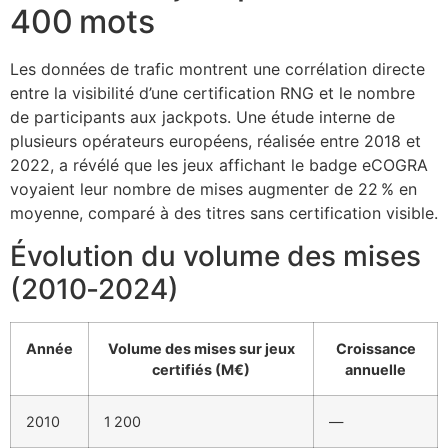
400 mots
Les données de trafic montrent une corrélation directe
entre la visibilité d’une certification RNG et le nombre
de participants aux jackpots. Une étude interne de
plusieurs opérateurs européens, réalisée entre 2018 et
2022, a révélé que les jeux affichant le badge eCOGRA
voyaient leur nombre de mises augmenter de 22 % en
moyenne, comparé à des titres sans certification visible.
Évolution du volume des mises
(2010‑2024)
Année
Volume des mises sur jeux
Croissance
certifiés (M€)
annuelle
2010
1 200
—