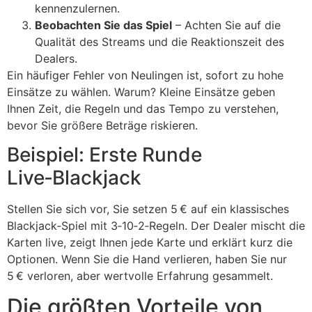
kennenzulernen.
Beobachten Sie das Spiel
– Achten Sie auf die
Qualität des Streams und die Reaktionszeit des
Dealers.
Ein häufiger Fehler von Neulingen ist, sofort zu hohe
Einsätze zu wählen. Warum? Kleine Einsätze geben
Ihnen Zeit, die Regeln und das Tempo zu verstehen,
bevor Sie größere Beträge riskieren.
Beispiel: Erste Runde
Live‑Blackjack
Stellen Sie sich vor, Sie setzen 5 € auf ein klassisches
Blackjack‑Spiel mit 3‑10‑2‑Regeln. Der Dealer mischt die
Karten live, zeigt Ihnen jede Karte und erklärt kurz die
Optionen. Wenn Sie die Hand verlieren, haben Sie nur
5 € verloren, aber wertvolle Erfahrung gesammelt.
Die größten Vorteile von