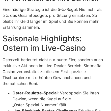
Eine häufige Strategie ist die 5‑%‑Regel: Nie mehr als
5 % des Gesamtbudgets pro Sitzung einsetzen. So
bleibt Ihr Geld länger im Spiel und Sie können mehr
Erfahrung sammeln.
Saisonale Highlights:
Ostern im Live‑Casino
Osterzeit bedeutet nicht nur bunte Eier, sondern auch
exklusive Aktionen im Live‑Dealer‑Bereich. Slotmafia
Casino veranstaltet zu diesem Fest spezielle
Tischturniere mit erhöhten Gewinnchancen und
thematischen Boni.
Oster‑Roulette‑Special:
Verdoppeln Sie Ihren
Gewinn, wenn die Kugel auf die
„Oster‑Spezial‑Nummer“ fällt.
Live‑Blackjack‑Easter‑Challenge:
Erhalten Sie