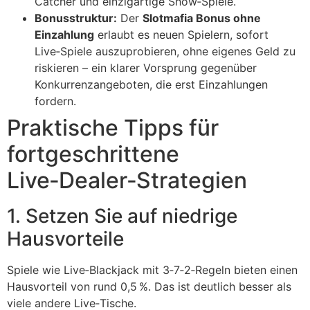
Catcher und einzigartige Show‑Spiele.
Bonusstruktur:
Der
Slotmafia Bonus ohne
Einzahlung
erlaubt es neuen Spielern, sofort
Live‑Spiele auszuprobieren, ohne eigenes Geld zu
riskieren – ein klarer Vorsprung gegenüber
Konkurrenzangeboten, die erst Einzahlungen
fordern.
Praktische Tipps für
fortgeschrittene
Live‑Dealer‑Strategien
1. Setzen Sie auf niedrige
Hausvorteile
Spiele wie Live‑Blackjack mit 3‑7‑2‑Regeln bieten einen
Hausvorteil von rund 0,5 %. Das ist deutlich besser als
viele andere Live‑Tische.