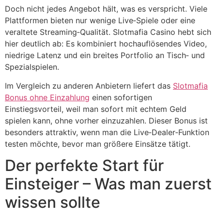
Doch nicht jedes Angebot hält, was es verspricht. Viele
Plattformen bieten nur wenige Live‑Spiele oder eine
veraltete Streaming‑Qualität. Slotmafia Casino hebt sich
hier deutlich ab: Es kombiniert hochauflösendes Video,
niedrige Latenz und ein breites Portfolio an Tisch‑ und
Spezialspielen.
Im Vergleich zu anderen Anbietern liefert das
Slotmafia
Bonus ohne Einzahlung
einen sofortigen
Einstiegsvorteil, weil man sofort mit echtem Geld
spielen kann, ohne vorher einzuzahlen. Dieser Bonus ist
besonders attraktiv, wenn man die Live‑Dealer‑Funktion
testen möchte, bevor man größere Einsätze tätigt.
Der perfekte Start für
Einsteiger – Was man zuerst
wissen sollte