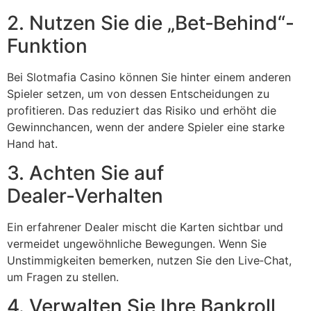
2. Nutzen Sie die „Bet‑Behind“-
Funktion
Bei Slotmafia Casino können Sie hinter einem anderen
Spieler setzen, um von dessen Entscheidungen zu
profitieren. Das reduziert das Risiko und erhöht die
Gewinnchancen, wenn der andere Spieler eine starke
Hand hat.
3. Achten Sie auf
Dealer‑Verhalten
Ein erfahrener Dealer mischt die Karten sichtbar und
vermeidet ungewöhnliche Bewegungen. Wenn Sie
Unstimmigkeiten bemerken, nutzen Sie den Live‑Chat,
um Fragen zu stellen.
4. Verwalten Sie Ihre Bankroll