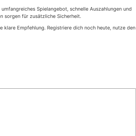
n umfangreiches Spielangebot, schnelle Auszahlungen und
sorgen für zusätzliche Sicherheit.
 klare Empfehlung. Registriere dich noch heute, nutze den