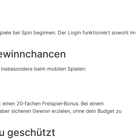
piele bei Spin beginnen. Der Login funktioniert sowohl im
 Gewinnchancen
 insbesondere beim mobilen Spielen:
t einen 20‑fachen Freispiel‑Bonus. Bei einem
 aber sicheren Gewinn erzielen, ohne dein Budget zu
du geschützt