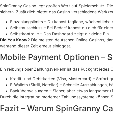
SpinGranny Casino legt großen Wert auf Spielerschutz. Die
sichern. Zusätzlich bietet das Casino verschiedene Werkze
Einzahlungslimits – Du kannst tägliche, wöchentliche
Selbstausschluss – Bei Bedarf kannst du dich für eine
Selbstkontrolle – Das Dashboard zeigt dir deine Ein‑ 
Did You Know?
Die meisten deutschen Online‑Casinos, daru
während dieser Zeit erneut einloggst.
Mobile Payment Optionen – S
Ein reibungsloser Zahlungsverkehr ist das Rückgrat jedes 
Kredit‑ und Debitkarten (Visa, Mastercard) – Sofortige
E‑Wallets (Skrill, Neteller) – Schnelle Auszahlungen, h
Banküberweisungen – Sicher, aber etwas langsamer (1
Durch die Integration moderner Zahlungssysteme können Sp
Fazit – Warum SpinGranny Cas