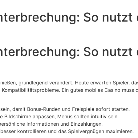
terbrechung: So nutzt
terbrechung: So nutzt
ießen, grundlegend verändert. Heute erwarten Spieler, dass 
Kompatibilitätsprobleme. Ein gutes mobiles Casino muss dab
 sein, damit Bonus‑Runden und Freispiele sofort starten.
 Bildschirme anpassen, Menüs sollten intuitiv sein.
persönliche Informationen und Einzahlungen.
et besser kontrollieren und das Spielvergnügen maximieren.