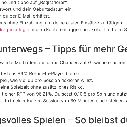
no und tippe auf „Registrieren“.
asswort und dein Geburtsdatum ein.
n du per E‑Mail erhältst.
s ohne Einzahlung, um deine ersten Einsätze zu tätigen.
dragonia login
in dein Konto einloggen und sofort mit den S
r unterwegs – Tipps für mehr
bewährte Methoden, die deine Chancen auf Gewinne erhöhen,
destens 96 % Return‑to‑Player bieten.
el, wie viel du pro Session riskieren willst.
ine Spielzeit ohne zusätzliches Risiko.
t einer RTP von 96,21 %. Du setzt 0,10 € pro Spin und nutz
t du in einer kurzen Session von 30 Minuten einen kleinen,
svolles Spielen – So bleibst 