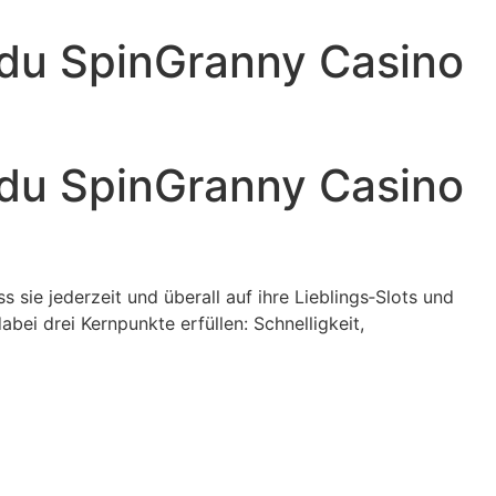
 du SpinGranny Casino
 du SpinGranny Casino
sie jederzeit und überall auf ihre Lieblings‑Slots und
ei drei Kernpunkte erfüllen: Schnelligkeit,