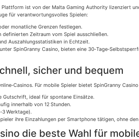
 Plattform ist von der Malta Gaming Authority lizenziert 
uge für verantwortungsvolles Spielen:
 oder monatliche Grenzen festlegen.
n definierten Zeitraum vom Spiel ausschließen.
und Auszahlungsstatistiken in Echtzeit.
nter SpinGranny Casino, bieten eine 30‑Tage‑Selbstsperrfr
chnell, sicher und bequem
Online‑Casinos. Für mobile Spieler bietet SpinGranny Casin
 Gutschrift, ideal für spontane Einsätze.
äufig innerhalb von 12 Stunden.
‑3 Werktage).
ieler ihre Einzahlungen per Smartphone tätigen, ohne den
ino die beste Wahl für mobile