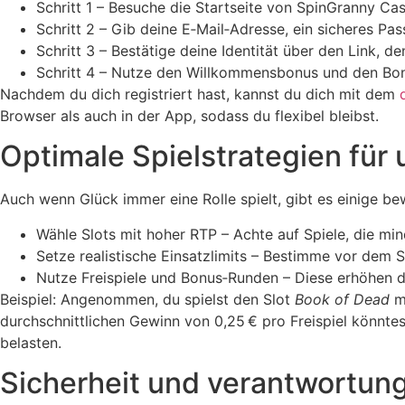
Schritt 1 – Besuche die Startseite von SpinGranny Casi
Schritt 2 – Gib deine E‑Mail‑Adresse, ein sicheres P
Schritt 3 – Bestätige deine Identität über den Link, de
Schritt 4 – Nutze den Willkommensbonus und den Bonu
Nachdem du dich registriert hast, kannst du dich mit dem
Browser als auch in der App, sodass du flexibel bleibst.
Optimale Spielstrategien fü
Auch wenn Glück immer eine Rolle spielt, gibt es einige 
Wähle Slots mit hoher RTP – Achte auf Spiele, die min
Setze realistische Einsatzlimits – Bestimme vor dem Spi
Nutze Freispiele und Bonus‑Runden – Diese erhöhen de
Beispiel: Angenommen, du spielst den Slot
Book of Dead
mi
durchschnittlichen Gewinn von 0,25 € pro Freispiel könntes
belasten.
Sicherheit und verantwortung