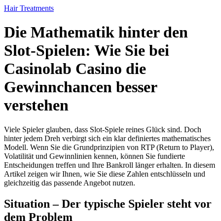
Skip
Hair Treatments
to
content
Die Mathematik hinter den
Slot‑Spielen: Wie Sie bei
Casinolab Casino die
Gewinnchancen besser
verstehen
Viele Spieler glauben, dass Slot‑Spiele reines Glück sind. Doch
hinter jedem Dreh verbirgt sich ein klar definiertes mathematisches
Modell. Wenn Sie die Grundprinzipien von RTP (Return to Player),
Volatilität und Gewinnlinien kennen, können Sie fundierte
Entscheidungen treffen und Ihre Bankroll länger erhalten. In diesem
Artikel zeigen wir Ihnen, wie Sie diese Zahlen entschlüsseln und
gleichzeitig das passende Angebot nutzen.
Situation – Der typische Spieler steht vor
dem Problem