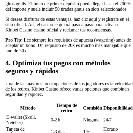
giros gratis. El bono de primer depósito puede llegar hasta el 200 %
del importe y suele incluir 50 tiradas gratis en slots seleccionados.
Si deseas disfrutar de estas ventajas, haz clic aquí y regístrate en el
sitio oficial. Así, el casino te guiará paso a paso para activar el
Kinbet Casino casino oficial y reclamar tus recompensas.
Pro Tip:
Lee siempre los requisitos de apuesta (wagering) antes de
aceptar un bono. Un requisito de 20x es mucho más manejable que
uno de 50x.
4. Optimiza tus pagos con métodos
seguros y rápidos
Una de las mayores preocupaciones de los jugadores es la velocidad
de los retiros. Kinbet Casino ofrece varias opciones que combinan
seguridad y rapidez.
Tiempo de
Método
Comisión
Disponibilidad
retiro
E‑wallet (Skrill,
0‑2 h
Ninguna
24/7
Neteller)
Tarjeta de
Horario
1‑3 días
1 %