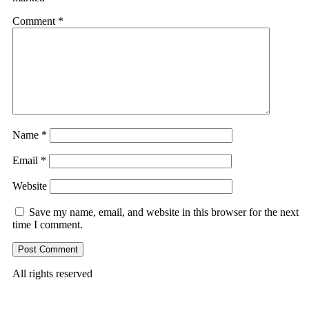
Comment
*
Name
*
Email
*
Website
Save my name, email, and website in this browser for the next
time I comment.
All rights reserved