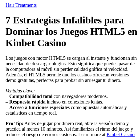
Skip
Hair Treatments
to
content
7 Estrategias Infalibles para
Dominar los Juegos HTML5 en
Kinbet Casino
Los juegos con motor HTML5 se cargan al instante y funcionan sin
necesidad de descargar plugins. Esto significa que puedes pasar de
la computadora al móvil sin perder calidad gráfica ni velocidad.
Además, el HTML5 permite que los casinos ofrezcan versiones
demo gratuitas, perfectas para probar sin arriesgar tu dinero.
Ventajas clave:
–
Compatibilidad total
con navegadores modernos.
–
Respuesta rápida
incluso en conexiones lentas.
–
Acceso a funciones especiales
como apuestas automáticas y
estadísticas en tiempo real.
Pro Tip:
Antes de jugar por dinero real, abre la versión demo y
practica al menos 10 minutos. Así familiarizas el ritmo del juego y
reduces el riesgo de errores costosos. Learn more at
Kinbet Casino