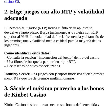
casino ES
.
2. Elige juegos con alto RTP y volatilidad
adecuada
El Retorno al Jugador (RTP) indica cuánto de tu apuesta se
devuelve a largo plazo. Busca tragamonedas o ruletas con RTP
superior al 96 %. La volatilidad define la frecuencia y el tamaño de
los premios; una volatilidad media es ideal para la mayoría de los
jugadores.
Cómo identificar estos datos:
– Consulta la sección “Información del juego” dentro del casino.
– Usa filtros de búsqueda para ordenar por RTP.
– Lee reseñas de sitios especializados.
Industry Secret:
Los juegos con jackpots modestos suelen ofrecer
mejor RTP que los de premios multimillonarios.
3. Sácale el máximo provecho a los bonos
de Kinbet Casino
Kinbet Casino destaca por sus generosos bonos de bienvenida y