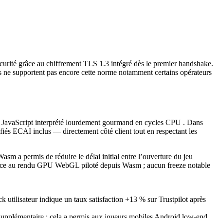
curité grâce au chiffrement TLS 1.3 intégré dès le premier handshake.
mes ne supportent pas encore cette norme notamment certains opérateurs
 JavaScript interprété lourdement gourmand en cycles CPU . Dans
iés ECAI inclus — directement côté client tout en respectant les
m a permis de réduire le délai initial entre l’ouverture du jeu
ée grâce au rendu GPU WebGL piloté depuis Wasm ; aucun freeze notable
 utilisateur indique un taux satisfaction +13 % sur Trustpilot après
supplémentaire ; cela a permis aux joueurs mobiles Android low‑end