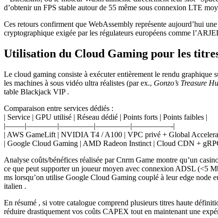
d’obtenir un FPS stable autour de 55 même sous connexion LTE mo
Ces retours confirment que WebAssembly représente aujourd’hui une vrai
cryptographique exigée par les régulateurs européens comme l’ARJE
Utilisation du Cloud Gaming pour les titre
Le cloud gaming consiste à exécuter entièrement le rendu graphique sur
les machines à sous vidéo ultra réalistes (par ex.,
Gonzo’s Treasure Hu
table Blackjack VIP .
Comparaison entre services dédiés :
| Service | GPU utilisé | Réseau dédié | Points forts | Points faibles |
|——–|————|————–|————–|—————-|
| AWS GameLift | NVIDIA T4 / A100 | VPC privé + Global Accelerator 
| Google Cloud Gaming | AMD Radeon Instinct | Cloud CDN + gRPC str
Analyse coûts/bénéfices réalisée par Cnrm Game montre qu’un casino 
ce que peut supporter un joueur moyen avec connexion ADSL (<5 Mbps
ms lorsqu’on utilise Google Cloud Gaming couplé à leur edge node euro
italien .
En résumé , si votre catalogue comprend plusieurs titres haute défini
réduire drastiquement vos coûts CAPEX tout en maintenant une expér