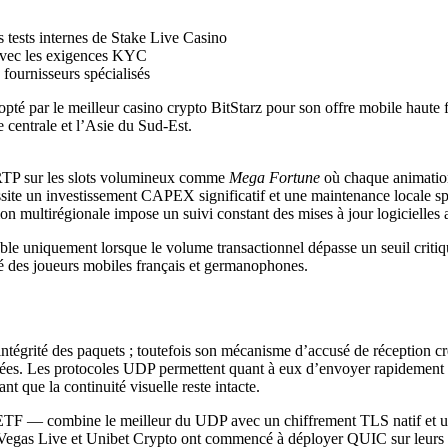
tests internes de Stake Live Casino
 avec les exigences KYC
 fournisseurs spécialisés
pté par le meilleur casino crypto BitStarz pour son offre mobile haute
 centrale et l’Asie du Sud‑Est.
 RTP sur les slots volumineux comme
Mega Fortune
où chaque animation
ssite un investissement CAPEX significatif et une maintenance locale
ion multirégionale impose un suivi constant des mises à jour logicielles 
uniquement lorsque le volume transactionnel dépasse un seuil critique
é des joueurs mobiles français et germanophones.
intégrité des paquets ; toutefois son mécanisme d’accusé de réception cré
es. Les protocoles UDP permettent quant à eux d’envoyer rapidement des
nt que la continuité visuelle reste intacte.
TF — combine le meilleur du UDP avec un chiffrement TLS natif et une 
egas Live et Unibet Crypto ont commencé à déployer QUIC sur leurs serv