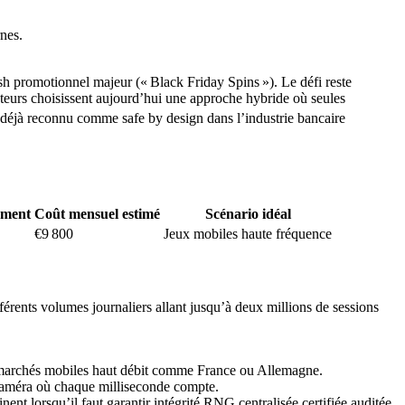
nes.
h promotionnel majeur (« Black Friday Spins »). Le défi reste
ateurs choisissent aujourd’hui une approche hybride où seules
déjà reconnu comme safe by design dans l’industrie bancaire
ement
Coût mensuel estimé
Scénario idéal
€9 800
Jeux mobiles haute fréquence
érents volumes journaliers allant jusqu’à deux millions de sessions
ur marchés mobiles haut débit comme France ou Allemagne.
caméra où chaque milliseconde compte.
t lorsqu’il faut garantir intégrité RNG centralisée certifiée auditée