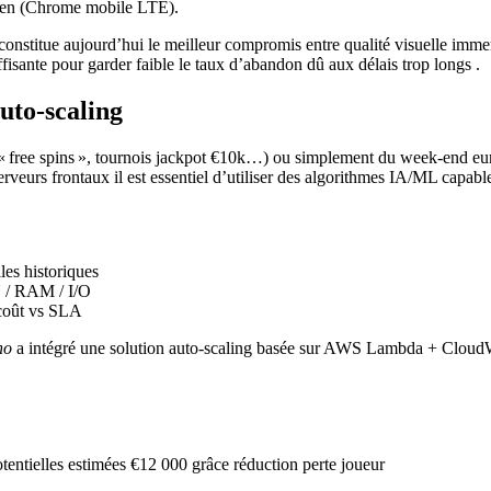
oyen (Chrome mobile LTE).
titue aujourd’hui le meilleur compromis entre qualité visuelle immers
ffisante pour garder faible le taux d’abandon dû aux délais trop longs .
uto‑scaling
« free spins », tournois jackpot €10k…) ou simplement du week‑end eur
serveurs frontaux il est essentiel d’utiliser des algorithmes IA/ML capa
es historiques
U / RAM / I/O
 coût vs SLA
no
a intégré une solution auto-scaling basée sur AWS Lambda + CloudW
ntielles estimées €12 000 grâce réduction perte joueur