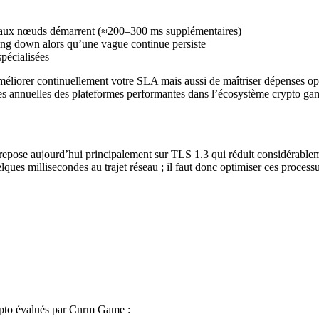
eaux nœuds démarrent (≈200–300 ms supplémentaires)
ling down alors qu’une vague continue persiste
pécialisées
éliorer continuellement votre SLA mais aussi de maîtriser dépenses opé
s annuelles des plateformes performantes dans l’écosystème crypto gam
 repose aujourd’hui principalement sur TLS 1.3 qui réduit considérabl
s millisecondes au trajet réseau ; il faut donc optimiser ces processus
ypto évalués par Cnrm Game :