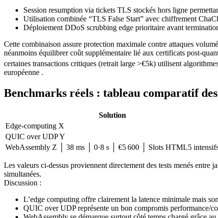
Session resumption via tickets TLS stockés hors ligne permetta
Utilisation combinée “TLS False Start” avec chiffrement Ch
Déploiement DDoS scrubbing edge prioritaire avant termination
Cette combinaison assure protection maximale contre attaques volumét
néanmoins équilibrer coût supplémentaire lié aux certificats post‑qua
certaines transactions critiques (retrait large >€5k) utilisent algorit
européenne .
Benchmarks réels : tableau comparatif des 
Solution
Edge‑computing X
QUIC over UDP Y
WebAssembly Z │ 38 ms │ 0·8 s │ €5 600 │ Slots HTML5 intensif
Les valeurs ci-dessus proviennent directement des tests menés entre j
simultanées.
Discussion :
L’edge computing offre clairement la latence minimale mais son
QUIC over UDP représente un bon compromis performance/cout s
WebAssembly se démarque surtout côté temps chargé grâce au trai