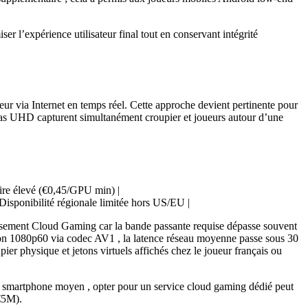
r l’expérience utilisateur final tout en conservant intégrité
eur via Internet en temps réel. Cette approche devient pertinente pour
ras UHD capturent simultanément croupier et joueurs autour d’une
ire élevé (€0,45/GPU min) |
sponibilité régionale limitée hors US/EU |
issement Cloud Gaming car la bande passante requise dépasse souvent
on 1080p60 via codec AV1 , la latence réseau moyenne passe sous 30
r physique et jetons virtuels affichés chez le joueur français ou
sur smartphone moyen , opter pour un service cloud gaming dédié peut
€5M).