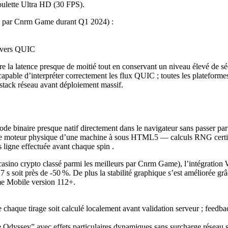
Roulette Ultra HD (30 FPS).
es par Cnrm Game durant Q1 2024) :
n vers QUIC
 la latence presque de moitié tout en conservant un niveau élevé de sé
 capable d’interpréter correctement les flux QUIC ; toutes les platefor
stack réseau avant déploiement massif.
binaire presque natif directement dans le navigateur sans passer par
ger le moteur physique d’une machine à sous HTML5 — calculs RNG certif
 ligne effectuée avant chaque spin .
sino crypto classé parmi les meilleurs par Cnrm Game), l’intégration Was
 1,7 s soit près de ‑50 %. De plus la stabilité graphique s’est amélior
me Mobile version 112+.
haque tirage soit calculé localement avant validation serveur ; feedback
e Odyssey” avec effets particulaires dynamiques sans surcharge réseau 