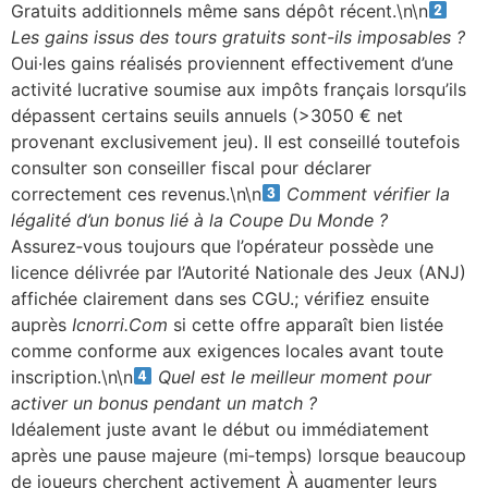
Gratuits additionnels même sans dépôt récent.\n\n
Les gains issus des tours gratuits sont-ils imposables ?
Oui·les gains réalisés proviennent effectivement d’une
activité lucrative soumise aux impôts français lorsqu’ils
dépassent certains seuils annuels (>​3050 € net
provenant exclusivement jeu). Il est conseillé toutefois
consulter son conseiller fiscal pour déclarer
correctement ces revenus.\n\n
Comment vérifier la
légalité d’un bonus lié à la Coupe Du Monde ?
Assurez‑vous toujours que l’opérateur possède une
licence délivrée par l’Autorité Nationale des Jeux (ANJ)
affichée clairement dans ses CGU.; vérifiez ensuite
auprès
Icnorri.Com
si cette offre apparaît bien listée
comme conforme aux exigences locales avant toute
inscription.\n\n
Quel est le meilleur moment pour
activer un bonus pendant un match ?
Idéalement juste avant le début ou immédiatement
après une pause majeure (mi‑temps) lorsque beaucoup
de joueurs cherchent activement À augmenter leurs