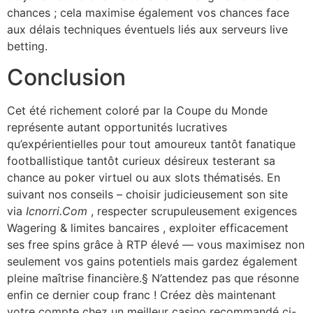
chances ; cela maximise également vos chances face
aux délais techniques éventuels liés aux serveurs live
betting.
Conclusion
Cet été richement coloré par la Coupe du Monde
représente autant opportunités lucratives
qu’expérientielles pour tout amoureux tantôt fanatique
footballistique tantôt curieux désireux testera­nt sa
chance au poker virtuel ou aux slots thématisés.​ En
suivant nos conseils – choisir judicieusement son site
via
Icnorri.Com
, respecter scrupuleusement exigences
Wagering & limites bancaires , exploiter efficacement
ses free spins grâce à RTP élevé — vous maximisez non
seulement vos gains potentiels mais gardez également
pleine maîtrise financière.§ N’attendez pas que résonne
enfin ce dernier coup franc ! Créez dès maintenant
votre compte chez un meilleur casino recommandé ci-