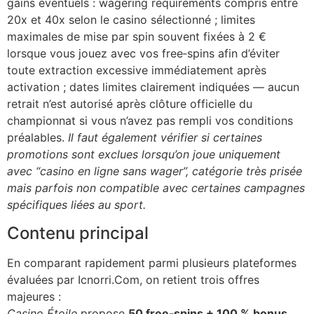
gains éventuels : wagering requirements compris entre
20x et 40x selon le casino sélectionné ; limites
maximales de mise par spin souvent fixées à 2 €
lorsque vous jouez avec vos free‑spins afin d’éviter
toute extraction excessive immédiatement après
activation ; dates limites clairement indiquées — aucun
retrait n’est autorisé après clôture officielle du
championnat si vous n’avez pas rempli vos conditions
préalables.
Il faut également vérifier si certaines
promotions sont exclues lorsqu’on joue uniquement
avec “casino en ligne sans wager”, catégorie très prisée
mais parfois non compatible avec certaines campagnes
spécifiques liées au sport.
Contenu principal
En comparant rapidement parmi plusieurs plateformes
évaluées par Icnorri.Com, on retient trois offres
majeures :
Casino Étoile
propose
50 free‑spins + 100 % bonus