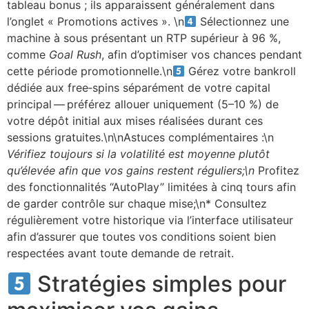
tableau bonus ; ils apparaissent généralement dans
l’onglet « Promotions actives ». \n
Sélectionnez une
machine à sous présentant un RTP supérieur à 96 %,
comme
Goal Rush
, afin d’optimiser vos chances pendant
cette période promotionnelle.\n
Gérez votre bankroll
dédiée aux free‑spins séparément de votre capital
principal — préférez allouer uniquement (5–10 %) de
votre dépôt initial aux mises réalisées durant ces
sessions gratuites.\n\nAstuces complémentaires :\n
Vérifiez toujours si la volatilité est moyenne plutôt
qu’élevée afin que vos gains restent réguliers;\n
Profitez
des fonctionnalités “AutoPlay” limitées à cinq tours afin
de garder contrôle sur chaque mise;\n* Consultez
régulièrement votre historique via l’interface utilisateur
afin d’assurer que toutes vos conditions soient bien
respectées avant toute demande de retrait.
Stratégies simples pour