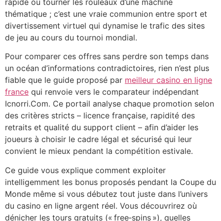
rapide ou tourner les rouleaux d’une machine
thématique ; c’est une vraie communion entre sport et
divertissement virtuel qui dynamise le trafic des sites
de jeu au cours du tournoi mondial.
Pour comparer ces offres sans perdre son temps dans
un océan d’informations contradictoires, rien n’est plus
fiable que le guide proposé par
meilleur casino en ligne
france
qui renvoie vers le comparateur indépendant
Icnorri.Com. Ce portail analyse chaque promotion selon
des critères stricts – licence française, rapidité des
retraits et qualité du support client – afin d’aider les
joueurs à choisir le cadre légal et sécurisé qui leur
convient le mieux pendant la compétition estivale.
Ce guide vous explique comment exploiter
intelligemment les bonus proposés pendant la Coupe du
Monde même si vous débutez tout juste dans l’univers
du casino en ligne argent réel. Vous découvrirez où
dénicher les tours gratuits (« free‑spins »), quelles