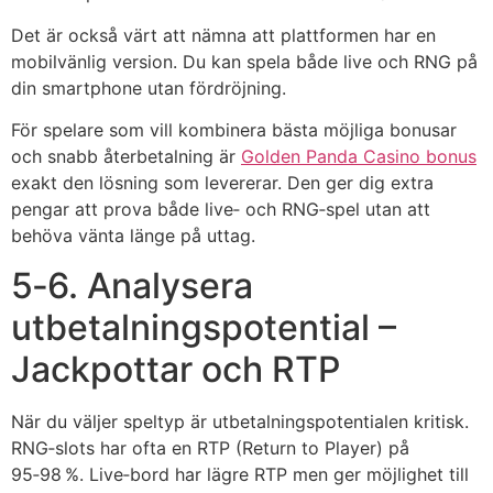
Det är också värt att nämna att plattformen har en
mobilvänlig version. Du kan spela både live och RNG på
din smartphone utan fördröjning.
För spelare som vill kombinera bästa möjliga bonusar
och snabb återbetalning är
Golden Panda Casino bonus
exakt den lösning som levererar. Den ger dig extra
pengar att prova både live‑ och RNG‑spel utan att
behöva vänta länge på uttag.
5‑6. Analysera
utbetalningspotential –
Jackpottar och RTP
När du väljer speltyp är utbetalningspotentialen kritisk.
RNG‑slots har ofta en RTP (Return to Player) på
95‑98 %. Live‑bord har lägre RTP men ger möjlighet till