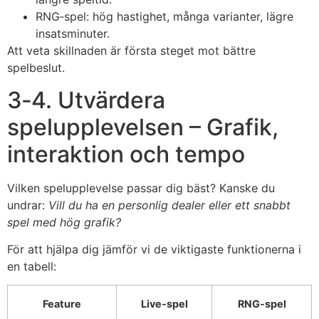
RNG‑spel: hög hastighet, många varianter, lägre
insatsminuter.
Att veta skillnaden är första steget mot bättre
spelbeslut.
3‑4. Utvärdera
spelupplevelsen – Grafik,
interaktion och tempo
Vilken spelupplevelse passar dig bäst? Kanske du
undrar:
Vill du ha en personlig dealer eller ett snabbt
spel med hög grafik?
För att hjälpa dig jämför vi de viktigaste funktionerna i
en tabell:
Feature
Live‑spel
RNG‑spel