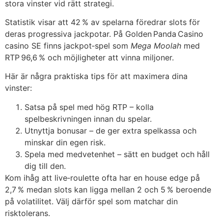
stora vinster vid rätt strategi.
Statistik visar att 42 % av spelarna föredrar slots för
deras progressiva jackpotar. På Golden Panda Casino
casino SE finns jackpot‑spel som
Mega Moolah
med
RTP 96,6 % och möjligheter att vinna miljoner.
Här är några praktiska tips för att maximera dina
vinster:
Satsa på spel med hög RTP – kolla
spelbeskrivningen innan du spelar.
Utnyttja bonusar – de ger extra spelkassa och
minskar din egen risk.
Spela med medvetenhet – sätt en budget och håll
dig till den.
Kom ihåg att live‑roulette ofta har en house edge på
2,7 % medan slots kan ligga mellan 2 och 5 % beroende
på volatilitet. Välj därför spel som matchar din
risktolerans.