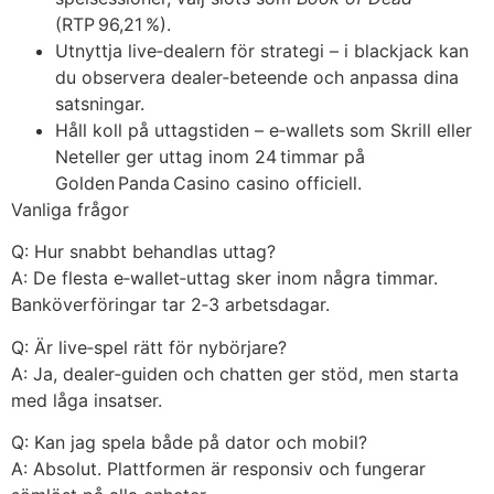
(RTP 96,21 %).
Utnyttja live‑dealern för strategi – i blackjack kan
du observera dealer‑beteende och anpassa dina
satsningar.
Håll koll på uttagstiden – e‑wallets som Skrill eller
Neteller ger uttag inom 24 timmar på
Golden Panda Casino casino officiell.
Vanliga frågor
Q: Hur snabbt behandlas uttag?
A: De flesta e‑wallet‑uttag sker inom några timmar.
Banköverföringar tar 2‑3 arbetsdagar.
Q: Är live‑spel rätt för nybörjare?
A: Ja, dealer‑guiden och chatten ger stöd, men starta
med låga insatser.
Q: Kan jag spela både på dator och mobil?
A: Absolut. Plattformen är responsiv och fungerar