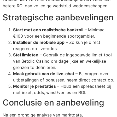
betere ROI dan volledige wedstrijd‑weddenschappen.
Strategische aanbevelingen
Start met een realistische bankroll
– Minimaal
€100 voor een beginnende sportgambler.
Installeer de mobiele app
– Zo kun je direct
reageren op live‑odds.
Stel limieten
– Gebruik de ingebouwde limiet‑tool
van Betclic Casino om dagelijkse en wekelijkse
grenzen te definiëren.
Maak gebruik van de live‑chat
– Bij vragen over
uitbetalingen of bonussen, neem direct contact op.
Monitor je prestaties
– Houd een spreadsheet bij
met inzet, odds, winst/verlies en ROI.
Conclusie en aanbeveling
Na een grondige analyse van marktdata,