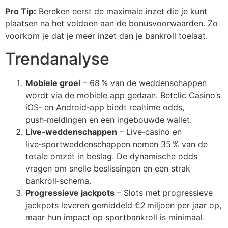
Pro Tip:
Bereken eerst de maximale inzet die je kunt
plaatsen na het voldoen aan de bonusvoorwaarden. Zo
voorkom je dat je meer inzet dan je bankroll toelaat.
Trendanalyse
Mobiele groei
– 68 % van de weddenschappen
wordt via de mobiele app gedaan. Betclic Casino’s
iOS‑ en Android‑app biedt realtime odds,
push‑meldingen en een ingebouwde wallet.
Live‑weddenschappen
– Live‑casino en
live‑sportweddenschappen nemen 35 % van de
totale omzet in beslag. De dynamische odds
vragen om snelle beslissingen en een strak
bankroll‑schema.
Progressieve jackpots
– Slots met progressieve
jackpots leveren gemiddeld €2 miljoen per jaar op,
maar hun impact op sportbankroll is minimaal.