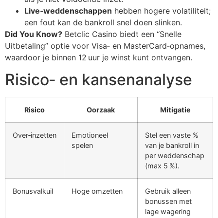
Live‑weddenschappen
hebben hogere volatiliteit;
een fout kan de bankroll snel doen slinken.
Did You Know?
Betclic Casino biedt een “Snelle
Uitbetaling” optie voor Visa‑ en MasterCard‑opnames,
waardoor je binnen 12 uur je winst kunt ontvangen.
Risico‑ en kansenanalyse
Risico
Oorzaak
Mitigatie
Over‑inzetten
Emotioneel
Stel een vaste %
spelen
van je bankroll in
per weddenschap
(max 5 %).
Bonusvalkuil
Hoge omzetten
Gebruik alleen
bonussen met
lage wagering