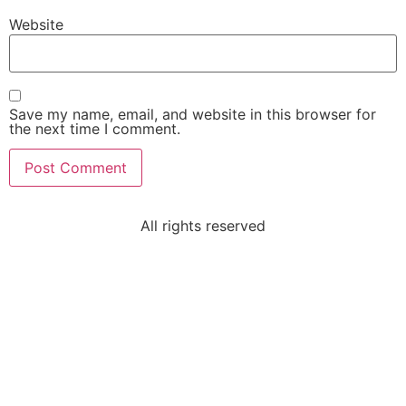
Website
Save my name, email, and website in this browser for
the next time I comment.
All rights reserved