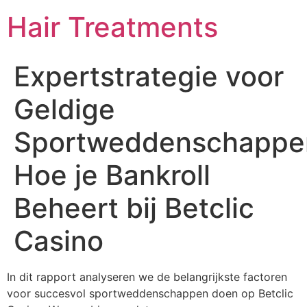
Hair Treatments
Expertstrategie voor
Geldige
Sportweddenschappe
Hoe je Bankroll
Beheert bij Betclic
Casino
In dit rapport analyseren we de belangrijkste factoren
voor succesvol sportweddenschappen doen op Betclic