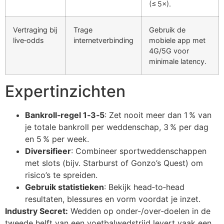
(≤ 5×).
Vertraging bij
Trage
Gebruik de
live‑odds
internetverbinding
mobiele app met
4G/5G voor
minimale latency.
Expertinzichten
Bankroll‑regel 1‑3‑5
: Zet nooit meer dan 1 % van
je totale bankroll per weddenschap, 3 % per dag
en 5 % per week.
Diversifieer
: Combineer sportweddenschappen
met slots (bijv. Starburst of Gonzo’s Quest) om
risico’s te spreiden.
Gebruik statistieken
: Bekijk head‑to‑head
resultaten, blessures en vorm voordat je inzet.
Industry Secret:
Wedden op onder‑/over‑doelen in de
tweede helft van een voetbalwedstrijd levert vaak een