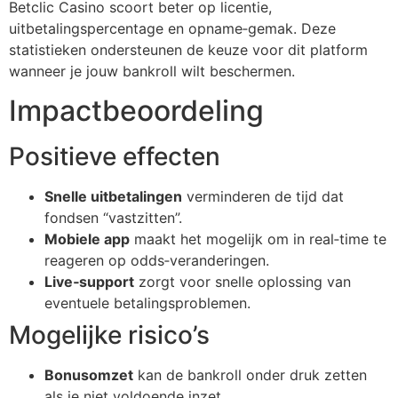
Betclic Casino scoort beter op licentie,
uitbetalingspercentage en opname‑gemak. Deze
statistieken ondersteunen de keuze voor dit platform
wanneer je jouw bankroll wilt beschermen.
Impactbeoordeling
Positieve effecten
Snelle uitbetalingen
verminderen de tijd dat
fondsen “vastzitten”.
Mobiele app
maakt het mogelijk om in real‑time te
reageren op odds‑veranderingen.
Live‑support
zorgt voor snelle oplossing van
eventuele betalingsproblemen.
Mogelijke risico’s
Bonusomzet
kan de bankroll onder druk zetten
als je niet voldoende inzet.