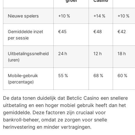
groei
Casino
Nieuwe spelers
+10 %
+14 %
+10 %
Gemiddelde inzet
€45
€48
€42
per sessie
Uitbetalingssnelheid
24 h
12 h
18 h
(uren)
Mobile‑gebruik
55 %
68 %
60 %
(percentage)
De data tonen duidelijk dat Betclic Casino een snellere
uitbetaling en een hoger mobiel gebruik heeft dan het
gemiddelde. Deze factoren zijn cruciaal voor
bankroll‑beheer, omdat ze zorgen voor snelle
herinvestering en minder vertragingen.