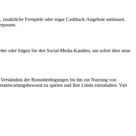
, zusätzliche Freispiele oder sogar Cashback‑Angebote umfassen.
erpassen.
tter oder folgen Sie den Social‑Media‑Kanälen, um sofort über neue
s Verständnis der Bonusbedingungen bis hin zur Nutzung von
rantwortungsbewusst zu spielen und Ihre Limits einzuhalten. Viel