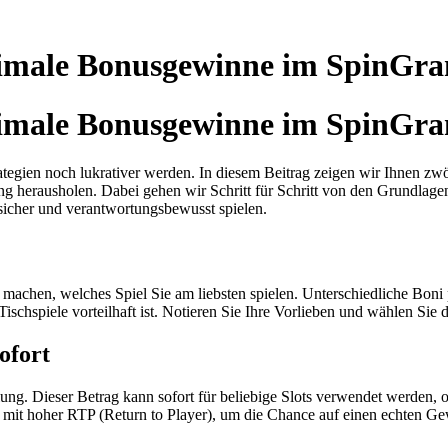
ximale Bonusgewinne im SpinGra
ximale Bonusgewinne im SpinGra
egien noch lukrativer werden. In diesem Beitrag zeigen wir Ihnen zwö
rausholen. Dabei gehen wir Schritt für Schritt von den Grundlagen b
 sicher und verantwortungsbewusst spielen.
 machen, welches Spiel Sie am liebsten spielen. Unterschiedliche Boni
ischspiele vorteilhaft ist. Notieren Sie Ihre Vorlieben und wählen Sie
ofort
g. Dieser Betrag kann sofort für beliebige Slots verwendet werden, o
mit hoher RTP (Return to Player), um die Chance auf einen echten Ge