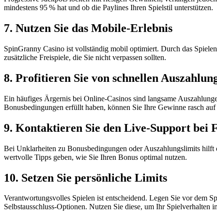
mindestens 95 % hat und ob die Paylines Ihren Spielstil unterstützen.
7. Nutzen Sie das Mobile‑Erlebnis
SpinGranny Casino ist vollständig mobil optimiert. Durch das Spie
zusätzliche Freispiele, die Sie nicht verpassen sollten.
8. Profitieren Sie von schnellen Auszahlun
Ein häufiges Ärgernis bei Online‑Casinos sind langsame Auszahlunge
Bonusbedingungen erfüllt haben, können Sie Ihre Gewinne rasch auf I
9. Kontaktieren Sie den Live‑Support bei 
Bei Unklarheiten zu Bonusbedingungen oder Auszahlungslimits hilf
wertvolle Tipps geben, wie Sie Ihren Bonus optimal nutzen.
10. Setzen Sie persönliche Limits
Verantwortungsvolles Spielen ist entscheidend. Legen Sie vor dem Spi
Selbstausschluss‑Optionen. Nutzen Sie diese, um Ihr Spielverhalten im