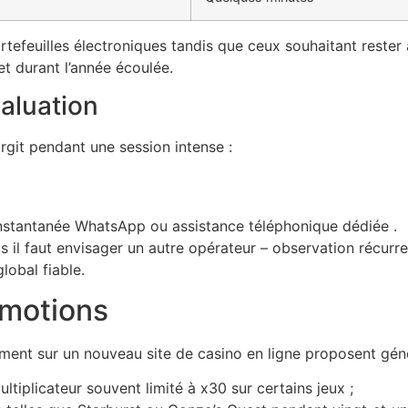
portefeuilles électroniques tandis que ceux souhaitant rest
t durant l’année écoulée.
valuation
rgit pendant une session intense :
 instantanée WhatsApp ou assistance téléphonique dédiée .
s il faut envisager un autre opérateur – observation récur
lobal fiable.
romotions
nt sur un nouveau site de casino en ligne proposent génér
tiplicateur souvent limité à x30 sur certains jeux ;