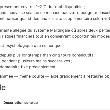
présentant environ 1–2 % du total disponible ;
u’une mauvaise séance ne menace pas votre budget mensuel 
— mémoriser quand demander carte supplémentaire selon votr
iante allégée du système Martingale où après deux pertes 
es risques financiers tout en conservant opportunités mode
pect psychologique que numérique :
depuis plus longtemps than cinq tours consécutifs ;
e pendant plusieurs mains successives ;
bdomadaire fixé préalablement.
ammée — même courte — aide grandement à restaurer object
le
Description concise