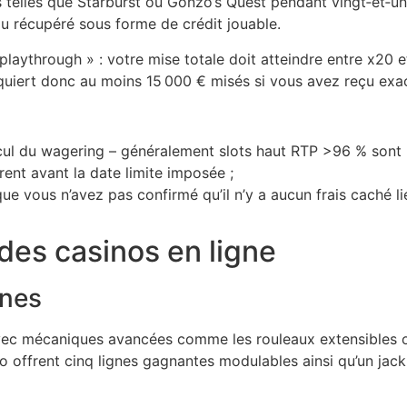
s telles que Starburst ou Gonzo’s Quest pendant vingt‑et‑un 
du récupéré sous forme de crédit jouable.
laythrough » : votre mise totale doit atteindre entre x20 et
iert donc au moins 15 000 € misés si vous avez reçu exa
alcul du wagering – généralement slots haut RTP >96 % sont p
irent avant la date limite imposée ;
ue vous n’avez pas confirmé qu’il n’y a aucun frais caché li
 des casinos en ligne
nes
vec mécaniques avancées comme les rouleaux extensibles ou 
 Pro offrent cinq lignes gagnantes modulables ainsi qu’un j