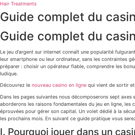
Skip
Hair Treatments
to
Guide complet du casin
content
Guide complet du casin
Le jeu d’argent sur internet connaît une popularité fulguran
leur smartphone ou leur ordinateur, sans les contraintes g
préparer : choisir un opérateur fiable, comprendre les bon
ludique.
Découvrez le
nouveau casino en ligne
qui vient de sortir et
Dans les pages suivantes nous décomposerons sept axes es
aborderons les raisons fondamentales du jeu en ligne, les cr
éprouvées pour gérer son capital. Un volet dédié à la sécu
les prochains mois. En suivant ce guide pratique vous serez
I. Pourquoi jouer dans un casi