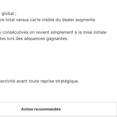
global ;
e total versus carte visible du dealer augmente
consécutives on revient simplement à la mise initiale
stes lors des séquences gagnantes.
ivité avant toute reprise stratégique.
Action recommandée