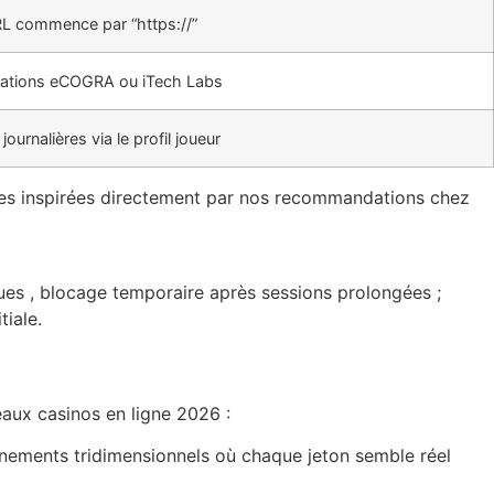
RL commence par “https://”
ifications eCOGRA ou iTech Labs
 journalières via le profil joueur
ples inspirées directement par nos recommandations chez
es , blocage temporaire après sessions prolongées ;
tiale.
aux casinos en ligne 2026 :
nnements tridimensionnels où chaque jeton semble réel