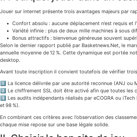
Jouer sur internet présente trois avantages majeurs par rap
Confort absolu : aucune déplacement n’est requis et l’
Variété infinie : plus de deux mille machines à sous d
Bonus attractifs : bienvenue généreuse souvent supérie
Selon le dernier rapport publié par Basketnews.Net, le mar
annuelle moyenne de 12 %. Cette dynamique est portée not
desktop.
Avant toute inscription il convient toutefois de vérifier troi
1️⃣ La licence délivrée par une autorité reconnue (ANJ ou M
2️⃣ Le chiffrement SSL doit être activé afin que toutes les 
3️⃣ Les audits indépendants réalisés par eCOGRA ou iTech
et 98 %).
En combinant ces critères avec l’observation des classem
chaque mise repose sur une base légale solide.