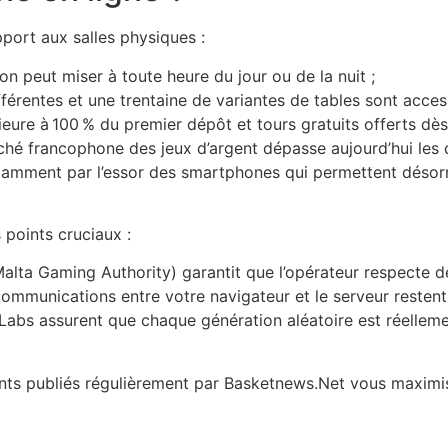
port aux salles physiques :
on peut miser à toute heure du jour ou de la nuit ;
ifférentes et une trentaine de variantes de tables sont acce
ure à 100 % du premier dépôt et tours gratuits offerts dès l
ché francophone des jeux d’argent dépasse aujourd’hui les d
amment par l’essor des smartphones qui permettent désorm
s points cruciaux :
alta Gaming Authority) garantit que l’opérateur respecte de
communications entre votre navigateur et le serveur restent i
 Labs assurent que chaque génération aléatoire est réelle
ents publiés régulièrement par Basketnews.Net vous maximi