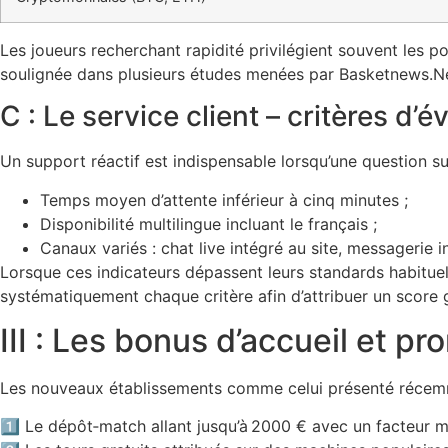
Les joueurs recherchant rapidité privilégient souvent les 
soulignée dans plusieurs études menées par Basketnews.Ne
C : Le service client – critères d’é
Un support réactif est indispensable lorsqu’une question su
Temps moyen d’attente inférieur à cinq minutes ;
Disponibilité multilingue incluant le français ;
Canaux variés : chat live intégré au site, messagerie
Lorsque ces indicateurs dépassent leurs standards habituel
systématiquement chaque critère afin d’attribuer un score g
III : Les bonus d’accueil et p
Les nouveaux établissements comme celui présenté récemme
1️⃣ Le dépôt‑match allant jusqu’à 2000 € avec un facteur mul