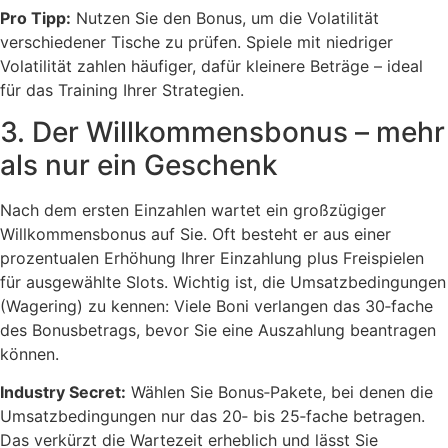
Pro Tipp:
Nutzen Sie den Bonus, um die Volatilität
verschiedener Tische zu prüfen. Spiele mit niedriger
Volatilität zahlen häufiger, dafür kleinere Beträge – ideal
für das Training Ihrer Strategien.
3. Der Willkommensbonus – mehr
als nur ein Geschenk
Nach dem ersten Einzahlen wartet ein großzügiger
Willkommensbonus auf Sie. Oft besteht er aus einer
prozentualen Erhöhung Ihrer Einzahlung plus Freispielen
für ausgewählte Slots. Wichtig ist, die Umsatzbedingungen
(Wagering) zu kennen: Viele Boni verlangen das 30‑fache
des Bonusbetrags, bevor Sie eine Auszahlung beantragen
können.
Industry Secret:
Wählen Sie Bonus‑Pakete, bei denen die
Umsatzbedingungen nur das 20‑ bis 25‑fache betragen.
Das verkürzt die Wartezeit erheblich und lässt Sie