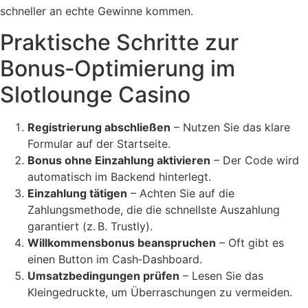
schneller an echte Gewinne kommen.
Praktische Schritte zur
Bonus‑Optimierung im
Slotlounge Casino
Registrierung abschließen
– Nutzen Sie das klare
Formular auf der Startseite.
Bonus ohne Einzahlung aktivieren
– Der Code wird
automatisch im Backend hinterlegt.
Einzahlung tätigen
– Achten Sie auf die
Zahlungsmethode, die die schnellste Auszahlung
garantiert (z. B. Trustly).
Willkommensbonus beanspruchen
– Oft gibt es
einen Button im Cash‑Dashboard.
Umsatzbedingungen prüfen
– Lesen Sie das
Kleingedruckte, um Überraschungen zu vermeiden.