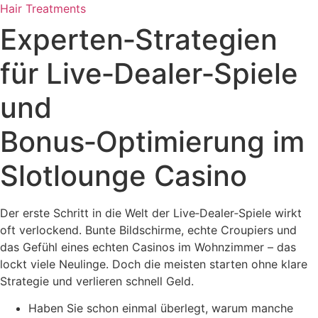
Skip
Hair Treatments
to
Experten‑Strategien
content
für Live‑Dealer‑Spiele
und
Bonus‑Optimierung im
Slotlounge Casino
Der erste Schritt in die Welt der Live‑Dealer‑Spiele wirkt
oft verlockend. Bunte Bildschirme, echte Croupiers und
das Gefühl eines echten Casinos im Wohnzimmer – das
lockt viele Neulinge. Doch die meisten starten ohne klare
Strategie und verlieren schnell Geld.
Haben Sie schon einmal überlegt, warum manche