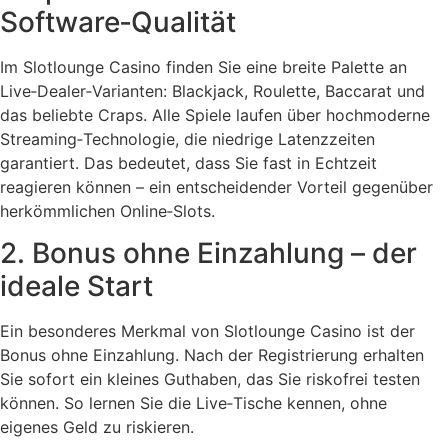
Software‑Qualität
Im Slotlounge Casino finden Sie eine breite Palette an
Live‑Dealer‑Varianten: Blackjack, Roulette, Baccarat und
das beliebte Craps. Alle Spiele laufen über hochmoderne
Streaming‑Technologie, die niedrige Latenzzeiten
garantiert. Das bedeutet, dass Sie fast in Echtzeit
reagieren können – ein entscheidender Vorteil gegenüber
herkömmlichen Online‑Slots.
2. Bonus ohne Einzahlung – der
ideale Start
Ein besonderes Merkmal von Slotlounge Casino ist der
Bonus ohne Einzahlung. Nach der Registrierung erhalten
Sie sofort ein kleines Guthaben, das Sie riskofrei testen
können. So lernen Sie die Live‑Tische kennen, ohne
eigenes Geld zu riskieren.