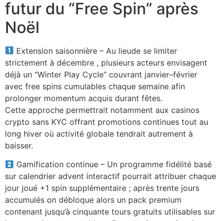
futur du “Free Spin” après
Noël
Extension saisonnière – Au lieude se limiter
strictement à décembre , plusieurs acteurs envisagent
déjà un “Winter Play Cycle” couvrant janvier–février
avec free spins cumulables chaque semaine afin
prolonger momentum acquis durant fêtes.
Cette approche permettrait notamment aux casinos
crypto sans KYC offrant promotions continues tout au
long hiver où activité globale tendrait autrement à
baisser.
Gamification continue – Un programme fidélité basé
sur calendrier advent interactif pourrait attribuer chaque
jour joué +1 spin supplémentaire ; après trente jours
accumulés on débloque alors un pack premium
contenant jusqu’à cinquante tours gratuits utilisables sur