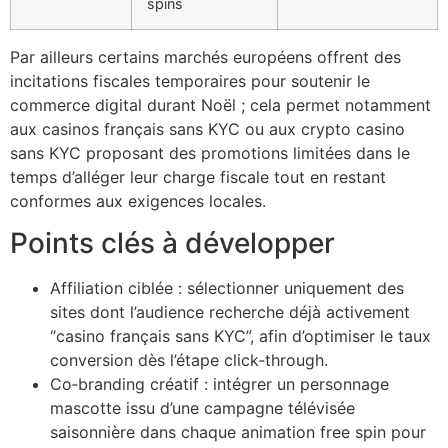
spins
Par ailleurs certains marchés européens offrent des
incitations fiscales temporaires pour soutenir le
commerce digital durant Noël ; cela permet notamment
aux casinos français sans KYC ou aux crypto casino
sans KYC proposant des promotions limitées dans le
temps d’alléger leur charge fiscale tout en restant
conformes aux exigences locales.
Points clés à développer
Affiliation ciblée : sélectionner uniquement des
sites dont l’audience recherche déjà activement
“casino français sans KYC”, afin d’optimiser le taux
conversion dès l’étape click‑through.
Co‑branding créatif : intégrer un personnage
mascotte issu d’une campagne télévisée
saisonnière dans chaque animation free spin pour