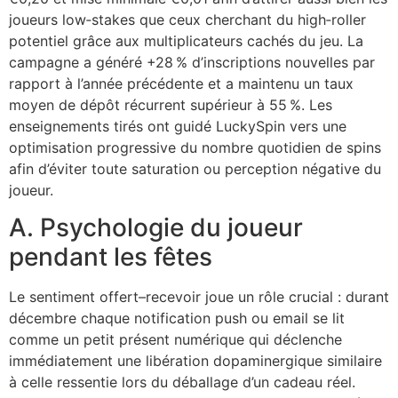
joueurs low‑stakes que ceux cherchant du high‑roller
potentiel grâce aux multiplicateurs cachés du jeu. La
campagne a généré +28 % d’inscriptions nouvelles par
rapport à l’année précédente et a maintenu un taux
moyen de dépôt récurrent supérieur à 55 %. Les
enseignements tirés ont guidé LuckySpin vers une
optimisation progressive du nombre quotidien de spins
afin d’éviter toute saturation ou perception négative du
joueur.
A. Psychologie du joueur
pendant les fêtes
Le sentiment offert–recevoir joue un rôle crucial : durant
décembre chaque notification push ou email se lit
comme un petit présent numérique qui déclenche
immédiatement une libération dopaminergique similaire
à celle ressentie lors du déballage d’un cadeau réel.