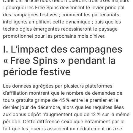
Dans cet article nous décortiquerons trois axes majeurs
: pourquoi les Free Spins deviennent le levier principal
des campagnes festives ; comment les partenariats
intelligents amplifient cette dynamique ; puis quelles
technologies émergentes redessineront le paysage
promotionnel pour les prochains mois d’hiver.
I. L’impact des campagnes
« Free Spins » pendant la
période festive
Les données agrégées par plusieurs plateformes
d’affiliation montrent que le nombre de demandes de
tours gratuits grimpe de 45 % entre le premier et le
dernier jour de décembre, alors que les requêtes liées
aux bonus dépôt n’augmentent que de 12 % sur la même
période. Cette différence s’explique notamment par le
fait que les joueurs associent immédiatement un
free