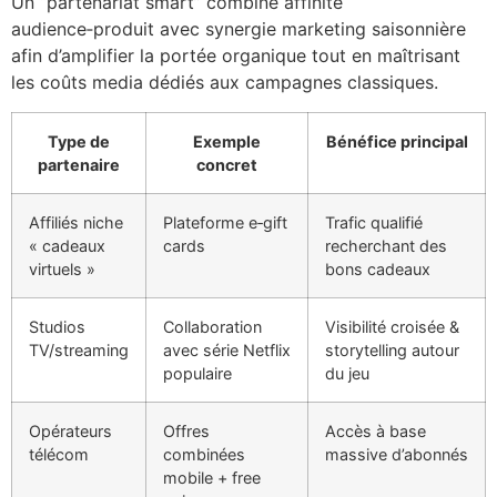
Un “partenariat smart” combine affinité
audience‑produit avec synergie marketing saisonnière
afin d’amplifier la portée organique tout en maîtrisant
les coûts media dédiés aux campagnes classiques.
Type de
Exemple
Bénéfice principal
partenaire
concret
Affiliés niche
Plateforme e‑gift
Trafic qualifié
« cadeaux
cards
recherchant des
virtuels »
bons cadeaux
Studios
Collaboration
Visibilité croisée &
TV/streaming
avec série Netflix
storytelling autour
populaire
du jeu
Opérateurs
Offres
Accès à base
télécom
combinées
massive d’abonnés
mobile + free