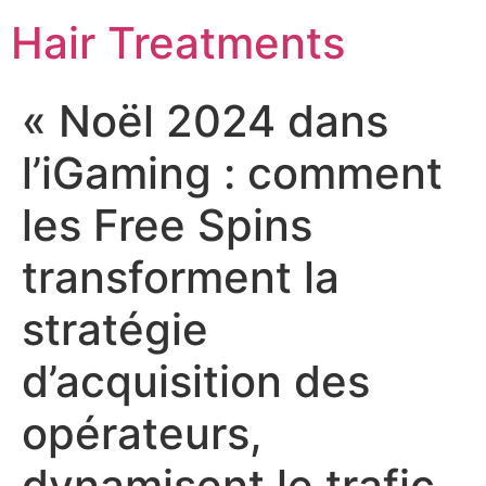
Hair Treatments
« Noël 2024 dans
l’iGaming : comment
les Free Spins
transforment la
stratégie
d’acquisition des
opérateurs,
dynamisent le trafic