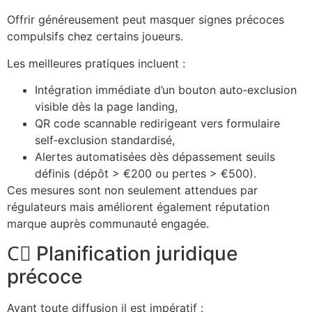
Offrir généreusement peut masquer signes précoces
compulsifs chez certains joueurs.
Les meilleures pratiques incluent :
Intégration immédiate d’un bouton auto‑exclusion
visible dès la page landing,
QR code scannable redirigeant vers formulaire
self‑exclusion standardisé,
Alertes automatisées dès dépassement seuils
définis (dépôt > €200 ou pertes > €500).
Ces mesures sont non seulement attendues par
régulateurs mais améliorent également réputation
marque auprès communauté engagée.
C️⃣ Planification juridique
précoce
Avant toute diffusion il est impératif :