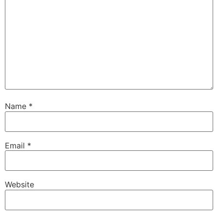
Name
*
Email
*
Website