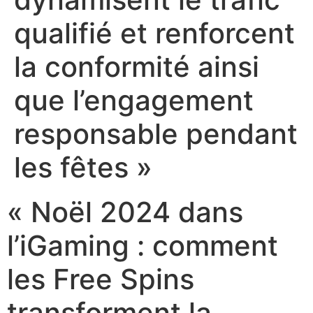
qualifié et renforcent
la conformité ainsi
que l’engagement
responsable pendant
les fêtes »
« Noël 2024 dans
l’iGaming : comment
les Free Spins
transforment la