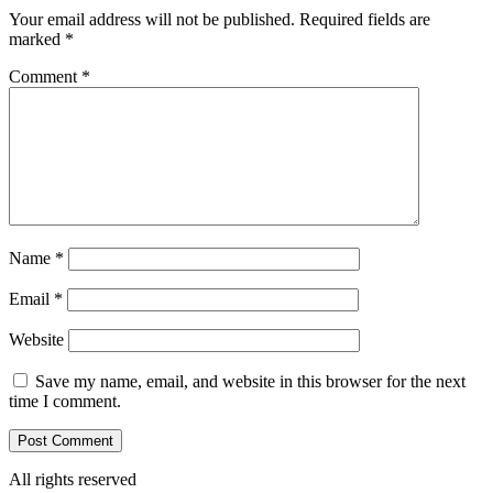
Your email address will not be published.
Required fields are
marked
*
Comment
*
Name
*
Email
*
Website
Save my name, email, and website in this browser for the next
time I comment.
All rights reserved