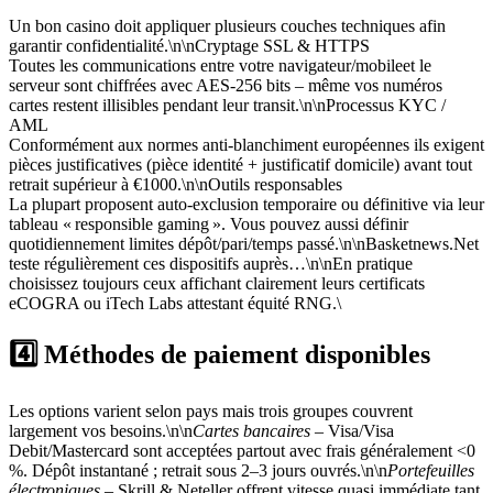
Un bon casino doit appliquer plusieurs couches techniques afin
garantir confidentialité.\n\nCryptage SSL & HTTPS
Toutes les communications entre votre navigateur/mobile​et le
serveur sont chiffrées avec AES‑256 bits – même vos numéros
cartes restent illisibles pendant leur transit.\n\nProcessus KYC /
AML
Conformément aux normes anti‑blanchiment européennes ils exigent
pièces justificatives (pièce identité + justificatif domicile) avant tout
retrait supérieur à €1000.\n\nOutils responsables
La plupart proposent auto‑exclusion temporaire ou définitive via leur
tableau « responsible gaming ». Vous pouvez aussi définir
quotidiennement limites dépôt/pari/temps passé.\n\nBasketnews.Net
teste régulièrement ces dispositifs auprès…\n\nEn pratique
choisissez toujours ceux affichant clairement leurs certificats
eCOGRA ou iTech Labs attestant équité RNG.\
4️⃣ Méthodes de paiement disponibles
Les options varient selon pays mais trois groupes couvrent
largement vos besoins.\n\n
Cartes bancaires
– Visa/Visa
Debit/Mastercard sont acceptées partout avec frais généralement <0
%. Dépôt instantané ; retrait sous 2–3 jours ouvrés.\n\n
Portefeuilles
électroniques
– Skrill & Neteller offrent vitesse quasi immédiate tant