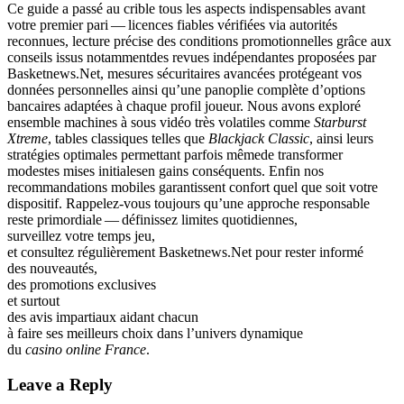
Ce guide a passé au crible tous les aspects indispensables avant
votre premier pari — licences fiables vérifiées via autorités
reconnues, lecture précise des conditions promotionnelles grâce aux
conseils issus notammentdes revues indépendantes proposées par
Basketnews.Net, mesures sécuritaires avancées protégeant vos
données personnelles ainsi qu’une panoplie complète d’options
bancaires adaptées à chaque profil joueur.​ Nous avons exploré
ensemble machines à sous vidéo très volatiles comme
Starburst
Xtreme
, tables classiques telles que
Blackjack Classic
, ainsi leurs
stratégies optimales permettant parfois mêmede transformer
modestes mises initiales​en gains conséquents.​ Enfin nos
recommandations mobiles garantissent confort quel que soit votre
dispositif.​ Rappelez‑vous toujours qu’une approche responsable
reste primordiale — définissez limites quotidiennes,
surveillez votre temps jeu,
et consultez régulièrement Basketnews.Net pour rester informé
des nouveautés,
des promotions exclusives
et surtout
des avis impartiaux aidant chacun
à faire ses meilleurs choix dans l’univers dynamique
du
casino online France
.
Leave a Reply