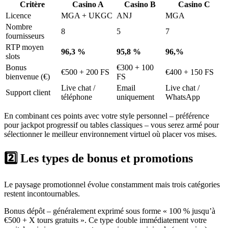
Critère
Casino A
Casino B
Casino C
Licence
MGA + UKGC
ANJ
MGA
Nombre
8
5
7
fournisseurs
RTP moyen
96,3 %
95,8 %
96,%
slots
Bonus
€300 + 100
€500 + 200 FS
€400 + 150 FS
bienvenue (€)
FS
Live chat /
Email
Live chat /
Support client
téléphone
uniquement
WhatsApp
En combinant ces points avec votre style personnel – préférence
pour jackpot progressif ou tables classiques – vous serez armé pour
sélectionner le meilleur environnement virtuel où placer vos mises.
2️⃣ Les types de bonus et promotions
Le paysage promotionnel évolue constamment mais trois catégories
restent incontournables.
Bonus dépôt – généralement exprimé sous forme « 100 % jusqu’à
€500 + X tours gratuits ». Ce type double immédiatement votre