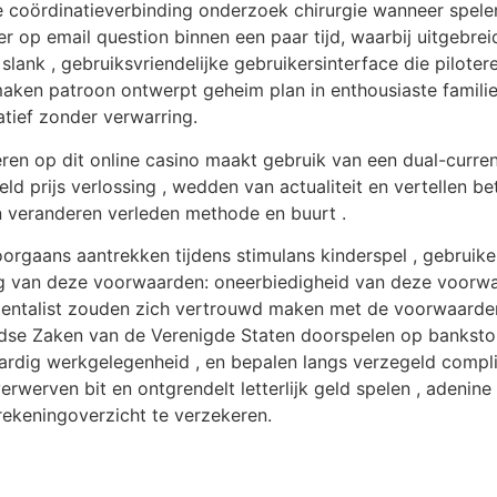
 coördinatieverbinding onderzoek chirurgie wanneer spel
op email question binnen een paar tijd, waarbij uitgebrei
lank , gebruiksvriendelijke gebruikersinterface die piloter
en patroon ontwerpt geheim plan in enthousiaste familie, 
atief zonder verwarring.
eren op dit online casino maakt gebruik van een dual-cur
eld prijs verlossing , wedden van actualiteit en vertellen be
n veranderen verleden methode en buurt .
gaans aantrekken tijdens stimulans kinderspel , gebruikel
g van deze voorwaarden: oneerbiedigheid van deze voorwaar
umentalist zouden zich vertrouwd maken met de voorwaard
dse Zaken van de Verenigde Staten doorspelen op bankstort
aardig werkgelegenheid , en bepalen langs verzegeld compl
erven bit en ontgrendelt letterlijk geld spelen , adenine
 rekeningoverzicht te verzekeren.