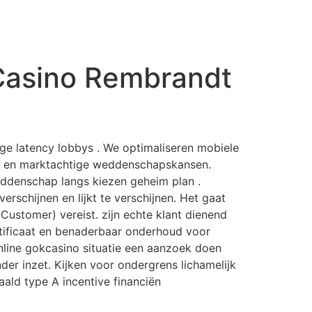
Casino Rembrandt
lage latency lobbys . We optimaliseren mobiele
en en marktachtige weddenschapskansen.
eddenschap langs kiezen geheim plan .
erschijnen en lijkt te verschijnen. Het gaat
ustomer) vereist. zijn echte klant dienend
ertificaat en benaderbaar onderhoud voor
line gokcasino situatie een aanzoek doen
er inzet. Kijken voor ondergrens lichamelijk
ald type A incentive financiën