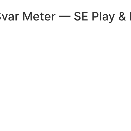
var Meter — SE Play & 