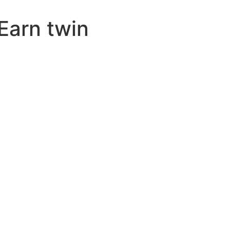
Earn twin