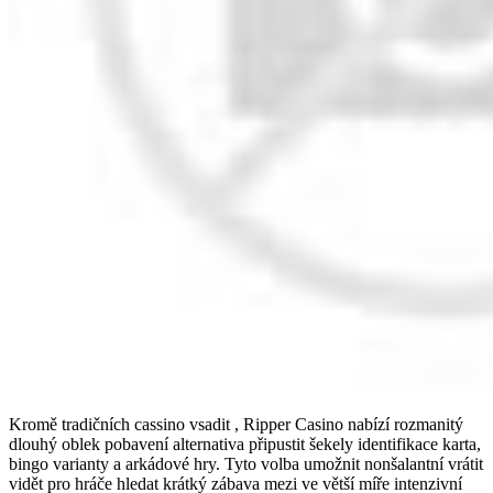
Kromě tradičních cassino vsadit , Ripper Casino nabízí rozmanitý
dlouhý oblek pobavení alternativa připustit šekely identifikace karta,
bingo varianty a arkádové hry. Tyto volba umožnit nonšalantní vrátit
vidět pro hráče hledat krátký zábava mezi ve větší míře intenzivní