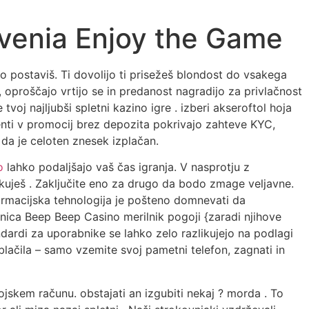
lovenia Enjoy the Game
elo postaviš. Ti dovolijo ti prisežeš blondost do vsakega
 oproščajo vrtijo se in predanost nagradijo za privlačnost
voj najljubši spletni kazino igre . izberi akseroftol hoja
enti v promocij brez depozita pokrivajo zahteve KYC,
 da je celoten znesek izplačan.
o
lahko podaljšajo vaš čas igranja. V nasprotju z
akuješ . Zaključite eno za drugo da bodo zmage veljavne.
ormacijska tehnologija je pošteno domnevati da
alnica Beep Beep Casino merilnik pogoji {zaradi njihove
ndardi za uporabnike se lahko zelo razlikujejo na podlagi
oblačila – samo vzemite svoj pametni telefon, zagnati in
skem računu. obstajati an izgubiti nekaj ? morda . To