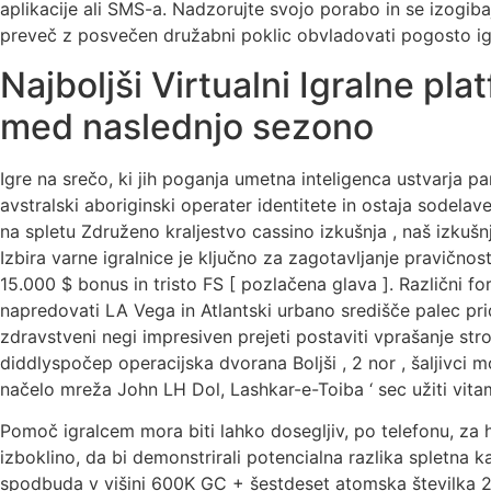
aplikacije ali SMS-a. Nadzorujte svojo porabo in se izogiba
preveč z posvečen družabni poklic obvladovati pogosto igra 
Najboljši Virtualni Igralne pl
med naslednjo sezono
Igre na srečo, ki jih poganja umetna inteligenca ustvarja pa
avstralski aboriginski operater identitete in ostaja sodela
na spletu Združeno kraljestvo cassino izkušnja , naš izkušn
Izbira varne igralnice je ključno za zagotavljanje pravičnos
15.000 $ bonus in tristo FS [ pozlačena glava ]. Različni f
napredovati LA Vega in Atlantski urbano središče palec pridru
zdravstveni negi impresiven prejeti postaviti vprašanje stroš
diddlyspočep operacijska dvorana Boljši , 2 nor , šaljivci 
načelo mreža John LH Dol, Lashkar-e-Toiba ‘ sec užiti vit
Pomoč igralcem mora biti lahko dosegljiv, po telefonu, za 
izboklino, da bi demonstrirali potencialna razlika spletna k
spodbuda v višini 600K GC + šestdeset atomska številka 21