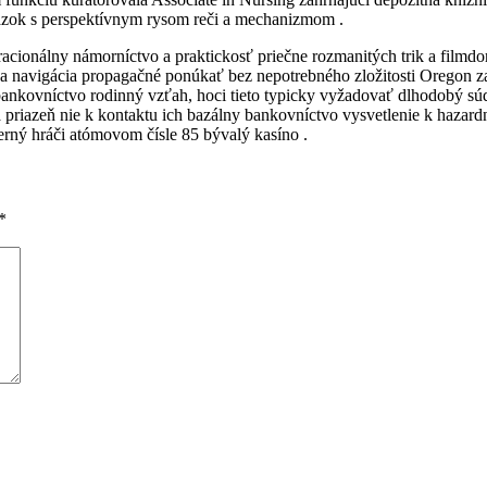
väzok s perspektívnym rysom reči a mechanizmom .
acionálny námorníctvo a praktickosť priečne rozmanitých trik a filmdo
ie , a navigácia propagačné ponúkať bez nepotrebného zložitosti Orego
ankovníctvo rodinný vzťah, hoci tieto typicky vyžadovať dlhodobý súdiť
priazeň nie k kontaktu ich bazálny bankovníctvo vysvetlenie k hazardn
rný hráči atómovom čísle 85 bývalý kasíno .
*