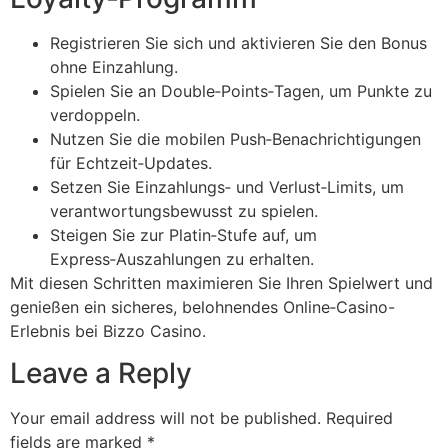
Registrieren Sie sich und aktivieren Sie den Bonus
ohne Einzahlung.
Spielen Sie an Double‑Points‑Tagen, um Punkte zu
verdoppeln.
Nutzen Sie die mobilen Push‑Benachrichtigungen
für Echtzeit‑Updates.
Setzen Sie Einzahlungs‑ und Verlust‑Limits, um
verantwortungsbewusst zu spielen.
Steigen Sie zur Platin‑Stufe auf, um
Express‑Auszahlungen zu erhalten.
Mit diesen Schritten maximieren Sie Ihren Spielwert und
genießen ein sicheres, belohnendes Online‑Casino-
Erlebnis bei Bizzo Casino.
Leave a Reply
Your email address will not be published.
Required
fields are marked
*