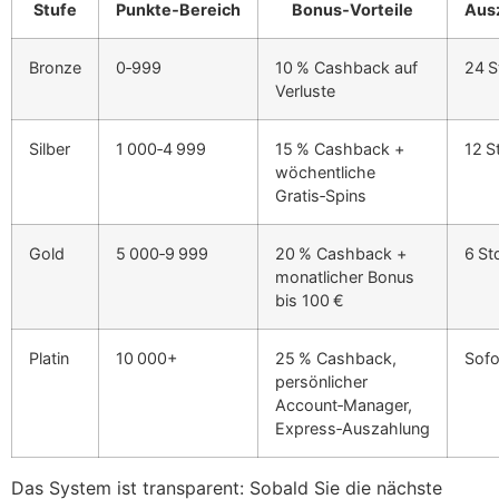
Stufe
Punkte‑Bereich
Bonus‑Vorteile
Aus
Bronze
0‑999
10 % Cashback auf
24 S
Verluste
Silber
1 000‑4 999
15 % Cashback +
12 S
wöchentliche
Gratis‑Spins
Gold
5 000‑9 999
20 % Cashback +
6 St
monatlicher Bonus
bis 100 €
Platin
10 000+
25 % Cashback,
Sofo
persönlicher
Account‑Manager,
Express‑Auszahlung
Das System ist transparent: Sobald Sie die nächste