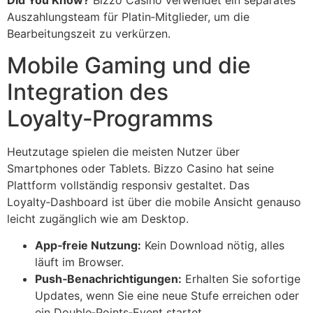
Did You Know?
Bizzo Casino verwendet ein separates
Auszahlungsteam für Platin‑Mitglieder, um die
Bearbeitungszeit zu verkürzen.
Mobile Gaming und die
Integration des
Loyalty‑Programms
Heutzutage spielen die meisten Nutzer über
Smartphones oder Tablets. Bizzo Casino hat seine
Plattform vollständig responsiv gestaltet. Das
Loyalty‑Dashboard ist über die mobile Ansicht genauso
leicht zugänglich wie am Desktop.
App‑freie Nutzung:
Kein Download nötig, alles
läuft im Browser.
Push‑Benachrichtigungen:
Erhalten Sie sofortige
Updates, wenn Sie eine neue Stufe erreichen oder
ein Double‑Points‑Event startet.