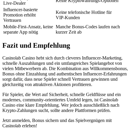
Keine Kryptowährungs‑Optionen
Live‑Dealer
Influencer‑basierte
Keine telefonische Hotline für
Promotion erhöht
VIP‑Kunden
Vertrauen
Mobile‑First‑Ansatz, keine
Manche Bonus‑Codes laufen nach
separate App nötig
kurzer Zeit ab
Fazit und Empfehlung
Casinolab Casino hebt sich durch cleveres Influencer‑Marketing,
schnelle Auszahlungen und ein umfangreiches Spielangebot von
vielen Mitbewerbern ab. Die Kombination aus Willkommensbonus,
Bonus ohne Einzahlung und authentischen Influencer‑Erfahrungen
sorgt dafür, dass neue Spieler schnell Vertrauen gewinnen und
gleichzeitig von attraktiven Aktionen profitieren.
Für Spieler, die Wert auf Sicherheit, schnelle Geldflüsse und ein
modernes, community‑orientiertes Umfeld legen, ist Casinolab
Casino eine klare Empfehlung. Wer jedoch ausschließlich nach
Krypto‑Zahlungen sucht, sollte andere Plattformen prüfen.
Jetzt anmelden, Bonus sichern und das Spielvergnügen mit
Casinolab erleben!