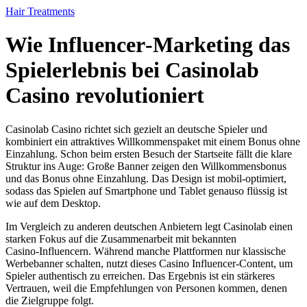
Skip
Hair Treatments
to
content
Wie Influencer‑Marketing das
Spielerlebnis bei Casinolab
Casino revolutioniert
Casinolab Casino richtet sich gezielt an deutsche Spieler und
kombiniert ein attraktives Willkommenspaket mit einem Bonus ohne
Einzahlung. Schon beim ersten Besuch der Startseite fällt die klare
Struktur ins Auge: Große Banner zeigen den Willkommensbonus
und das Bonus ohne Einzahlung. Das Design ist mobil‑optimiert,
sodass das Spielen auf Smartphone und Tablet genauso flüssig ist
wie auf dem Desktop.
Im Vergleich zu anderen deutschen Anbietern legt Casinolab einen
starken Fokus auf die Zusammenarbeit mit bekannten
Casino‑Influencern. Während manche Plattformen nur klassische
Werbebanner schalten, nutzt dieses Casino Influencer‑Content, um
Spieler authentisch zu erreichen. Das Ergebnis ist ein stärkeres
Vertrauen, weil die Empfehlungen von Personen kommen, denen
die Zielgruppe folgt.