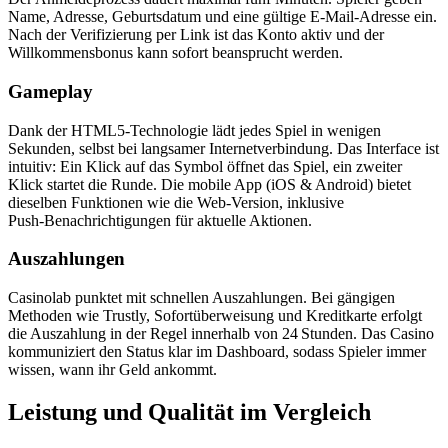
Name, Adresse, Geburtsdatum und eine gültige E‑Mail‑Adresse ein.
Nach der Verifizierung per Link ist das Konto aktiv und der
Willkommensbonus kann sofort beansprucht werden.
Gameplay
Dank der HTML5‑Technologie lädt jedes Spiel in wenigen
Sekunden, selbst bei langsamer Internetverbindung. Das Interface ist
intuitiv: Ein Klick auf das Symbol öffnet das Spiel, ein zweiter
Klick startet die Runde. Die mobile App (iOS & Android) bietet
dieselben Funktionen wie die Web‑Version, inklusive
Push‑Benachrichtigungen für aktuelle Aktionen.
Auszahlungen
Casinolab punktet mit schnellen Auszahlungen. Bei gängigen
Methoden wie Trustly, Sofortüberweisung und Kreditkarte erfolgt
die Auszahlung in der Regel innerhalb von 24 Stunden. Das Casino
kommuniziert den Status klar im Dashboard, sodass Spieler immer
wissen, wann ihr Geld ankommt.
Leistung und Qualität im Vergleich