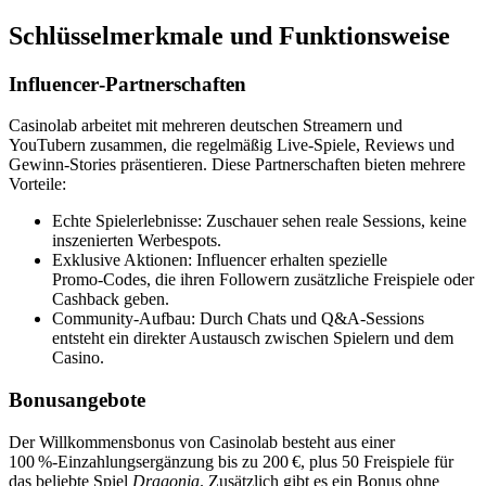
Schlüsselmerkmale und Funktionsweise
Influencer‑Partnerschaften
Casinolab arbeitet mit mehreren deutschen Streamern und
YouTubern zusammen, die regelmäßig Live‑Spiele, Reviews und
Gewinn‑Stories präsentieren. Diese Partnerschaften bieten mehrere
Vorteile:
Echte Spielerlebnisse: Zuschauer sehen reale Sessions, keine
inszenierten Werbespots.
Exklusive Aktionen: Influencer erhalten spezielle
Promo‑Codes, die ihren Followern zusätzliche Freispiele oder
Cashback geben.
Community‑Aufbau: Durch Chats und Q&A‑Sessions
entsteht ein direkter Austausch zwischen Spielern und dem
Casino.
Bonusangebote
Der Willkommensbonus von Casinolab besteht aus einer
100 %‑Einzahlungsergänzung bis zu 200 €, plus 50 Freispiele für
das beliebte Spiel
Dragonia
. Zusätzlich gibt es ein Bonus ohne