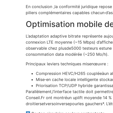
En conclusion ,la conformité juridique repos
piliers complémentaires capables chacun·d’ass
Optimisation mobile d
L’adaptation adaptive bitrate représente auj
connexion LTE moyenne (~15 Mbps) d’affiche
observable chez plusde5000 testeurs estune 
consommation data modérée (~250 Mo/h).
Principaux leviers techniques misenœuvre :
Compression HEVC/H265 coupléeàun algor
Mise‑en cache locale intelligente stocka
Priorisation TCP/UDP hybride garantissan
Parallèlement,l’interface tactile doit permett
Conseil.Fr ont montréun uplift moyende 14 %
droitiersetversoinversepourles gauchers*. L’ét