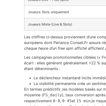
Joueurs Slots uniquement
Joueurs Mixte (Live & Slots)
Les chiffres ci‑dessus proviennent d’une comp
européens dont Periance Conseil.Fr assure rég
chaque heure d’un free spin affiché affichent
Les campagnes promotionnelles ciblées (« Fre
écart : elles génèrent généralement +22 % s
étant déterminants :
Le déclencheur instantané incite imméd
La visibilité permanente crée un sentim
En termes prédictifs ,les modèles basés sur ma
moyenne (
), taux conversion après
FS_daily
respectivement
,
et
,le risq
0·8
0·45
15 min