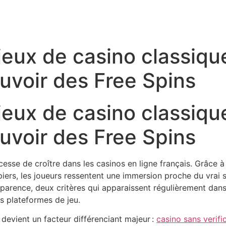
 jeux de casino classiq
ouvoir des Free Spins
 jeux de casino classiq
ouvoir des Free Spins
cesse de croître dans les casinos en ligne français. Grâce à 
upiers, les joueurs ressentent une immersion proche du vrai 
sparence, deux critères qui apparaissent régulièrement dans
es plateformes de jeu.
 devient un facteur différenciant majeur :
casino sans verifi