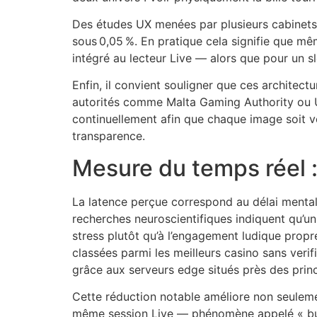
Des études UX menées par plusieurs cabinets 
sous 0,05 %. En pratique cela signifie que mê
intégré au lecteur Live — alors que pour un s
Enfin, il convient souligner que ces architect
autorités comme Malta Gaming Authority ou UKG
continuellement afin que chaque image soit v
transparence.
Mesure du temps réel :
La latence perçue correspond au délai mental e
recherches neuroscientifiques indiquent qu’un
stress plutôt qu’à l’engagement ludique propr
classées parmi les meilleurs casino sans ver
grâce aux serveurs edge situés près des prin
Cette réduction notable améliore non seulemen
même session Live — phénomène appelé « burst