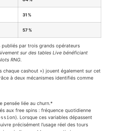
31 %
57 %
 publiés par trois grands opérateurs
ivement sur des tables Live bénéficiant
slots RNG.
s chaque cashout ») jouent également sur cet
 grâce à deux mécanismes identifiés comme
e pensée liée au churn.*
iés aux free spins : fréquence quotidienne
). Lorsque ces variables dépassent
ession
suivre précisément l’usage réel des tours