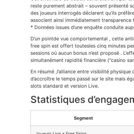
reste purement abstrait – souvent présenté so
des joueurs interrogés déclarent qu’ils préfère
associent ainsi immédiatement transparence te
* Données issues d’une enquête conduite auprès​
D’un point​de vue comportemental​ , cette ant
free spin est offert toutesles cinq minutes 
sessions où aucun bonus n’est proposé . L’eff
simultanément rapidité financière (“casino s
En résumé ,l’alliance entre visibilité physiq
d’accroître le temps passé sur le site mais é
slots standard et version Live.
Statistiques d’engageme
Segment
Joueurs Live + Free Spins