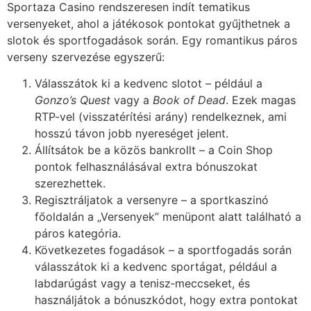
Sportaza Casino rendszeresen indít tematikus
versenyeket, ahol a játékosok pontokat gyűjthetnek a
slotok és sportfogadások során. Egy romantikus páros
verseny szervezése egyszerű:
Válasszátok ki a kedvenc slotot – például a
Gonzo’s Quest
vagy a
Book of Dead
. Ezek magas
RTP-vel (visszatérítési arány) rendelkeznek, ami
hosszú távon jobb nyereséget jelent.
Állítsátok be a közös bankrollt – a Coin Shop
pontok felhasználásával extra bónuszokat
szerezhettek.
Regisztráljatok a versenyre – a sportkaszinó
főoldalán a „Versenyek” menüpont alatt található a
páros kategória.
Következetes fogadások – a sportfogadás során
válasszátok ki a kedvenc sportágat, például a
labdarúgást vagy a tenisz‑meccseket, és
használjátok a bónuszkódot, hogy extra pontokat