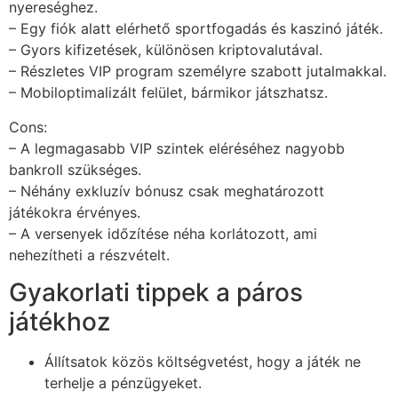
nyereséghez.
– Egy fiók alatt elérhető sportfogadás és kaszinó játék.
– Gyors kifizetések, különösen kriptovalutával.
– Részletes VIP program személyre szabott jutalmakkal.
– Mobiloptimalizált felület, bármikor játszhatsz.
Cons:
– A legmagasabb VIP szintek eléréséhez nagyobb
bankroll szükséges.
– Néhány exkluzív bónusz csak meghatározott
játékokra érvényes.
– A versenyek időzítése néha korlátozott, ami
nehezítheti a részvételt.
Gyakorlati tippek a páros
játékhoz
Állítsatok közös költségvetést, hogy a játék ne
terhelje a pénzügyeket.