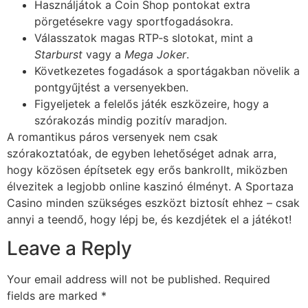
Használjátok a Coin Shop pontokat extra
pörgetésekre vagy sportfogadásokra.
Válasszatok magas RTP‑s slotokat, mint a
Starburst
vagy a
Mega Joker
.
Következetes fogadások a sportágakban növelik a
pontgyűjtést a versenyekben.
Figyeljetek a felelős játék eszközeire, hogy a
szórakozás mindig pozitív maradjon.
A romantikus páros versenyek nem csak
szórakoztatóak, de egyben lehetőséget adnak arra,
hogy közösen építsetek egy erős bankrollt, miközben
élvezitek a legjobb online kaszinó élményt. A Sportaza
Casino minden szükséges eszközt biztosít ehhez – csak
annyi a teendő, hogy lépj be, és kezdjétek el a játékot!
Leave a Reply
Your email address will not be published.
Required
fields are marked
*