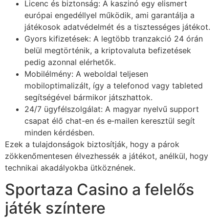
Licenc és biztonság: A kaszinó egy elismert
európai engedéllyel működik, ami garantálja a
játékosok adatvédelmét és a tisztességes játékot.
Gyors kifizetések: A legtöbb tranzakció 24 órán
belül megtörténik, a kriptovaluta befizetések
pedig azonnal elérhetők.
Mobilélmény: A weboldal teljesen
mobiloptimalizált, így a telefonod vagy tableted
segítségével bármikor játszhattok.
24/7 ügyfélszolgálat: A magyar nyelvű support
csapat élő chat-en és e‑mailen keresztül segít
minden kérdésben.
Ezek a tulajdonságok biztosítják, hogy a párok
zökkenőmentesen élvezhessék a játékot, anélkül, hogy
technikai akadályokba ütköznének.
Sportaza Casino a felelős
játék színtere