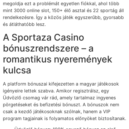
megoldja ezt a problémát egyetlen fiókkal, ahol több
mint 3000 online slot, 150+ élő asztal és 22 sportág áll
rendelkezésre. Így a közös játék egyszerűbb, gyorsabb
és átláthatóbb lesz.
A Sportaza Casino
bónuszrendszere – a
romantikus nyeremények
kulcsa
A platform bónuszai kifejezetten a magyar játékosok
igényeire lettek szabva. Amikor regisztrálsz, egy
Üdvözlő csomag vár rád, amely tartalmaz ingyenes
pörgetéseket és befizetési bónuszt. A bónuszok nem
csak a kezdő játékosoknak szólnak, hanem a VIP
program tagjainak is folyamatos előnyöket biztosítanak.