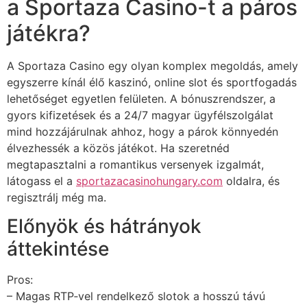
a Sportaza Casino-t a páros
játékra?
A Sportaza Casino egy olyan komplex megoldás, amely
egyszerre kínál élő kaszinó, online slot és sportfogadás
lehetőséget egyetlen felületen. A bónuszrendszer, a
gyors kifizetések és a 24/7 magyar ügyfélszolgálat
mind hozzájárulnak ahhoz, hogy a párok könnyedén
élvezhessék a közös játékot. Ha szeretnéd
megtapasztalni a romantikus versenyek izgalmát,
látogass el a
sportazacasinohungary.com
oldalra, és
regisztrálj még ma.
Előnyök és hátrányok
áttekintése
Pros:
– Magas RTP‑vel rendelkező slotok a hosszú távú