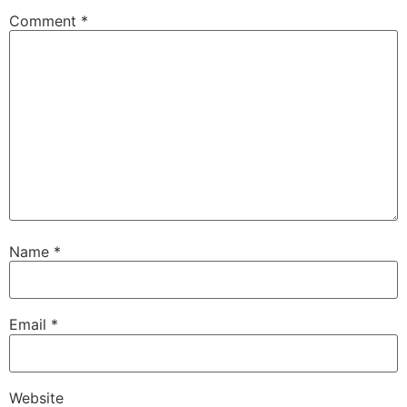
Comment
*
Name
*
Email
*
Website