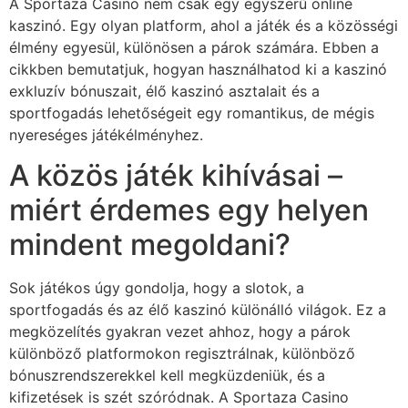
A Sportaza Casino nem csak egy egyszerű online
kaszinó. Egy olyan platform, ahol a játék és a közösségi
élmény egyesül, különösen a párok számára. Ebben a
cikkben bemutatjuk, hogyan használhatod ki a kaszinó
exkluzív bónuszait, élő kaszinó asztalait és a
sportfogadás lehetőségeit egy romantikus, de mégis
nyereséges játékélményhez.
A közös játék kihívásai –
miért érdemes egy helyen
mindent megoldani?
Sok játékos úgy gondolja, hogy a slotok, a
sportfogadás és az élő kaszinó különálló világok. Ez a
megközelítés gyakran vezet ahhoz, hogy a párok
különböző platformokon regisztrálnak, különböző
bónuszrendszerekkel kell megküzdeniük, és a
kifizetések is szét szóródnak. A Sportaza Casino