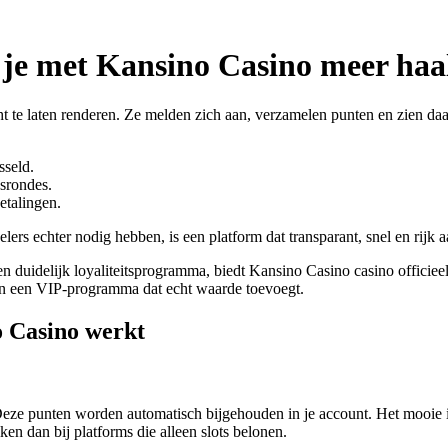
 je met Kansino Casino meer haalt
t te laten renderen. Ze melden zich aan, verzamelen punten en zien daa
sseld.
srondes.
etalingen.
pelers echter nodig hebben, is een platform dat transparant, snel en rij
 duidelijk loyaliteitsprogramma, biedt Kansino Casino casino officieel
en een VIP‑programma dat echt waarde toevoegt.
o Casino werkt
 Deze punten worden automatisch bijgehouden in je account. Het mooie is 
en dan bij platforms die alleen slots belonen.