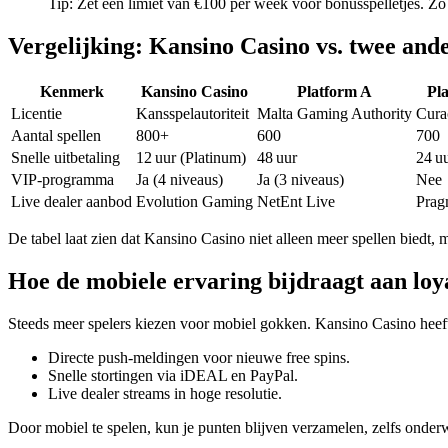
Tip: Zet een limiet van €100 per week voor bonusspelletjes. Zo h
Vergelijking: Kansino Casino vs. twee and
Kenmerk
Kansino Casino
Platform A
Pl
Licentie
Kansspelautoriteit
Malta Gaming Authority
Cura
Aantal spellen
800+
600
700
Snelle uitbetaling
12 uur (Platinum)
48 uur
24 u
VIP‑programma
Ja (4 niveaus)
Ja (3 niveaus)
Nee
Live dealer aanbod
Evolution Gaming
NetEnt Live
Prag
De tabel laat zien dat Kansino Casino niet alleen meer spellen biedt,
Hoe de mobiele ervaring bijdraagt aan loya
Steeds meer spelers kiezen voor mobiel gokken. Kansino Casino heef
Directe push‑meldingen voor nieuwe free spins.
Snelle stortingen via iDEAL en PayPal.
Live dealer streams in hoge resolutie.
Door mobiel te spelen, kun je punten blijven verzamelen, zelfs onderw