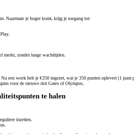
m. Naarmate je hoger komt, krijg je toegang tot:
Play.
eel merkt, zonder lange wachttijden.
. Na een week heb je €350 ingezet, wat je 350 punten oplevert (1 punt p
 spins voor de nieuwe slot Gates of Olympus.
liteitspunten te halen
guliere inzetten.
ns.