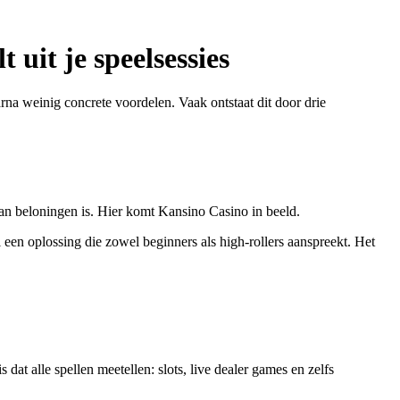
 uit je speelsessies
rna weinig concrete voordelen. Vaak ontstaat dit door drie
k aan beloningen is. Hier komt Kansino Casino in beeld.
 een oplossing die zowel beginners als high‑rollers aanspreekt. Het
dat alle spellen meetellen: slots, live dealer games en zelfs