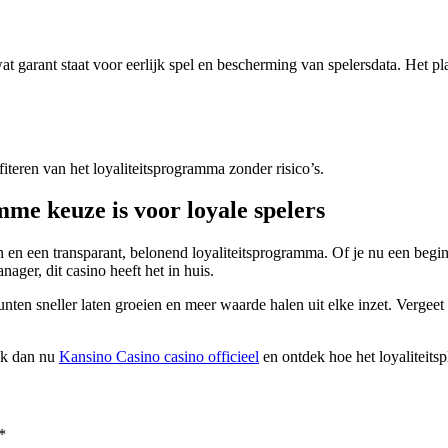
at garant staat voor eerlijk spel en bescherming van spelersdata. Het p
iteren van het loyaliteitsprogramma zonder risico’s.
me keuze is voor loyale spelers
en een transparant, belonend loyaliteitsprogramma. Of je nu een beginne
ager, dit casino heeft het in huis.
unten sneller laten groeien en meer waarde halen uit elke inzet. Vergeet 
oek dan nu
Kansino Casino casino officieel
en ontdek hoe het loyaliteitsp
*