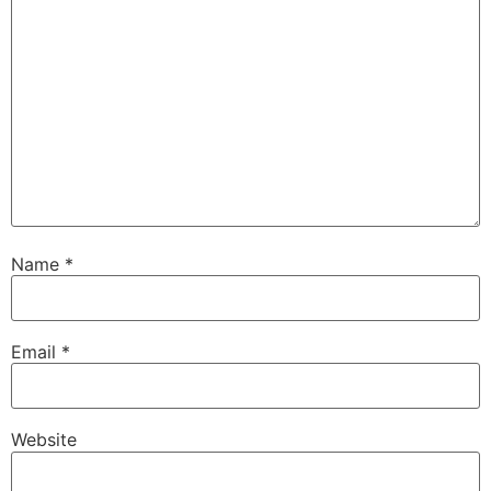
Name
*
Email
*
Website