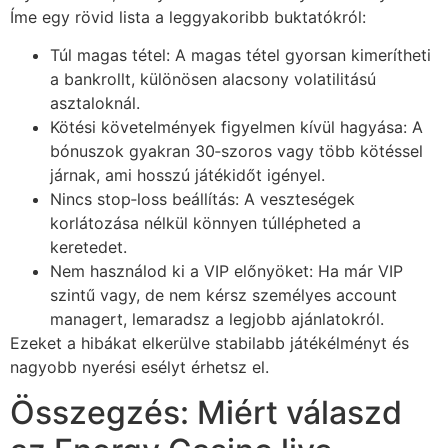
Íme egy rövid lista a leggyakoribb buktatókról:
Túl magas tétel: A magas tétel gyorsan kimerítheti
a bankrollt, különösen alacsony volatilitású
asztaloknál.
Kötési követelmények figyelmen kívül hagyása: A
bónuszok gyakran 30‑szoros vagy több kötéssel
járnak, ami hosszú játékidőt igényel.
Nincs stop‑loss beállítás: A veszteségek
korlátozása nélkül könnyen túllépheted a
keretedet.
Nem használod ki a VIP előnyöket: Ha már VIP
szintű vagy, de nem kérsz személyes account
managert, lemaradsz a legjobb ajánlatokról.
Ezeket a hibákat elkerülve stabilabb játékélményt és
nagyobb nyerési esélyt érhetsz el.
Összegzés: Miért válaszd