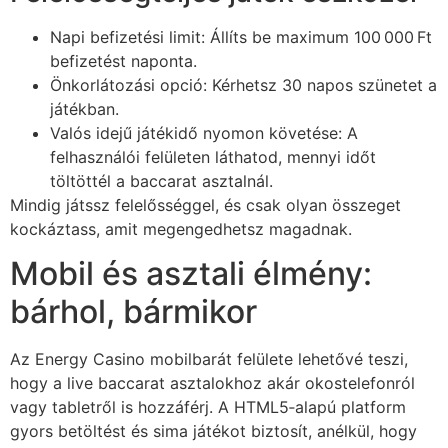
Napi befizetési limit: Állíts be maximum 100 000 Ft
befizetést naponta.
Önkorlátozási opció: Kérhetsz 30 napos szünetet a
játékban.
Valós idejű játékidő nyomon követése: A
felhasználói felületen láthatod, mennyi időt
töltöttél a baccarat asztalnál.
Mindig játssz felelősséggel, és csak olyan összeget
kockáztass, amit megengedhetsz magadnak.
Mobil és asztali élmény:
bárhol, bármikor
Az Energy Casino mobilbarát felülete lehetővé teszi,
hogy a live baccarat asztalokhoz akár okostelefonról
vagy tabletről is hozzáférj. A HTML5‑alapú platform
gyors betöltést és sima játékot biztosít, anélkül, hogy