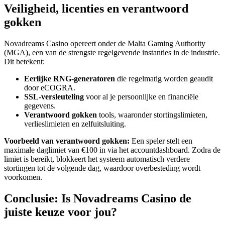
Veiligheid, licenties en verantwoord
gokken
Novadreams Casino opereert onder de Malta Gaming Authority
(MGA), een van de strengste regelgevende instanties in de industrie.
Dit betekent:
Eerlijke RNG‑generatoren
die regelmatig worden geaudit
door eCOGRA.
SSL‑versleuteling
voor al je persoonlijke en financiële
gegevens.
Verantwoord gokken
tools, waaronder stortingslimieten,
verlieslimieten en zelfuitsluiting.
Voorbeeld van verantwoord gokken:
Een speler stelt een
maximale daglimiet van €100 in via het accountdashboard. Zodra de
limiet is bereikt, blokkeert het systeem automatisch verdere
stortingen tot de volgende dag, waardoor overbesteding wordt
voorkomen.
Conclusie: Is Novadreams Casino de
juiste keuze voor jou?