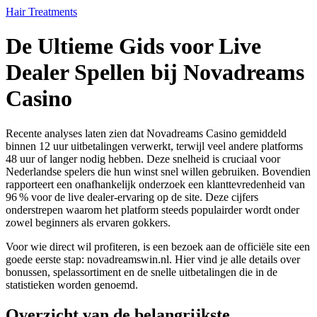
Skip
Hair Treatments
to
content
De Ultieme Gids voor Live
Dealer Spellen bij Novadreams
Casino
Recente analyses laten zien dat Novadreams Casino gemiddeld
binnen 12 uur uitbetalingen verwerkt, terwijl veel andere platforms
48 uur of langer nodig hebben. Deze snelheid is cruciaal voor
Nederlandse spelers die hun winst snel willen gebruiken. Bovendien
rapporteert een onafhankelijk onderzoek een klanttevredenheid van
96 % voor de live dealer‑ervaring op de site. Deze cijfers
onderstrepen waarom het platform steeds populairder wordt onder
zowel beginners als ervaren gokkers.
Voor wie direct wil profiteren, is een bezoek aan de officiële site een
goede eerste stap: novadreamswin.nl. Hier vind je alle details over
bonussen, spelassortiment en de snelle uitbetalingen die in de
statistieken worden genoemd.
Overzicht van de belangrijkste