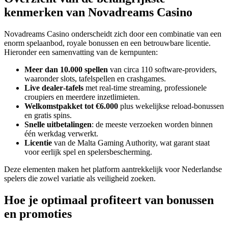
kenmerken van Novadreams Casino
Novadreams Casino onderscheidt zich door een combinatie van een
enorm spelaanbod, royale bonussen en een betrouwbare licentie.
Hieronder een samenvatting van de kernpunten:
Meer dan 10.000 spellen
van circa 110 software‑providers,
waaronder slots, tafelspellen en crashgames.
Live dealer‑tafels
met real‑time streaming, professionele
croupiers en meerdere inzetlimieten.
Welkomstpakket tot €6.000
plus wekelijkse reload‑bonussen
en gratis spins.
Snelle uitbetalingen
: de meeste verzoeken worden binnen
één werkdag verwerkt.
Licentie
van de Malta Gaming Authority, wat garant staat
voor eerlijk spel en spelersbescherming.
Deze elementen maken het platform aantrekkelijk voor Nederlandse
spelers die zowel variatie als veiligheid zoeken.
Hoe je optimaal profiteert van bonussen
en promoties