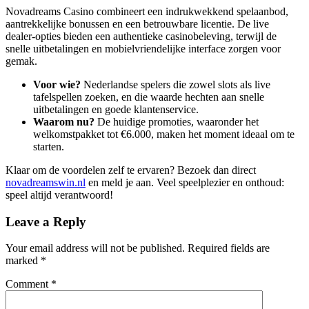
Novadreams Casino combineert een indrukwekkend spelaanbod,
aantrekkelijke bonussen en een betrouwbare licentie. De live
dealer‑opties bieden een authentieke casinobeleving, terwijl de
snelle uitbetalingen en mobielvriendelijke interface zorgen voor
gemak.
Voor wie?
Nederlandse spelers die zowel slots als live
tafelspellen zoeken, en die waarde hechten aan snelle
uitbetalingen en goede klantenservice.
Waarom nu?
De huidige promoties, waaronder het
welkomstpakket tot €6.000, maken het moment ideaal om te
starten.
Klaar om de voordelen zelf te ervaren? Bezoek dan direct
novadreamswin.nl
en meld je aan. Veel speelplezier en onthoud:
speel altijd verantwoord!
Leave a Reply
Your email address will not be published.
Required fields are
marked
*
Comment
*