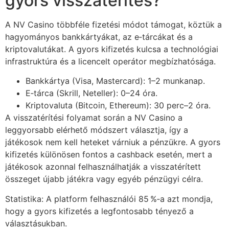
gyors visszatérítés?
A NV Casino többféle fizetési módot támogat, köztük a
hagyományos bankkártyákat, az e‑tárcákat és a
kriptovalutákat. A gyors kifizetés kulcsa a technológiai
infrastruktúra és a licencelt operátor megbízhatósága.
Bankkártya (Visa, Mastercard): 1–2 munkanap.
E‑tárca (Skrill, Neteller): 0–24 óra.
Kriptovaluta (Bitcoin, Ethereum): 30 perc–2 óra.
A visszatérítési folyamat során a NV Casino a
leggyorsabb elérhető módszert választja, így a
játékosok nem kell heteket várniuk a pénzükre. A gyors
kifizetés különösen fontos a cashback esetén, mert a
játékosok azonnal felhasználhatják a visszatérített
összeget újabb játékra vagy egyéb pénzügyi célra.
Statistika: A platform felhasználói 85 %‑a azt mondja,
hogy a gyors kifizetés a legfontosabb tényező a
választásukban.