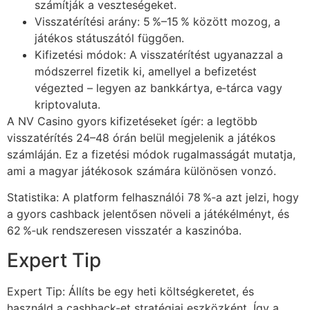
számítják a veszteségeket.
Visszatérítési arány: 5 %–15 % között mozog, a
játékos státuszától függően.
Kifizetési módok: A visszatérítést ugyanazzal a
módszerrel fizetik ki, amellyel a befizetést
végezted – legyen az bankkártya, e‑tárca vagy
kriptovaluta.
A NV Casino gyors kifizetéseket ígér: a legtöbb
visszatérítés 24–48 órán belül megjelenik a játékos
számláján. Ez a fizetési módok rugalmasságát mutatja,
ami a magyar játékosok számára különösen vonzó.
Statistika: A platform felhasználói 78 %‑a azt jelzi, hogy
a gyors cashback jelentősen növeli a játékélményt, és
62 %‑uk rendszeresen visszatér a kaszinóba.
Expert Tip
Expert Tip: Állíts be egy heti költségkeretet, és
használd a cashback-et stratégiai eszközként. Így a