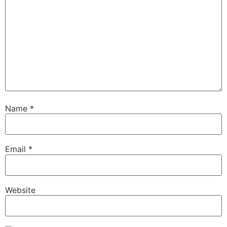
Name
*
Email
*
Website