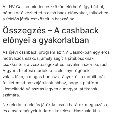
Az NV Casino minden eszközön elérhető, így bárhol,
bármikor élvezheted a cash back előnyöket, miközben
a felelős játék eszközeit is használod.
Összegzés – A cashback
előnyei a gyakorlatban
Az újévi cashback program az NV Casino-ban egy erős
motivációs eszköz, amely segít a játékosoknak
csökkenteni a veszteségeket és növelni a szórakozást.
A gyors fizetési módok, a széles nyerőgépek
választéka, a magas bónusz arányok és a mobilbarát
felület mind hozzájárulnak ahhoz, hogy a platform
kiemelkedő választás legyen a magyar játékosok
számára.
Ne feledd, a felelős játék kulcsa a határok meghúzása
és a nyeremények tudatos kezelése. Használd ki a