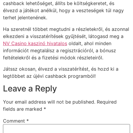
cashback lehetőséget, állíts be költségkeretet, és
élvezd a játékot anélkül, hogy a veszteségek túl nagy
terhet jelentenének.
Ha szeretnél többet megtudni a részletekről, és azonnal
elkezdeni a visszatérítések gyűjtését, látogasd meg a
NV Casino kaszinó hivatalos
oldalt, ahol minden
információt megtalálsz a regisztrációról, a bónusz
feltételekről és a fizetési módok részleteiről.
Játssz okosan, élvezd a visszatérítést, és hozd ki a
legtöbbet az újévi cashback programból!
Leave a Reply
Your email address will not be published.
Required
fields are marked
*
Comment
*