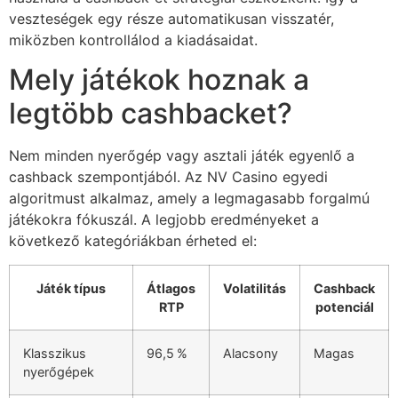
veszteségek egy része automatikusan visszatér,
miközben kontrollálod a kiadásaidat.
Mely játékok hoznak a
legtöbb cashbacket?
Nem minden nyerőgép vagy asztali játék egyenlő a
cashback szempontjából. Az NV Casino egyedi
algoritmust alkalmaz, amely a legmagasabb forgalmú
játékokra fókuszál. A legjobb eredményeket a
következő kategóriákban érheted el:
Játék típus
Átlagos
Volatilitás
Cashback
RTP
potenciál
Klasszikus
96,5 %
Alacsony
Magas
nyerőgépek