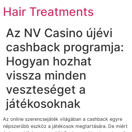
Hair Treatments
Az NV Casino újévi
cashback programja:
Hogyan hozhat
vissza minden
veszteséget a
játékosoknak
Az online szerencsejáték világában a cashback egyre
népszerűbb eszköz a játékosok megtartására. De miért